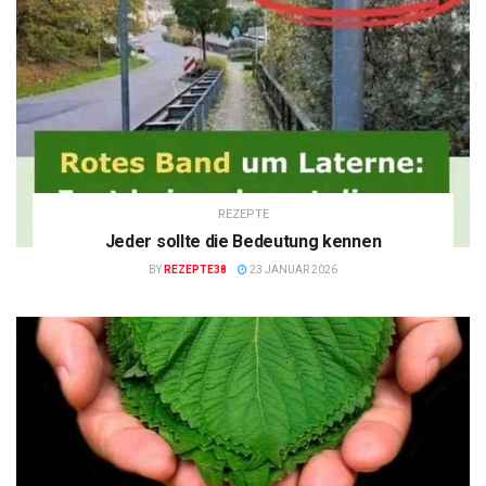
REZEPTE
Jeder sollte die Bedeutung kennen
BY
REZEPTE38
23 JANUAR 2026