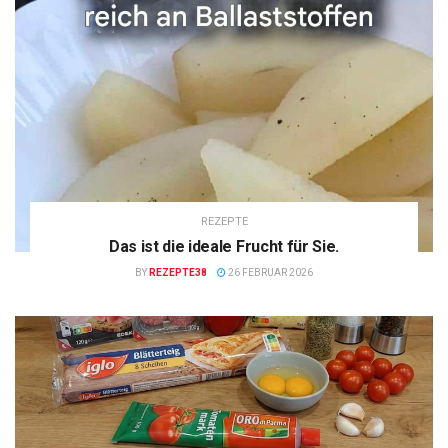
REZEPTE
Das ist die ideale Frucht für Sie.
BY
REZEPTE38
26 FEBRUAR 2026