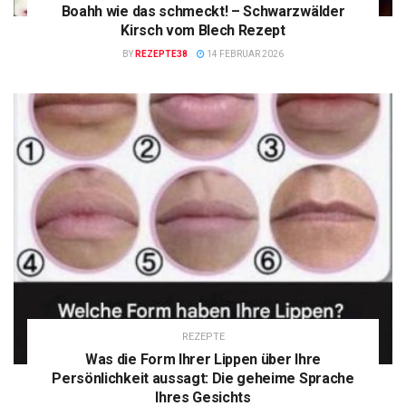
Boahh wie das schmeckt! – Schwarzwälder
Kirsch vom Blech Rezept
BY
REZEPTE38
14 FEBRUAR 2026
REZEPTE
Was die Form Ihrer Lippen über Ihre
Persönlichkeit aussagt: Die geheime Sprache
Ihres Gesichts