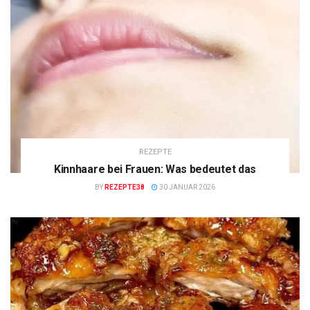
REZEPTE
Kinnhaare bei Frauen: Was bedeutet das
BY
REZEPTE38
30 JANUAR 2026