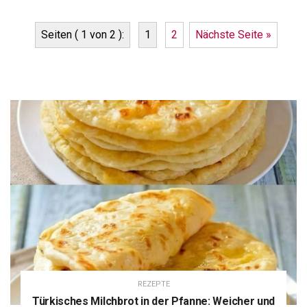
Seiten ( 1 von 2 ):
1
2
Nächste Seite »
REZEPTE
Türkisches Milchbrot in der Pfanne: Weicher und