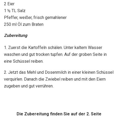
2 Eier
1 ½ TL Salz
Pfeffer, weißer, frisch gemahlener
250 ml Öl zum Braten
Zubereitung
1. Zuerst die Kartoffeln schälen. Unter kaltem Wasser
waschen und gut trocken tupfen. Auf der groben Seite in
eine Schüssel reiben.
2. Jetzt das Mehl und Dosenmilch in einer kleinen Schüssel
verquirlen. Danach die Zwiebel reiben und mit den Eiern
zugeben und gut verrühren.
Die Zubereitung finden Sie auf der 2. Seite