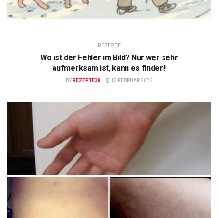
REZEPTE
Wo ist der Fehler im Bild? Nur wer sehr
aufmerksam ist, kann es finden!
BY
REZEPTE38
13 FEBRUAR 2026