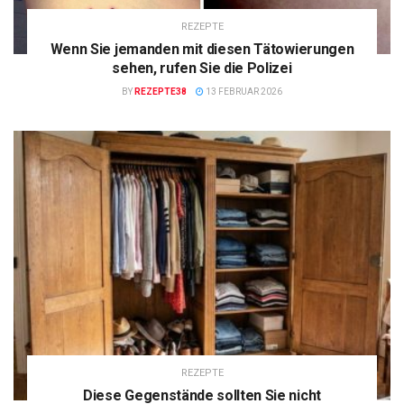
REZEPTE
Wenn Sie jemanden mit diesen Tätowierungen
sehen, rufen Sie die Polizei
BY
REZEPTE38
13 FEBRUAR 2026
REZEPTE
Diese Gegenstände sollten Sie nicht