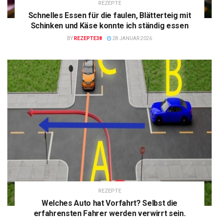
REZEPTE
Schnelles Essen für die faulen, Blätterteig mit
Schinken und Käse konnte ich ständig essen
BY
REZEPTE38
28 JANUAR 2026
REZEPTE
Welches Auto hat Vorfahrt? Selbst die
erfahrensten Fahrer werden verwirrt sein.