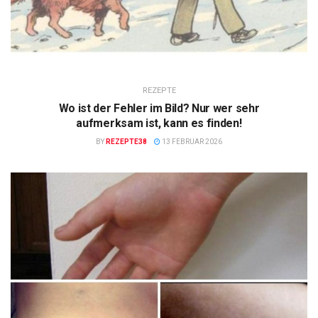
REZEPTE
Wo ist der Fehler im Bild? Nur wer sehr
aufmerksam ist, kann es finden!
BY
REZEPTE38
13 FEBRUAR 2026