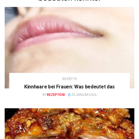
REZEPTE
Kinnhaare bei Frauen: Was bedeutet das
BY
REZEPTE38
30 JANUAR 2026