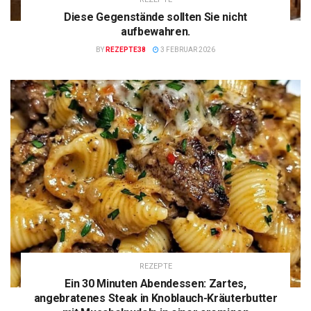
Diese Gegenstände sollten Sie nicht
aufbewahren.
BY
REZEPTE38
3 FEBRUAR 2026
REZEPTE
Ein 30 Minuten Abendessen: Zartes,
angebratenes Steak in Knoblauch-Kräuterbutter