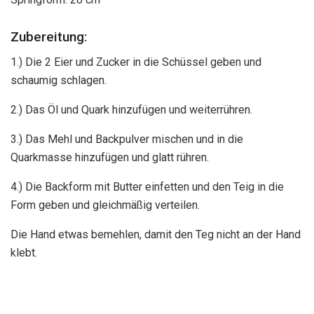
Zubereitung:
1.) Die 2 Eier und Zucker in die Schüssel geben und
schaumig schlagen.
2.) Das Öl und Quark hinzufügen und weiterrühren.
3.) Das Mehl und Backpulver mischen und in die
Quarkmasse hinzufügen und glatt rühren.
4.) Die Backform mit Butter einfetten und den Teig in die
Form geben und gleichmäßig verteilen.
Die Hand etwas bemehlen, damit den Teg nicht an der Hand
klebt.