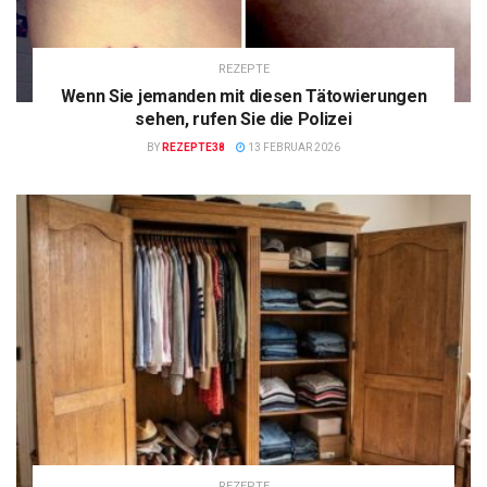
REZEPTE
Wenn Sie jemanden mit diesen Tätowierungen
sehen, rufen Sie die Polizei
BY
REZEPTE38
13 FEBRUAR 2026
REZEPTE