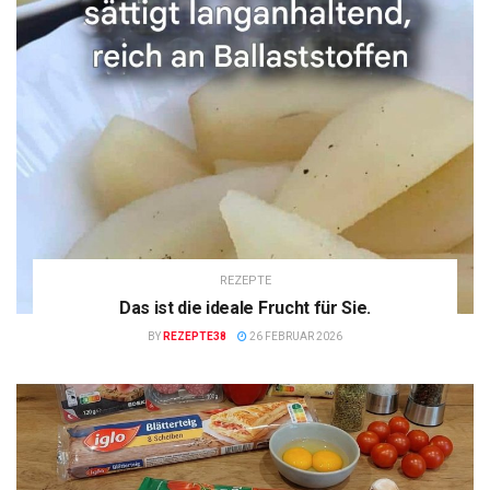
REZEPTE
Das ist die ideale Frucht für Sie.
BY
REZEPTE38
26 FEBRUAR 2026