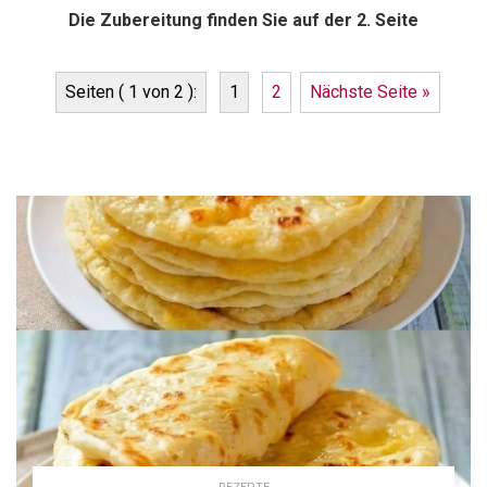
Die Zubereitung finden Sie auf der 2. Seite
Seiten ( 1 von 2 ):
1
2
Nächste Seite »