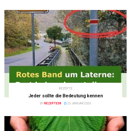
REZEPTE
Jeder sollte die Bedeutung kennen
BY
REZEPTE38
23 JANUAR 2026