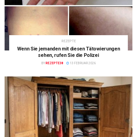
REZEPTE
Wenn Sie jemanden mit diesen Tätowierungen
sehen, rufen Sie die Polizei
BY
REZEPTE38
13 FEBRUAR 2026