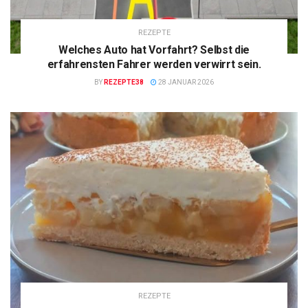
REZEPTE
Welches Auto hat Vorfahrt? Selbst die
erfahrensten Fahrer werden verwirrt sein.
BY
REZEPTE38
28 JANUAR 2026
REZEPTE