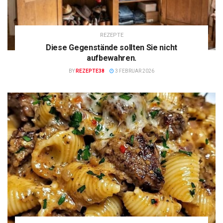
REZEPTE
Diese Gegenstände sollten Sie nicht
aufbewahren.
BY
REZEPTE38
3 FEBRUAR 2026