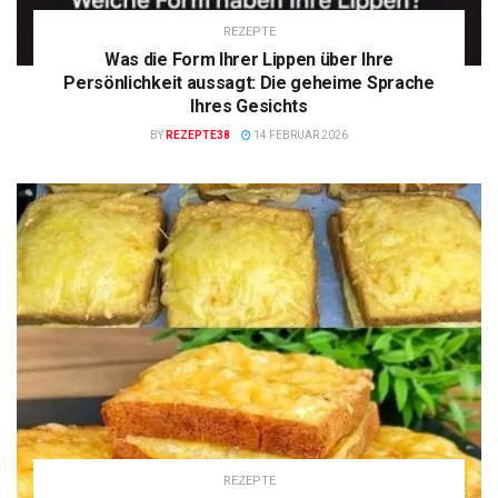
REZEPTE
Was die Form Ihrer Lippen über Ihre
Persönlichkeit aussagt: Die geheime Sprache
Ihres Gesichts
BY
REZEPTE38
14 FEBRUAR 2026
REZEPTE