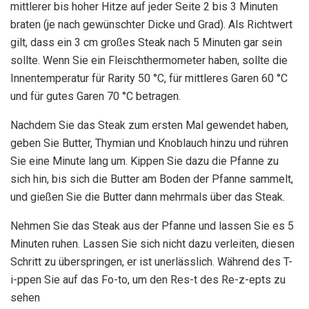
mittlerer bis hoher Hitze auf jeder Seite 2 bis 3 Minuten
braten (je nach gewünschter Dicke und Grad). Als Richtwert
gilt, dass ein 3 cm großes Steak nach 5 Minuten gar sein
sollte. Wenn Sie ein Fleischthermometer haben, sollte die
Innentemperatur für Rarity 50 °C, für mittleres Garen 60 °C
und für gutes Garen 70 °C betragen.
Nachdem Sie das Steak zum ersten Mal gewendet haben,
geben Sie Butter, Thymian und Knoblauch hinzu und rühren
Sie eine Minute lang um. Kippen Sie dazu die Pfanne zu
sich hin, bis sich die Butter am Boden der Pfanne sammelt,
und gießen Sie die Butter dann mehrmals über das Steak.
Nehmen Sie das Steak aus der Pfanne und lassen Sie es 5
Minuten ruhen. Lassen Sie sich nicht dazu verleiten, diesen
Schritt zu überspringen, er ist unerlässlich. Während des T-
i-ppen Sie auf das Fo-to, um den Res-t des Re-z-epts zu
sehen