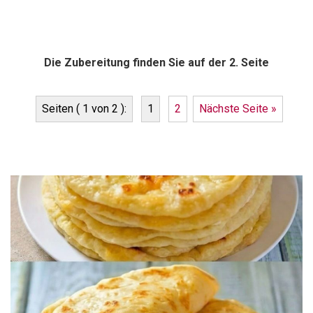
Die Zubereitung finden Sie auf der 2. Seite
Seiten ( 1 von 2 ):
1
2
Nächste Seite »