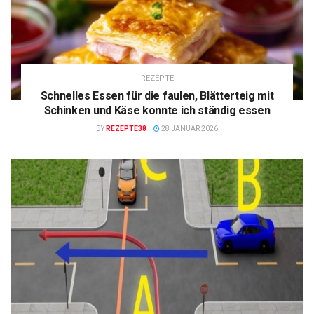
REZEPTE
Schnelles Essen für die faulen, Blätterteig mit
Schinken und Käse konnte ich ständig essen
BY
REZEPTE38
28 JANUAR 2026