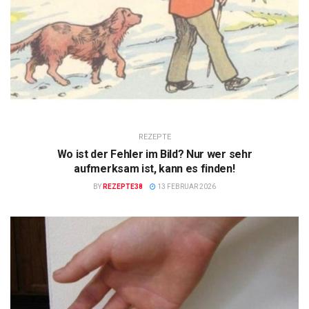
REZEPTE
Wo ist der Fehler im Bild? Nur wer sehr
aufmerksam ist, kann es finden!
BY
REZEPTE38
13 FEBRUAR 2026