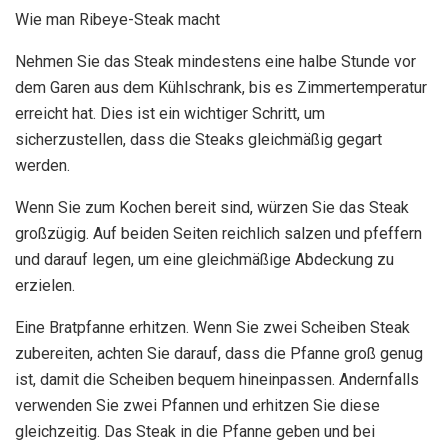
Wie man Ribeye-Steak macht
Nehmen Sie das Steak mindestens eine halbe Stunde vor
dem Garen aus dem Kühlschrank, bis es Zimmertemperatur
erreicht hat. Dies ist ein wichtiger Schritt, um
sicherzustellen, dass die Steaks gleichmäßig gegart
werden.
Wenn Sie zum Kochen bereit sind, würzen Sie das Steak
großzügig. Auf beiden Seiten reichlich salzen und pfeffern
und darauf legen, um eine gleichmäßige Abdeckung zu
erzielen.
Eine Bratpfanne erhitzen. Wenn Sie zwei Scheiben Steak
zubereiten, achten Sie darauf, dass die Pfanne groß genug
ist, damit die Scheiben bequem hineinpassen. Andernfalls
verwenden Sie zwei Pfannen und erhitzen Sie diese
gleichzeitig. Das Steak in die Pfanne geben und bei