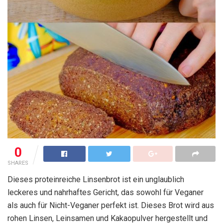
0
SHARES
Dieses proteinreiche Linsenbrot ist ein unglaublich
leckeres und nahrhaftes Gericht, das sowohl für Veganer
als auch für Nicht-Veganer perfekt ist. Dieses Brot wird aus
rohen Linsen, Leinsamen und Kakaopulver hergestellt und