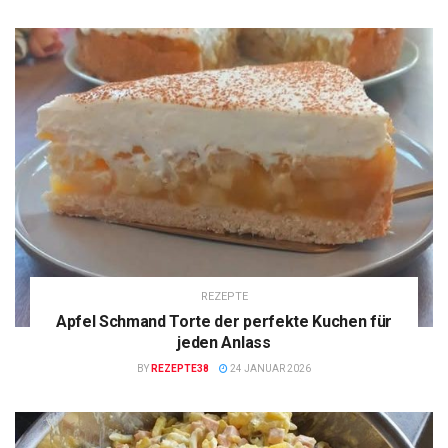
REZEPTE
Apfel Schmand Torte der perfekte Kuchen für
jeden Anlass
BY
REZEPTE38
24 JANUAR 2026