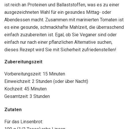
ist reich an Proteinen und Ballaststoffen, was es zu einer
ausgezeichneten Wahl für ein gesundes Mittag- oder
Abendessen macht. Zusammen mit marinierten Tomaten ist
es eine gesunde, schmackhafte Mahlzeit, die überraschend
einfach zuzubereiten ist. Egal, ob Sie Veganer sind oder
einfach nur nach einer pflanzlichen Alternative suchen,
dieses Rezept wird Sie mit Sicherheit zufriedenstellen!
Zubereitungszeit
Vorbereitungszeit: 15 Minuten
Einweichzeit: 2 Stunden (oder über Nacht)
Kochzeit: 45 Minuten
Gesamtzeit: 3 Stunden
Zutaten
Für das Linsenbrot: