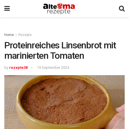
Home
Rezepte
Proteinreiches Linsenbrot mit
marinierten Tomaten
by
rezepte38
19 September 2024