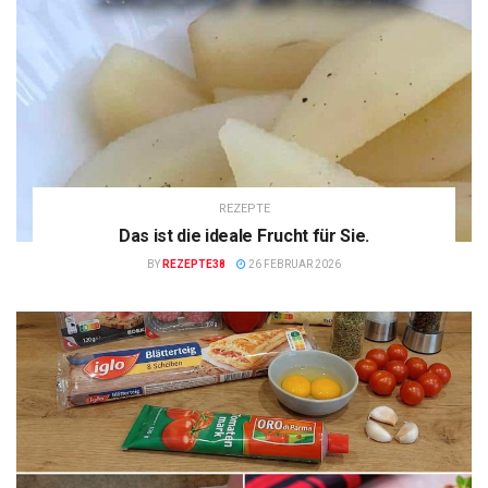
REZEPTE
Das ist die ideale Frucht für Sie.
BY
REZEPTE38
26 FEBRUAR 2026