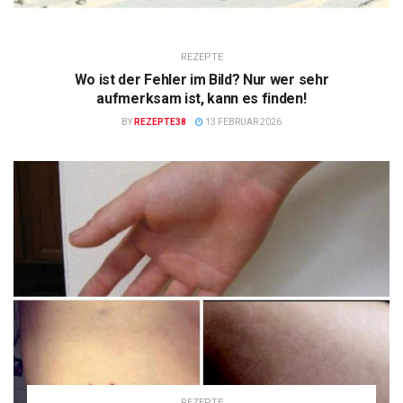
REZEPTE
Wo ist der Fehler im Bild? Nur wer sehr
aufmerksam ist, kann es finden!
BY
REZEPTE38
13 FEBRUAR 2026
REZEPTE