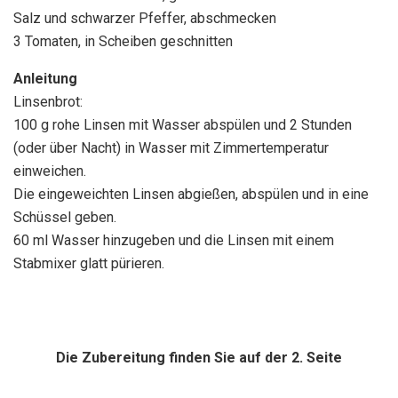
Salz und schwarzer Pfeffer, abschmecken
3 Tomaten, in Scheiben geschnitten
Anleitung
Linsenbrot:
100 g rohe Linsen mit Wasser abspülen und 2 Stunden
(oder über Nacht) in Wasser mit Zimmertemperatur
einweichen.
Die eingeweichten Linsen abgießen, abspülen und in eine
Schüssel geben.
60 ml Wasser hinzugeben und die Linsen mit einem
Stabmixer glatt pürieren.
Die Zubereitung finden Sie auf der 2. Seite