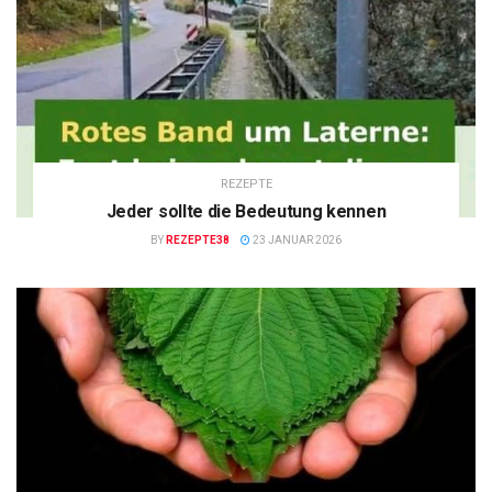
REZEPTE
Jeder sollte die Bedeutung kennen
BY
REZEPTE38
23 JANUAR 2026