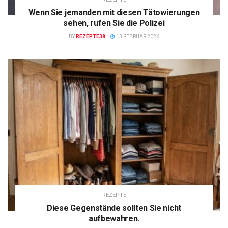
Wenn Sie jemanden mit diesen Tätowierungen
sehen, rufen Sie die Polizei
BY
REZEPTE38
13 FEBRUAR 2026
REZEPTE
Diese Gegenstände sollten Sie nicht
aufbewahren.