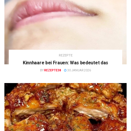
REZEPTE
Kinnhaare bei Frauen: Was bedeutet das
BY
REZEPTE38
30 JANUAR 2026