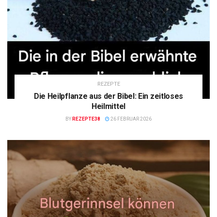
REZEPTE
Die Heilpflanze aus der Bibel: Ein zeitloses
Heilmittel
BY
REZEPTE38
26 FEBRUAR 2026