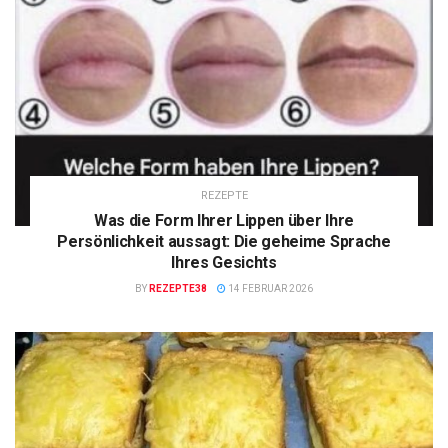
REZEPTE
Was die Form Ihrer Lippen über Ihre
Persönlichkeit aussagt: Die geheime Sprache
Ihres Gesichts
BY
REZEPTE38
14 FEBRUAR 2026