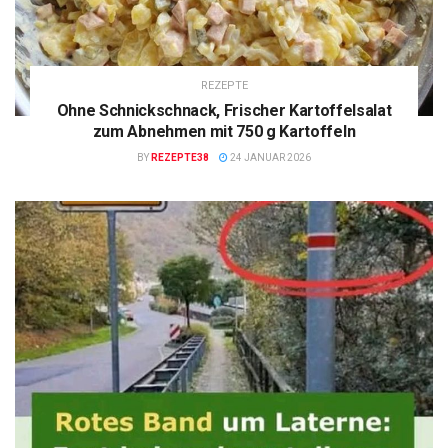
REZEPTE
Ohne Schnickschnack, Frischer Kartoffelsalat
zum Abnehmen mit 750 g Kartoffeln
BY
REZEPTE38
24 JANUAR 2026