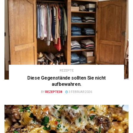
REZEPTE
Diese Gegenstände sollten Sie nicht
aufbewahren.
BY
REZEPTE38
3 FEBRUAR 2026