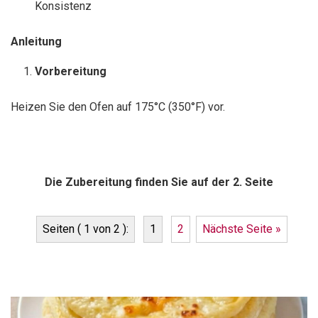
Konsistenz
Anleitung
Vorbereitung
Heizen Sie den Ofen auf 175°C (350°F) vor.
Die Zubereitung finden Sie auf der 2. Seite
Seiten ( 1 von 2 ):
1
2
Nächste Seite »