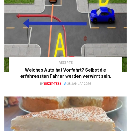
REZEPTE
Welches Auto hat Vorfahrt? Selbst die
erfahrensten Fahrer werden verwirrt sein.
BY
REZEPTE38
28 JANUAR 2026