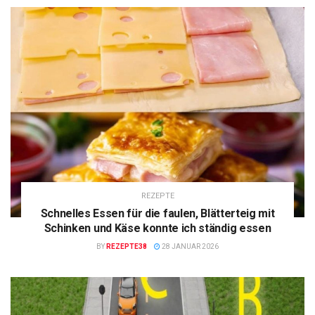
REZEPTE
Schnelles Essen für die faulen, Blätterteig mit
Schinken und Käse konnte ich ständig essen
BY
REZEPTE38
28 JANUAR 2026