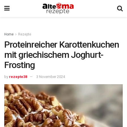
Home
Rezepte
Proteinreicher Karottenkuchen
mit griechischem Joghurt-
Frosting
by
rezepte38
3 November 2024