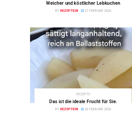
Weicher und köstlicher Lebkuchen
BY
REZEPTE38
27 FEBRUAR 2026
REZEPTE
Das ist die ideale Frucht für Sie.
BY
REZEPTE38
26 FEBRUAR 2026