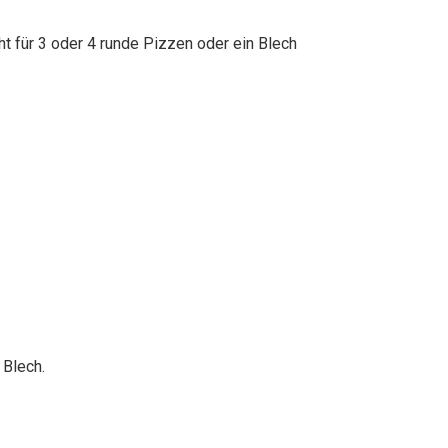
ht für 3 oder 4 runde Pizzen oder ein Blech
 Blech.