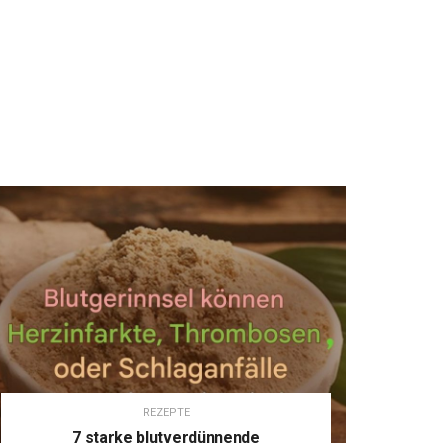
REZEPTE
7 starke blutverdünnende