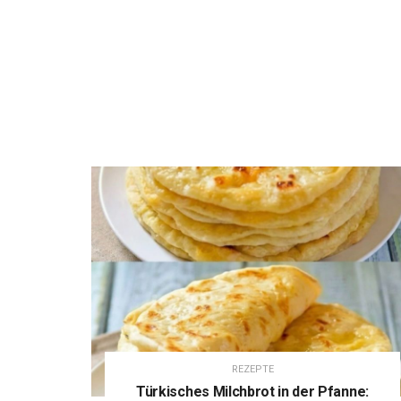
REZEPTE
Türkisches Milchbrot in der Pfanne: