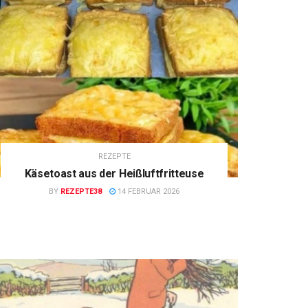
REZEPTE
Käsetoast aus der Heißluftfritteuse
BY
REZEPTE38
14 FEBRUAR 2026