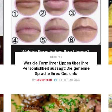
REZEPTE
Was die Form Ihrer Lippen über Ihre
Persönlichkeit aussagt: Die geheime
Sprache Ihres Gesichts
BY
REZEPTE38
14 FEBRUAR 2026