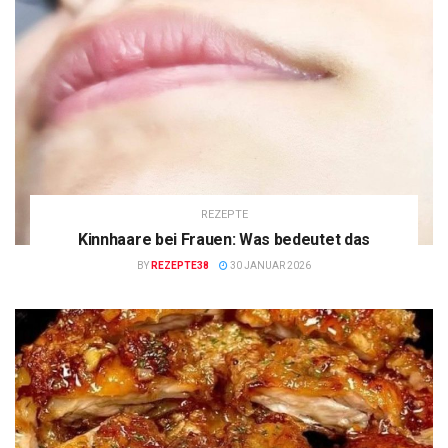
REZEPTE
Kinnhaare bei Frauen: Was bedeutet das
BY
REZEPTE38
30 JANUAR 2026