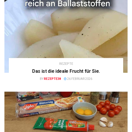
REZEPTE
Das ist die ideale Frucht für Sie.
BY
REZEPTE38
26 FEBRUAR 2026