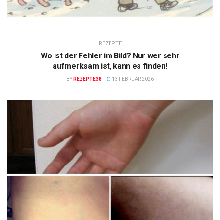
REZEPTE
Wo ist der Fehler im Bild? Nur wer sehr
aufmerksam ist, kann es finden!
BY
REZEPTE38
13 FEBRUAR 2026