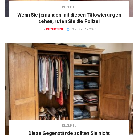
REZEPTE
Wenn Sie jemanden mit diesen Tätowierungen
sehen, rufen Sie die Polizei
BY
REZEPTE38
13 FEBRUAR 2026
REZEPTE
Diese Gegenstände sollten Sie nicht