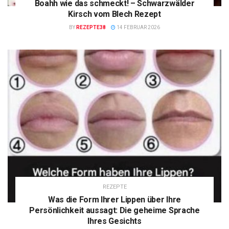
Boahh wie das schmeckt! – Schwarzwälder
Kirsch vom Blech Rezept
BY
REZEPTE38
14 FEBRUAR 2026
REZEPTE
Was die Form Ihrer Lippen über Ihre
Persönlichkeit aussagt: Die geheime Sprache
Ihres Gesichts