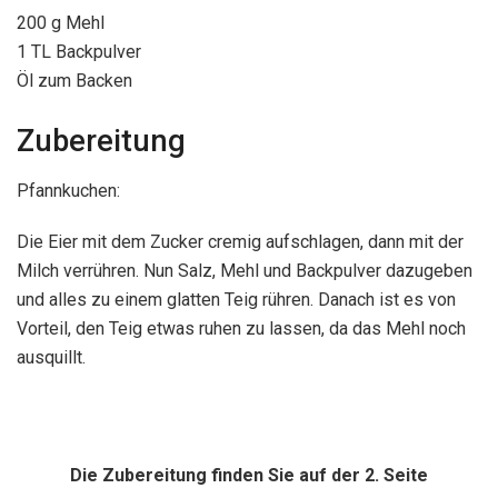
200 g Mehl
1 TL Backpulver
Öl zum Backen
Zubereitung
Pfannkuchen:
Die Eier mit dem Zucker cremig aufschlagen, dann mit der
Milch verrühren. Nun Salz, Mehl und Backpulver dazugeben
und alles zu einem glatten Teig rühren. Danach ist es von
Vorteil, den Teig etwas ruhen zu lassen, da das Mehl noch
ausquillt.
Die Zubereitung finden Sie auf der 2. Seite