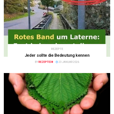
REZEPTE
Jeder sollte die Bedeutung kennen
BY
REZEPTE38
23 JANUAR 2026