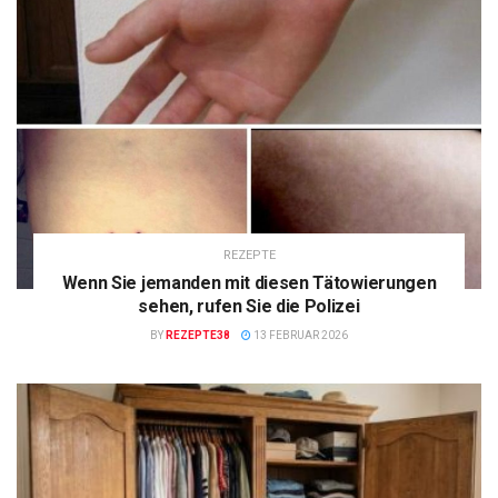
REZEPTE
Wenn Sie jemanden mit diesen Tätowierungen
sehen, rufen Sie die Polizei
BY
REZEPTE38
13 FEBRUAR 2026