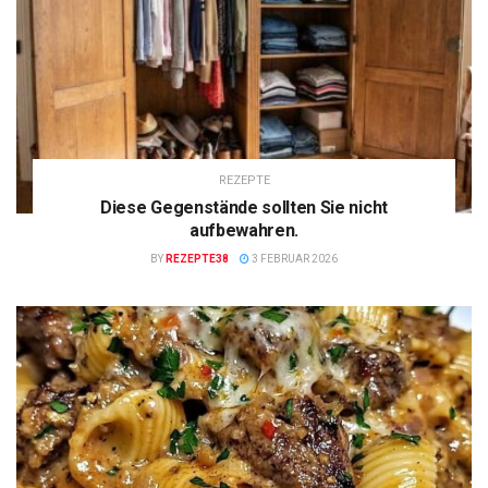
REZEPTE
Diese Gegenstände sollten Sie nicht
aufbewahren.
BY
REZEPTE38
3 FEBRUAR 2026