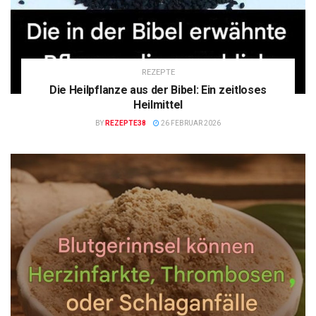
REZEPTE
Die Heilpflanze aus der Bibel: Ein zeitloses
Heilmittel
BY
REZEPTE38
26 FEBRUAR 2026