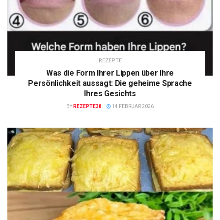
REZEPTE
Was die Form Ihrer Lippen über Ihre
Persönlichkeit aussagt: Die geheime Sprache
Ihres Gesichts
BY
REZEPTE38
14 FEBRUAR 2026