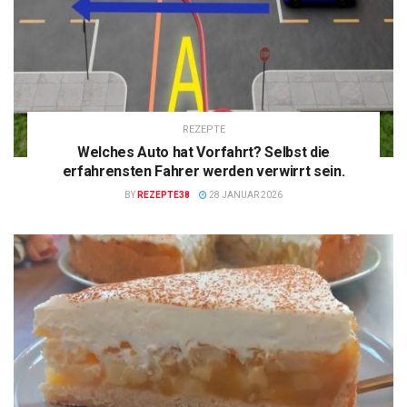
REZEPTE
Welches Auto hat Vorfahrt? Selbst die
erfahrensten Fahrer werden verwirrt sein.
BY
REZEPTE38
28 JANUAR 2026