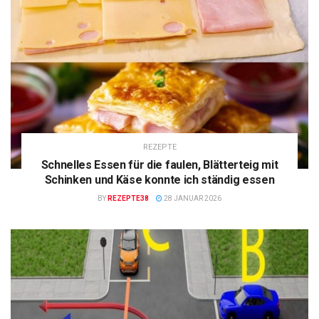
REZEPTE
Schnelles Essen für die faulen, Blätterteig mit
Schinken und Käse konnte ich ständig essen
BY
REZEPTE38
28 JANUAR 2026