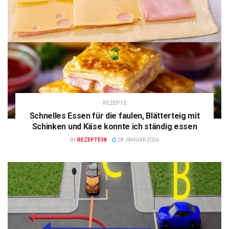
REZEPTE
Schnelles Essen für die faulen, Blätterteig mit
Schinken und Käse konnte ich ständig essen
BY
REZEPTE38
28 JANUAR 2026