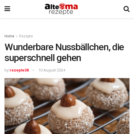
Home
Rezepte
Wunderbare Nussbällchen, die
superschnell gehen
by
rezepte38
10 August 2024