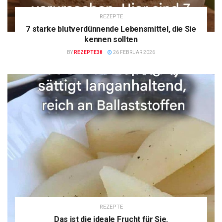
REZEPTE
7 starke blutverdünnende Lebensmittel, die Sie
kennen sollten
BY
REZEPTE38
26 FEBRUAR 2026
REZEPTE
Das ist die ideale Frucht für Sie.