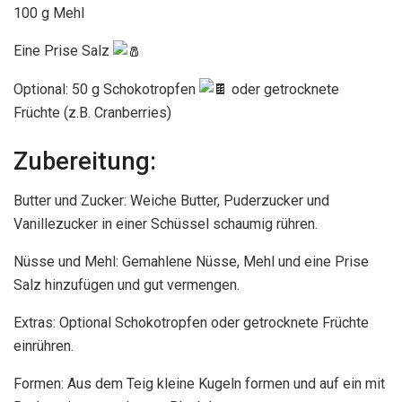
100 g Mehl
Eine Prise Salz
Optional: 50 g Schokotropfen
oder getrocknete
Früchte (z.B. Cranberries)
Zubereitung:
Butter und Zucker: Weiche Butter, Puderzucker und
Vanillezucker in einer Schüssel schaumig rühren.
Nüsse und Mehl: Gemahlene Nüsse, Mehl und eine Prise
Salz hinzufügen und gut vermengen.
Extras: Optional Schokotropfen oder getrocknete Früchte
einrühren.
Formen: Aus dem Teig kleine Kugeln formen und auf ein mit