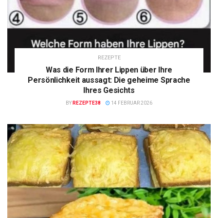
REZEPTE
Was die Form Ihrer Lippen über Ihre
Persönlichkeit aussagt: Die geheime Sprache
Ihres Gesichts
BY
REZEPTE38
14 FEBRUAR 2026