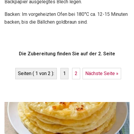
Backpapier ausgelegtes Blech legen.
Backen: Im vorgeheizten Ofen bei 180°C ca. 12-15 Minuten
backen, bis die Bällchen goldbraun sind.
Die Zubereitung finden Sie auf der 2. Seite
Seiten ( 1 von 2 ):
1
2
Nächste Seite »