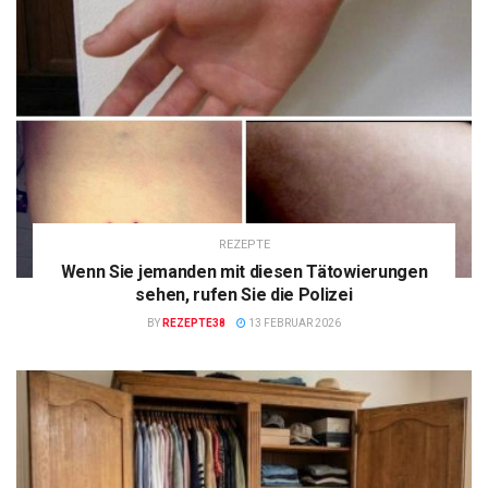
REZEPTE
Wenn Sie jemanden mit diesen Tätowierungen
sehen, rufen Sie die Polizei
BY
REZEPTE38
13 FEBRUAR 2026