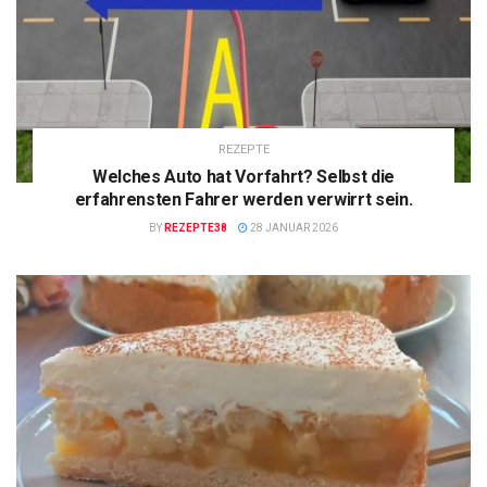
REZEPTE
Welches Auto hat Vorfahrt? Selbst die
erfahrensten Fahrer werden verwirrt sein.
BY
REZEPTE38
28 JANUAR 2026