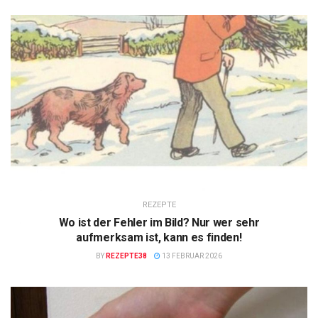
REZEPTE
Wo ist der Fehler im Bild? Nur wer sehr
aufmerksam ist, kann es finden!
BY
REZEPTE38
13 FEBRUAR 2026