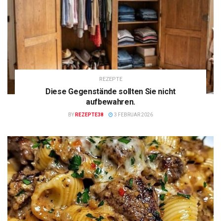
REZEPTE
Diese Gegenstände sollten Sie nicht
aufbewahren.
BY
REZEPTE38
3 FEBRUAR 2026