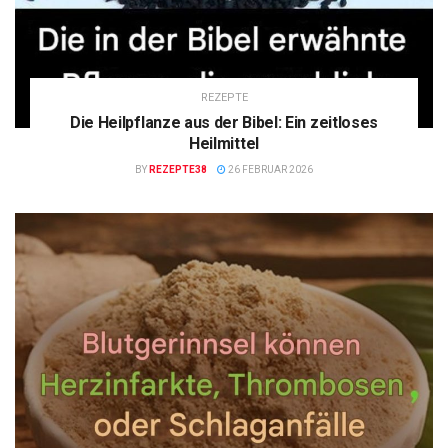
REZEPTE
Die Heilpflanze aus der Bibel: Ein zeitloses
Heilmittel
BY
REZEPTE38
26 FEBRUAR 2026