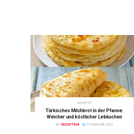
REZEPTE
Türkisches Milchbrot in der Pfanne:
Weicher und köstlicher Lebkuchen
BY
REZEPTE38
27 FEBRUAR 2026