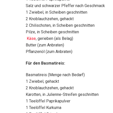
Salz und schwarzer Pfeffer nach Geschmack
1 Zwiebel, in Scheiben geschnitten
2 Knoblauchzehen, gehackt
2 Chilischoten, in Scheiben geschnitten
Pilze, in Scheiben geschnitten
Käse
, gerieben (als Belag)
Butter (zum Anbraten)
Pflanzenöl (zum Anbraten)
Für den Basmatireis:
Basmatireis (Menge nach Bedarf)
1 Zwiebel, gehackt
2 Knoblauchzehen, gehackt
Karotten, in Julienne-Streifen geschnitten
1 Teelöffel Paprikapulver
1 Teelöffel Kurkuma