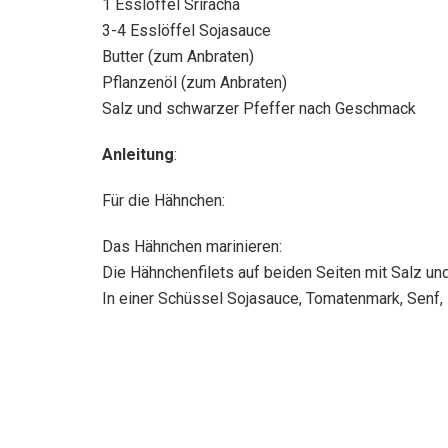
1 Esslöffel Sriracha
3-4 Esslöffel Sojasauce
Butter (zum Anbraten)
Pflanzenöl (zum Anbraten)
Salz und schwarzer Pfeffer nach Geschmack
Anleitung
:
Für die Hähnchen:
Das Hähnchen marinieren:
Die Hähnchenfilets auf beiden Seiten mit Salz u
In einer Schüssel Sojasauce, Tomatenmark, Senf, 