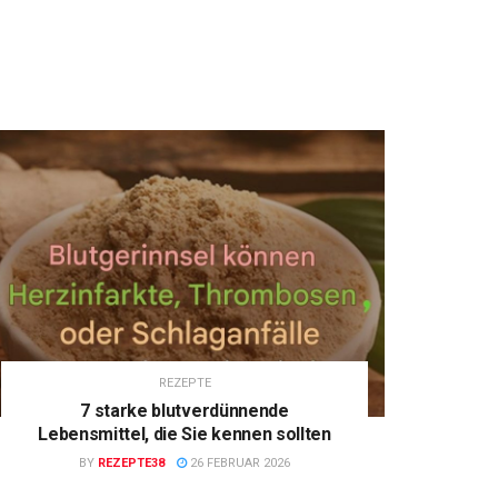
REZEPTE
7 starke blutverdünnende
Lebensmittel, die Sie kennen sollten
BY
REZEPTE38
26 FEBRUAR 2026