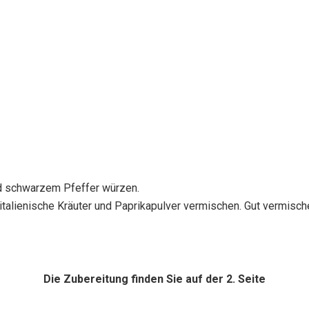
nd schwarzem Pfeffer würzen.
italienische Kräuter und Paprikapulver vermischen. Gut vermisch
Die Zubereitung finden Sie auf der 2. Seite