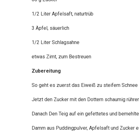
1/2 Liter Apfelsaft, naturtrüb
3 Äpfel, säuerlich
1/2 Liter Schlagsahne
etwas Zimt, zum Bestreuen
Zubereitung
So geht es zuerst das Eiweiß zu steifem Schnee 
Jetzt den Zucker mit den Dottern schaumig rühre
Danach Den Teig auf ein gefettetes und bemehlte
Damm aus Puddingpulver, Apfelsaft und Zucker ei