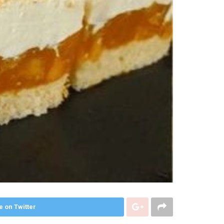
e on Twitter