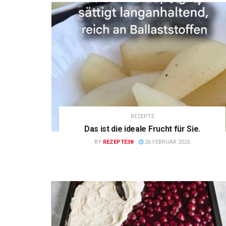
REZEPTE
Das ist die ideale Frucht für Sie.
BY
REZEPTE38
26 FEBRUAR 2026