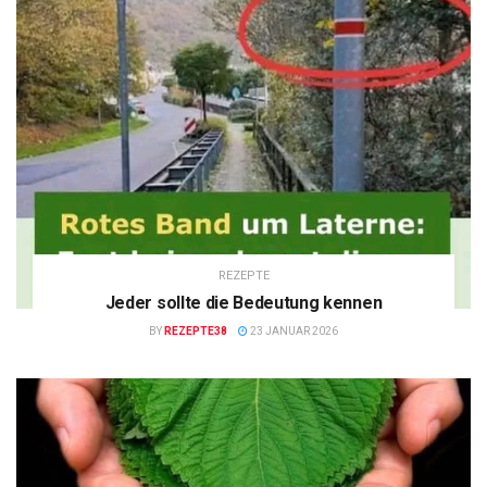
REZEPTE
Jeder sollte die Bedeutung kennen
BY
REZEPTE38
23 JANUAR 2026