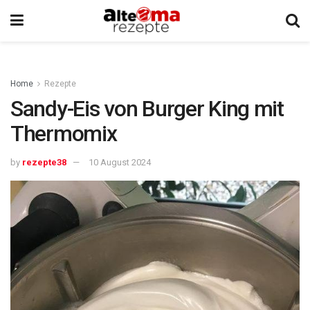
Home
Rezepte
Sandy-Eis von Burger King mit
Thermomix
by
rezepte38
10 August 2024