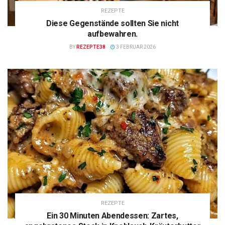
REZEPTE
Diese Gegenstände sollten Sie nicht
aufbewahren.
BY
REZEPTE38
3 FEBRUAR 2026
REZEPTE
Ein 30 Minuten Abendessen: Zartes,