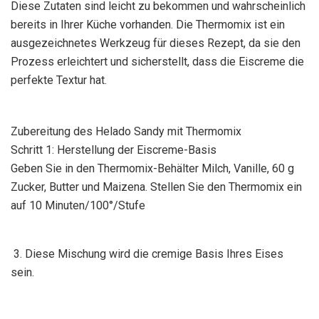
Diese Zutaten sind leicht zu bekommen und wahrscheinlich
bereits in Ihrer Küche vorhanden. Die Thermomix ist ein
ausgezeichnetes Werkzeug für dieses Rezept, da sie den
Prozess erleichtert und sicherstellt, dass die Eiscreme die
perfekte Textur hat.
Zubereitung des Helado Sandy mit Thermomix
Schritt 1: Herstellung der Eiscreme-Basis
Geben Sie in den Thermomix-Behälter Milch, Vanille, 60 g
Zucker, Butter und Maizena. Stellen Sie den Thermomix ein
auf 10 Minuten/100°/Stufe
3. Diese Mischung wird die cremige Basis Ihres Eises
sein.