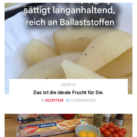
REZEPTE
Das ist die ideale Frucht für Sie.
BY
REZEPTE38
26 FEBRUAR 2026