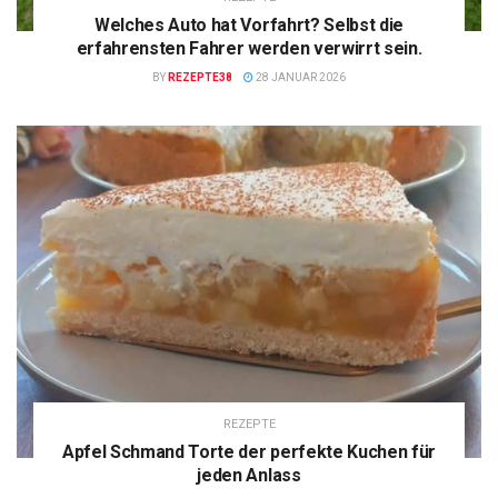
Welches Auto hat Vorfahrt? Selbst die
erfahrensten Fahrer werden verwirrt sein.
BY
REZEPTE38
28 JANUAR 2026
REZEPTE
Apfel Schmand Torte der perfekte Kuchen für
jeden Anlass