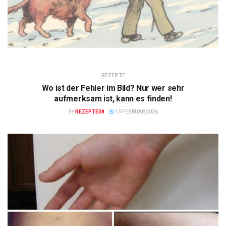
REZEPTE
Wo ist der Fehler im Bild? Nur wer sehr
aufmerksam ist, kann es finden!
BY
REZEPTE38
13 FEBRUAR 2026