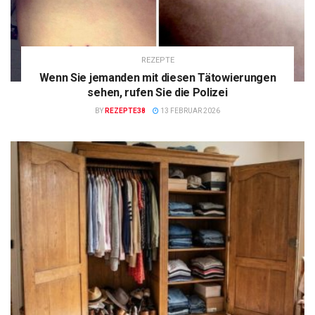
REZEPTE
Wenn Sie jemanden mit diesen Tätowierungen
sehen, rufen Sie die Polizei
BY
REZEPTE38
13 FEBRUAR 2026