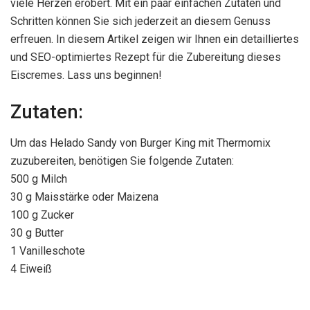
viele Herzen erobert. Mit ein paar einfachen Zutaten und
Schritten können Sie sich jederzeit an diesem Genuss
erfreuen. In diesem Artikel zeigen wir Ihnen ein detailliertes
und SEO-optimiertes Rezept für die Zubereitung dieses
Eiscremes. Lass uns beginnen!
Zutaten:
Um das Helado Sandy von Burger King mit Thermomix
zuzubereiten, benötigen Sie folgende Zutaten:
500 g Milch
30 g Maisstärke oder Maizena
100 g Zucker
30 g Butter
1 Vanilleschote
4 Eiweiß