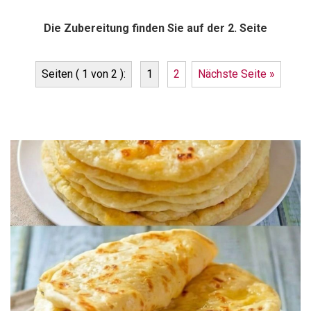
Die Zubereitung finden Sie auf der 2. Seite
Seiten ( 1 von 2 ):
1
2
Nächste Seite »