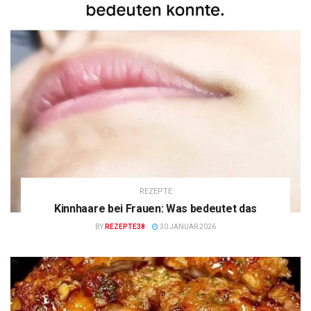
REZEPTE
Kinnhaare bei Frauen: Was bedeutet das
BY
REZEPTE38
30 JANUAR 2026