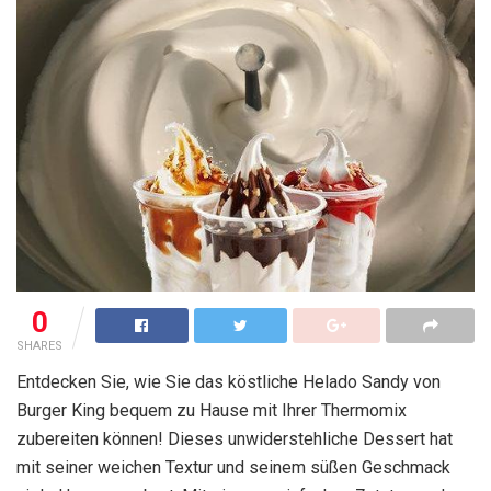
0
SHARES
Entdecken Sie, wie Sie das köstliche Helado Sandy von
Burger King bequem zu Hause mit Ihrer Thermomix
zubereiten können! Dieses unwiderstehliche Dessert hat
mit seiner weichen Textur und seinem süßen Geschmack