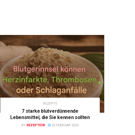
REZEPTE
7 starke blutverdünnende
Lebensmittel, die Sie kennen sollten
BY
REZEPTE38
26 FEBRUAR 2026