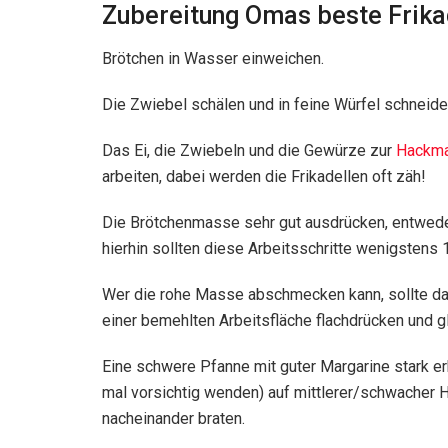
Zubereitung Omas beste Frika
Brötchen in Wasser einweichen.
Die Zwiebel schälen und in feine Würfel schneide
Das Ei, die Zwiebeln und die Gewürze zur
Hackm
arbeiten, dabei werden die Frikadellen oft zäh!
Die Brötchenmasse sehr gut ausdrücken, entwede
hierhin sollten diese Arbeitsschritte wenigstens
Wer die rohe Masse abschmecken kann, sollte das 
einer bemehlten Arbeitsfläche flachdrücken und g
Eine schwere Pfanne mit guter Margarine stark erh
mal vorsichtig wenden) auf mittlerer/schwacher Hi
nacheinander braten.