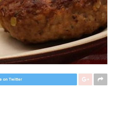
e on Twitter