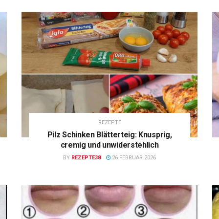
REZEPTE
Pilz Schinken Blätterteig: Knusprig,
cremig und unwiderstehlich
BY
REZEPTE38
26 FEBRUAR 2026