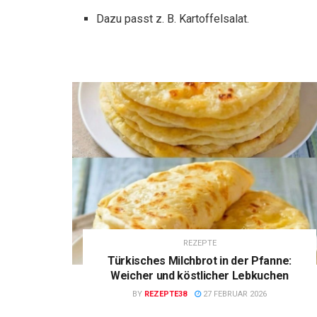
Dazu passt z. B. Kartoffelsalat.
REZEPTE
Türkisches Milchbrot in der Pfanne:
Weicher und köstlicher Lebkuchen
BY
REZEPTE38
27 FEBRUAR 2026