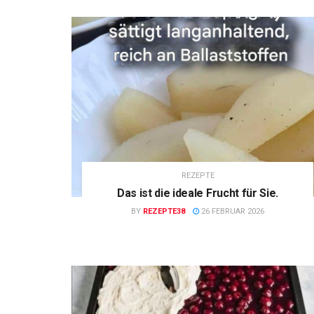
REZEPTE
Das ist die ideale Frucht für Sie.
BY
REZEPTE38
26 FEBRUAR 2026