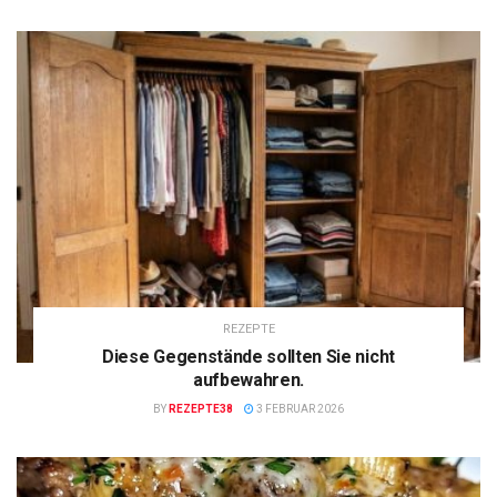
REZEPTE
Diese Gegenstände sollten Sie nicht
aufbewahren.
BY
REZEPTE38
3 FEBRUAR 2026