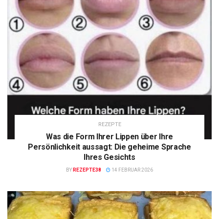
REZEPTE
Was die Form Ihrer Lippen über Ihre
Persönlichkeit aussagt: Die geheime Sprache
Ihres Gesichts
BY
REZEPTE38
14 FEBRUAR 2026