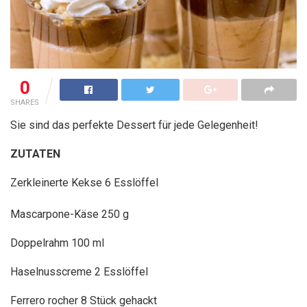
0
SHARES
Sie sind das perfekte Dessert für jede Gelegenheit!
ZUTATEN
Zerkleinerte Kekse 6 Esslöffel
Mascarpone-Käse 250 g
Doppelrahm 100 ml
Haselnusscreme 2 Esslöffel
Ferrero rocher 8 Stück gehackt