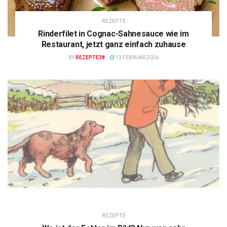
REZEPTE
Rinderfilet in Cognac-Sahnesauce wie im
Restaurant, jetzt ganz einfach zuhause
BY
REZEPTE38
13 FEBRUAR 2026
REZEPTE