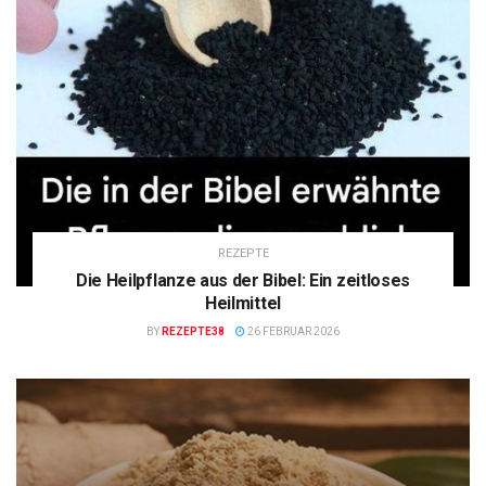
REZEPTE
Die Heilpflanze aus der Bibel: Ein zeitloses
Heilmittel
BY
REZEPTE38
26 FEBRUAR 2026