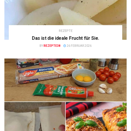
REZEPTE
Das ist die ideale Frucht für Sie.
BY
REZEPTE38
26 FEBRUAR 2026