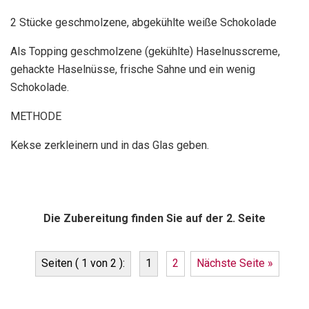
2 Stücke geschmolzene, abgekühlte weiße Schokolade
Als Topping geschmolzene (gekühlte) Haselnusscreme,
gehackte Haselnüsse, frische Sahne und ein wenig
Schokolade.
METHODE
Kekse zerkleinern und in das Glas geben.
Die Zubereitung finden Sie auf der 2. Seite
Seiten ( 1 von 2 ):
1
2
Nächste Seite »