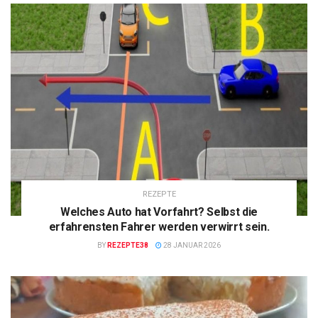
REZEPTE
Welches Auto hat Vorfahrt? Selbst die
erfahrensten Fahrer werden verwirrt sein.
BY
REZEPTE38
28 JANUAR 2026