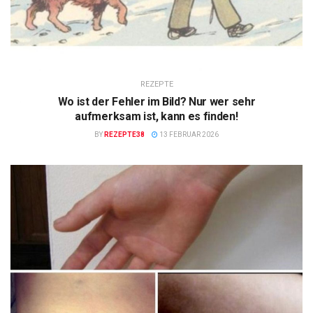
REZEPTE
Wo ist der Fehler im Bild? Nur wer sehr
aufmerksam ist, kann es finden!
BY
REZEPTE38
13 FEBRUAR 2026