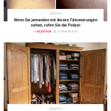
REZEPTE
Wenn Sie jemanden mit diesen Tätowierungen
sehen, rufen Sie die Polizei
BY
REZEPTE38
13 FEBRUAR 2026
REZEPTE