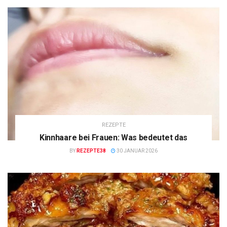
REZEPTE
Kinnhaare bei Frauen: Was bedeutet das
BY
REZEPTE38
30 JANUAR 2026