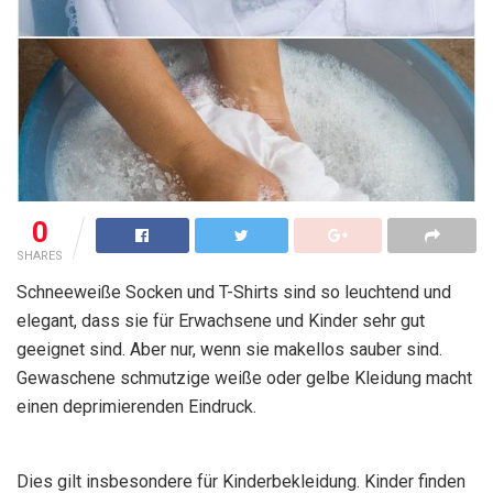
0
SHARES
Schneeweiße Socken und T-Shirts sind so leuchtend und
elegant, dass sie für Erwachsene und Kinder sehr gut
geeignet sind. Aber nur, wenn sie makellos sauber sind.
Gewaschene schmutzige weiße oder gelbe Kleidung macht
einen deprimierenden Eindruck.
Dies gilt insbesondere für Kinderbekleidung. Kinder finden