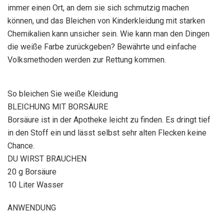
immer einen Ort, an dem sie sich schmutzig machen
können, und das Bleichen von Kinderkleidung mit starken
Chemikalien kann unsicher sein. Wie kann man den Dingen
die weiße Farbe zurückgeben? Bewährte und einfache
Volksmethoden werden zur Rettung kommen.
So bleichen Sie weiße Kleidung
BLEICHUNG MIT BORSÄURE
Borsäure ist in der Apotheke leicht zu finden. Es dringt tief
in den Stoff ein und lässt selbst sehr alten Flecken keine
Chance.
DU WIRST BRAUCHEN
20 g Borsäure
10 Liter Wasser
ANWENDUNG