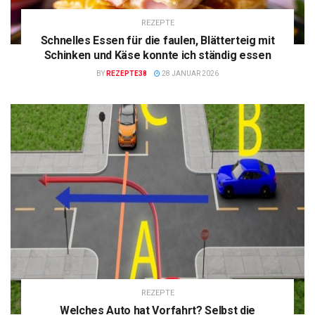
REZEPTE
Schnelles Essen für die faulen, Blätterteig mit
Schinken und Käse konnte ich ständig essen
BY
REZEPTE38
28 JANUAR 2026
REZEPTE
Welches Auto hat Vorfahrt? Selbst die