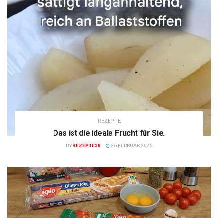
REZEPTE
Das ist die ideale Frucht für Sie.
BY
REZEPTE38
26 FEBRUAR 2026