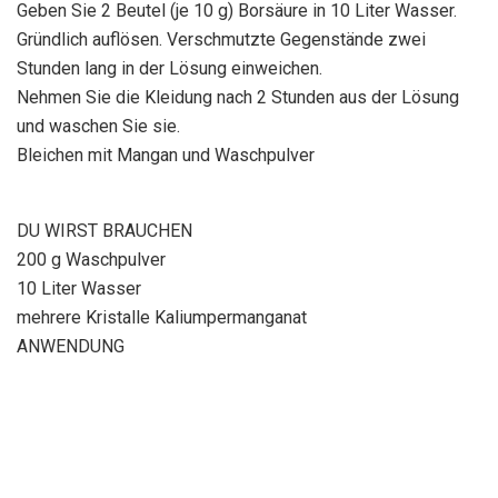
Geben Sie 2 Beutel (je 10 g) Borsäure in 10 Liter Wasser.
Gründlich auflösen. Verschmutzte Gegenstände zwei
Stunden lang in der Lösung einweichen.
Nehmen Sie die Kleidung nach 2 Stunden aus der Lösung
und waschen Sie sie.
Bleichen mit Mangan und Waschpulver
DU WIRST BRAUCHEN
200 g Waschpulver
10 Liter Wasser
mehrere Kristalle Kaliumpermanganat
ANWENDUNG