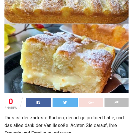
0
SHARES
Dies ist der zarteste Kuchen, den ich je probiert habe, und
das alles dank der Vanillesoße. Achten Sie darauf, Ihre