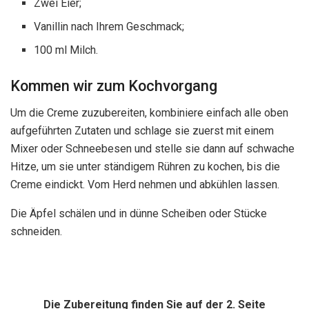
Zwei Eier;
Vanillin nach Ihrem Geschmack;
100 ml Milch.
Kommen wir zum Kochvorgang
Um die Creme zuzubereiten, kombiniere einfach alle oben
aufgeführten Zutaten und schlage sie zuerst mit einem
Mixer oder Schneebesen und stelle sie dann auf schwache
Hitze, um sie unter ständigem Rühren zu kochen, bis die
Creme eindickt. Vom Herd nehmen und abkühlen lassen.
Die Äpfel schälen und in dünne Scheiben oder Stücke
schneiden.
Die Zubereitung finden Sie auf der 2. Seite