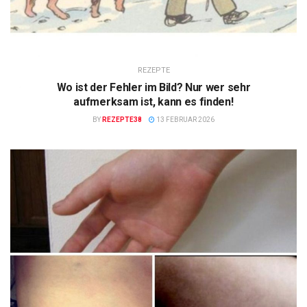
REZEPTE
Wo ist der Fehler im Bild? Nur wer sehr
aufmerksam ist, kann es finden!
BY
REZEPTE38
13 FEBRUAR 2026