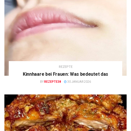
REZEPTE
Kinnhaare bei Frauen: Was bedeutet das
BY
REZEPTE38
30 JANUAR 2026