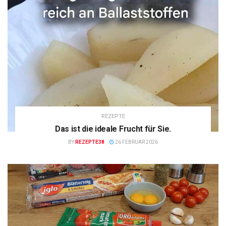
REZEPTE
Das ist die ideale Frucht für Sie.
BY
REZEPTE38
26 FEBRUAR 2026