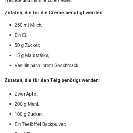
Freunde und Familie zu erfreuen.
Zutaten, die für die Creme benötigt werden:
250 ml Milch;
Ein Ei;
50 g Zucker;
15 g Maisstärke;
Vanillin nach Ihrem Geschmack.
Zutaten, die für den Teig benötigt werden:
Zwei Äpfel;
200 g Mehl;
100 g Zucker;
Ein Teelöffel Backpulver;