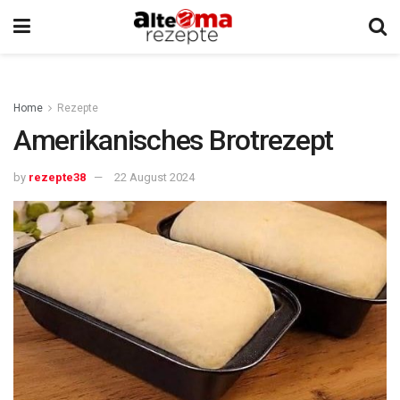
Home
Rezepte
Amerikanisches Brotrezept
by
rezepte38
22 August 2024