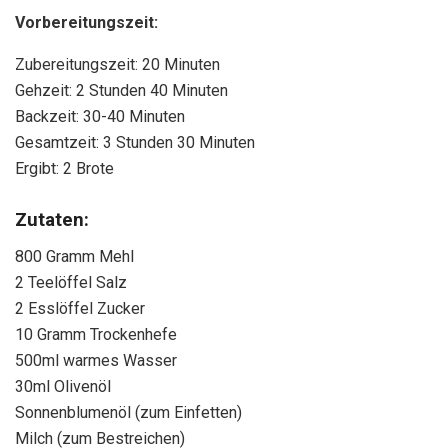
Vorbereitungszeit:
Zubereitungszeit: 20 Minuten
Gehzeit: 2 Stunden 40 Minuten
Backzeit: 30-40 Minuten
Gesamtzeit: 3 Stunden 30 Minuten
Ergibt: 2 Brote
Zutaten:
800 Gramm Mehl
2 Teelöffel Salz
2 Esslöffel Zucker
10 Gramm Trockenhefe
500ml warmes Wasser
30ml Olivenöl
Sonnenblumenöl (zum Einfetten)
Milch (zum Bestreichen)