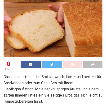
0
SHARES
Dieses amerikanische Brot ist weich, locker und perfekt für
Sandwiches oder zum Genießen mit Ihrem
Lieblingsaufstrich. Mit einer knusprigen Kruste und einem
zarten Inneren ist es ein vielseitiges Brot, das sich leicht zu
Hause zubereiten lässt.