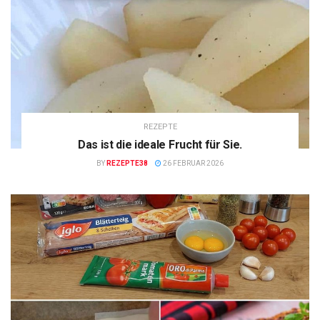
REZEPTE
Das ist die ideale Frucht für Sie.
BY
REZEPTE38
26 FEBRUAR 2026