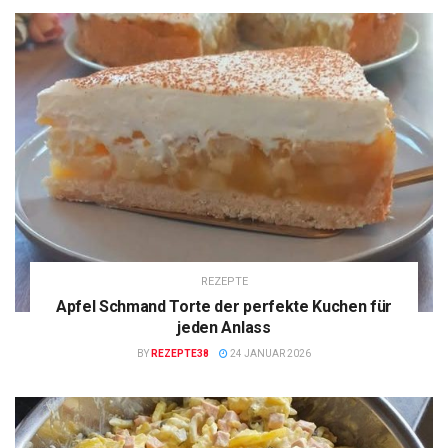
REZEPTE
Apfel Schmand Torte der perfekte Kuchen für
jeden Anlass
BY
REZEPTE38
24 JANUAR 2026