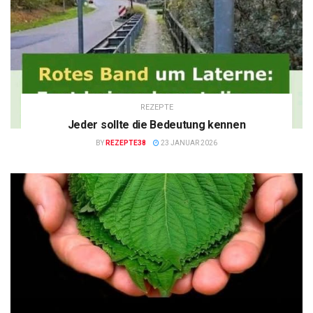
REZEPTE
Jeder sollte die Bedeutung kennen
BY
REZEPTE38
23 JANUAR 2026