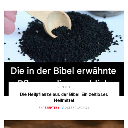
REZEPTE
Die Heilpflanze aus der Bibel: Ein zeitloses
Heilmittel
BY
REZEPTE38
26 FEBRUAR 2026