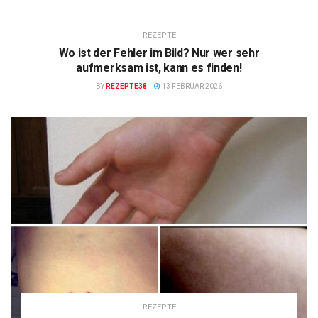
REZEPTE
Wo ist der Fehler im Bild? Nur wer sehr
aufmerksam ist, kann es finden!
BY
REZEPTE38
13 FEBRUAR 2026
REZEPTE