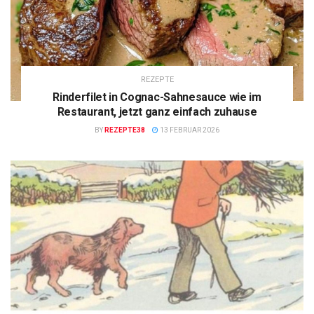
REZEPTE
Rinderfilet in Cognac-Sahnesauce wie im
Restaurant, jetzt ganz einfach zuhause
BY
REZEPTE38
13 FEBRUAR 2026