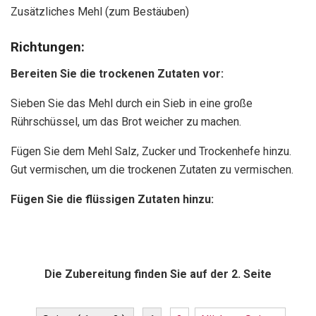
Zusätzliches Mehl (zum Bestäuben)
Richtungen:
Bereiten Sie die trockenen Zutaten vor:
Sieben Sie das Mehl durch ein Sieb in eine große
Rührschüssel, um das Brot weicher zu machen.
Fügen Sie dem Mehl Salz, Zucker und Trockenhefe hinzu.
Gut vermischen, um die trockenen Zutaten zu vermischen.
Fügen Sie die flüssigen Zutaten hinzu:
Die Zubereitung finden Sie auf der 2. Seite