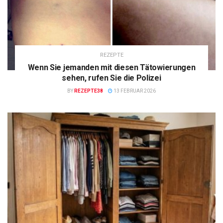
REZEPTE
Wenn Sie jemanden mit diesen Tätowierungen
sehen, rufen Sie die Polizei
BY
REZEPTE38
13 FEBRUAR 2026