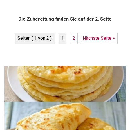
Die Zubereitung finden Sie auf der 2. Seite
Seiten ( 1 von 2 ):
1
2
Nächste Seite »