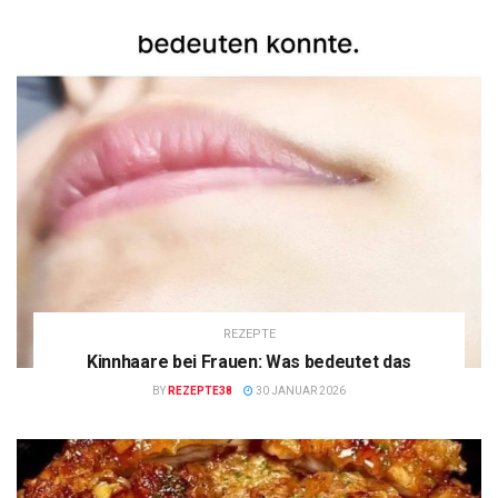
REZEPTE
Kinnhaare bei Frauen: Was bedeutet das
BY
REZEPTE38
30 JANUAR 2026