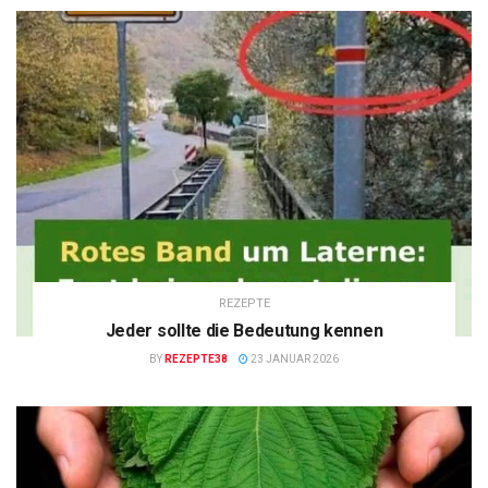
REZEPTE
Jeder sollte die Bedeutung kennen
BY
REZEPTE38
23 JANUAR 2026