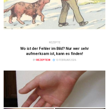
REZEPTE
Wo ist der Fehler im Bild? Nur wer sehr
aufmerksam ist, kann es finden!
BY
REZEPTE38
13 FEBRUAR 2026