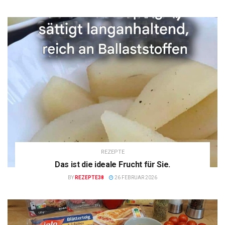
REZEPTE
Das ist die ideale Frucht für Sie.
BY
REZEPTE38
26 FEBRUAR 2026