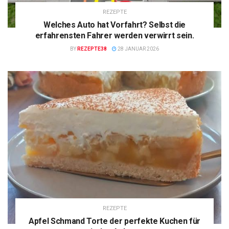
REZEPTE
Welches Auto hat Vorfahrt? Selbst die
erfahrensten Fahrer werden verwirrt sein.
BY
REZEPTE38
28 JANUAR 2026
REZEPTE
Apfel Schmand Torte der perfekte Kuchen für