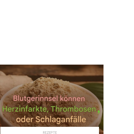
REZEPTE