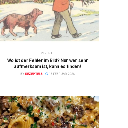
REZEPTE
Wo ist der Fehler im Bild? Nur wer sehr
aufmerksam ist, kann es finden!
BY
REZEPTE38
13 FEBRUAR 2026