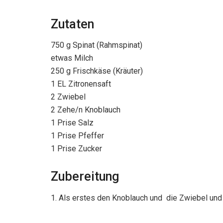
Zutaten
750 g Spinat (Rahmspinat)
etwas Milch
250 g Frischkäse (Kräuter)
1 EL Zitronensaft
2 Zwiebel
2 Zehe/n Knoblauch
1 Prise Salz
1 Prise Pfeffer
1 Prise Zucker
Zubereitung
1. Als erstes den Knoblauch und die Zwiebel und 