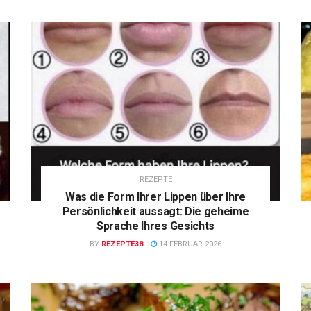
REZEPTE
Was die Form Ihrer Lippen über Ihre
Persönlichkeit aussagt: Die geheime
Sprache Ihres Gesichts
BY
REZEPTE38
14 FEBRUAR 2026