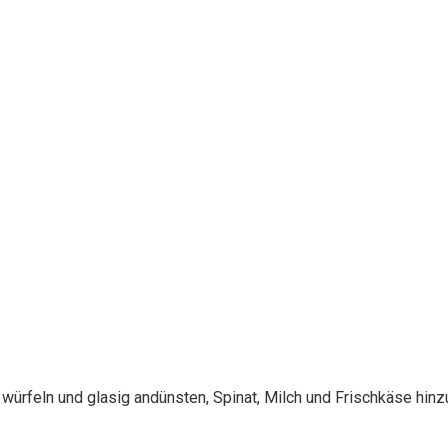
würfeln und glasig andünsten, Spinat, Milch und Frischkäse hin