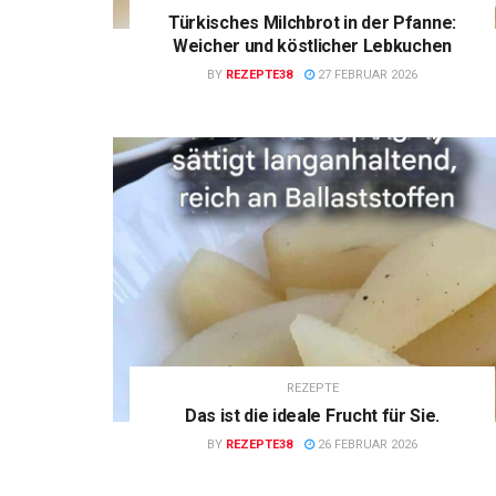
Türkisches Milchbrot in der Pfanne:
Weicher und köstlicher Lebkuchen
BY
REZEPTE38
27 FEBRUAR 2026
REZEPTE
Das ist die ideale Frucht für Sie.
BY
REZEPTE38
26 FEBRUAR 2026