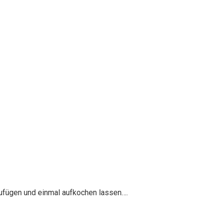
zufügen und einmal aufkochen lassen….