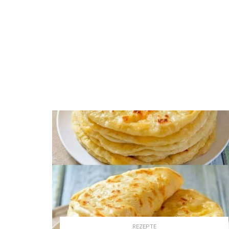
REZEPTE