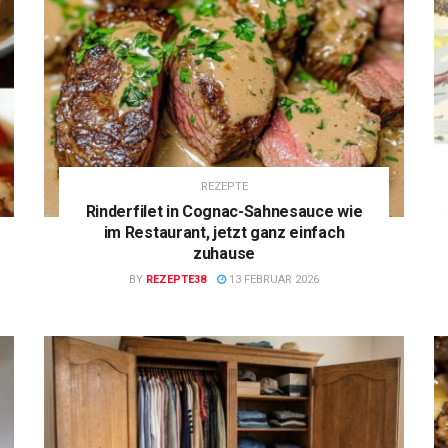
REZEPTE
Rinderfilet in Cognac-Sahnesauce wie
im Restaurant, jetzt ganz einfach
zuhause
BY
REZEPTE38
13 FEBRUAR 2026