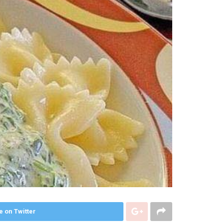
e on Twitter