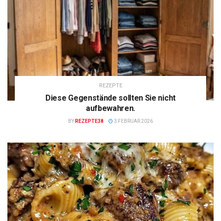
REZEPTE
Diese Gegenstände sollten Sie nicht
aufbewahren.
BY
REZEPTE38
3 FEBRUAR 2026