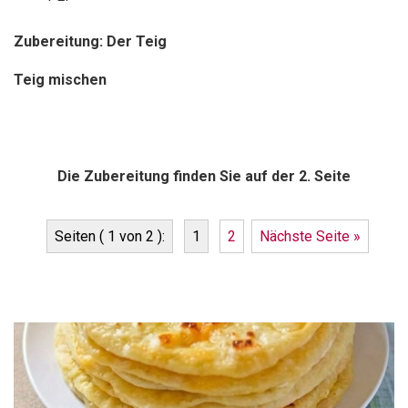
Zubereitung: Der Teig
Teig mischen
Die Zubereitung finden Sie auf der 2. Seite
Seiten ( 1 von 2 ):
1
2
Nächste Seite »