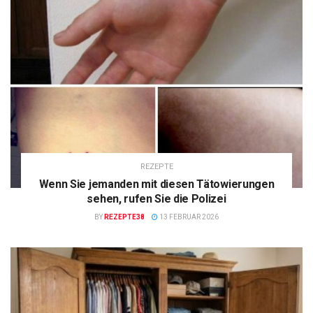
REZEPTE
Wenn Sie jemanden mit diesen Tätowierungen
sehen, rufen Sie die Polizei
BY
REZEPTE38
13 FEBRUAR 2026