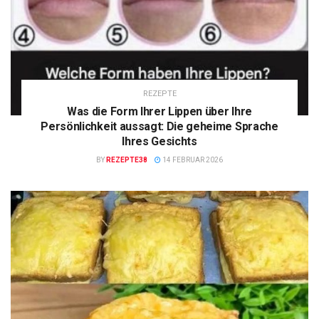
REZEPTE
Was die Form Ihrer Lippen über Ihre
Persönlichkeit aussagt: Die geheime Sprache
Ihres Gesichts
BY
REZEPTE38
14 FEBRUAR 2026