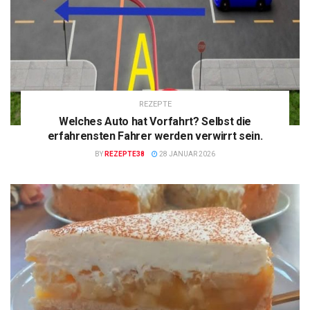
REZEPTE
Welches Auto hat Vorfahrt? Selbst die
erfahrensten Fahrer werden verwirrt sein.
BY
REZEPTE38
28 JANUAR 2026