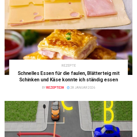
REZEPTE
Schnelles Essen für die faulen, Blätterteig mit
Schinken und Käse konnte ich ständig essen
BY
REZEPTE38
28 JANUAR 2026