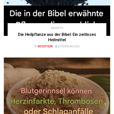
REZEPTE
Die Heilpflanze aus der Bibel: Ein zeitloses
Heilmittel
BY
REZEPTE38
26 FEBRUAR 2026