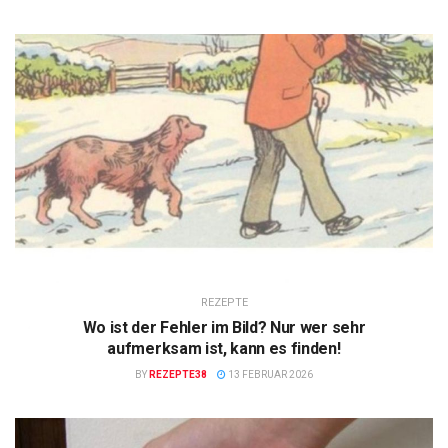
REZEPTE
Wo ist der Fehler im Bild? Nur wer sehr
aufmerksam ist, kann es finden!
BY
REZEPTE38
13 FEBRUAR 2026