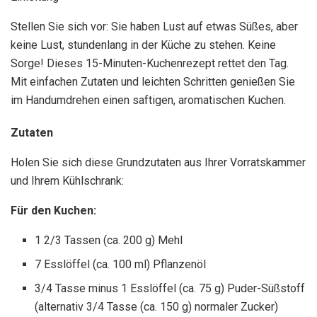
Stellen Sie sich vor: Sie haben Lust auf etwas Süßes, aber
keine Lust, stundenlang in der Küche zu stehen. Keine
Sorge! Dieses 15-Minuten-Kuchenrezept rettet den Tag.
Mit einfachen Zutaten und leichten Schritten genießen Sie
im Handumdrehen einen saftigen, aromatischen Kuchen.
Zutaten
Holen Sie sich diese Grundzutaten aus Ihrer Vorratskammer
und Ihrem Kühlschrank:
Für den Kuchen:
1 2/3 Tassen (ca. 200 g) Mehl
7 Esslöffel (ca. 100 ml) Pflanzenöl
3/4 Tasse minus 1 Esslöffel (ca. 75 g) Puder-Süßstoff
(alternativ 3/4 Tasse (ca. 150 g) normaler Zucker)