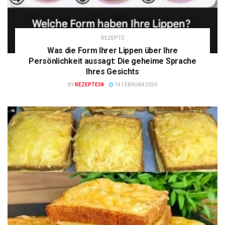
REZEPTE
Was die Form Ihrer Lippen über Ihre
Persönlichkeit aussagt: Die geheime Sprache
Ihres Gesichts
BY
REZEPTE38
14 FEBRUAR 2026