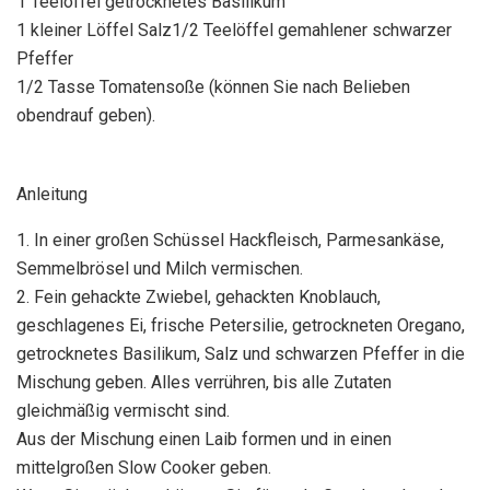
1 Teelöffel getrocknetes Basilikum
1 kleiner Löffel Salz1/2 Teelöffel gemahlener schwarzer
Pfeffer
1/2 Tasse Tomatensoße (können Sie nach Belieben
obendrauf geben).
Anleitung
1. In einer großen Schüssel Hackfleisch, Parmesankäse,
Semmelbrösel und Milch vermischen.
2. Fein gehackte Zwiebel, gehackten Knoblauch,
geschlagenes Ei, frische Petersilie, getrockneten Oregano,
getrocknetes Basilikum, Salz und schwarzen Pfeffer in die
Mischung geben. Alles verrühren, bis alle Zutaten
gleichmäßig vermischt sind.
Aus der Mischung einen Laib formen und in einen
mittelgroßen Slow Cooker geben.