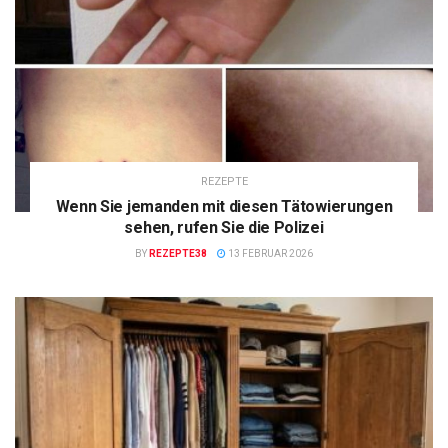
REZEPTE
Wenn Sie jemanden mit diesen Tätowierungen
sehen, rufen Sie die Polizei
BY
REZEPTE38
13 FEBRUAR 2026