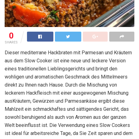
0
SHARES
Dieser mediterrane Hackbraten mit Parmesan und Kräutern
aus dem Slow Cooker ist eine neue und leckere Version
eines traditionellen Lieblingsgerichts und bringt den
wohligen und aromatischen Geschmack des Mittelmeers
direkt zu Ihnen nach Hause. Durch die Mischung von
leckerem Hackfleisch mit einer ausgewogenen Mischung
ausKräutern, Gewürzen und Parmesankäse ergibt diese
Mahlzeit ein schmackhaftes und sättigendes Gericht, das
sowohl beruhigend als auch von Aromen aus der ganzen
Welt beeinflusst ist. Die Verwendung eines Slow Cookers
ist ideal für arbeitsreiche Tage, da Sie Zeit sparen und dem