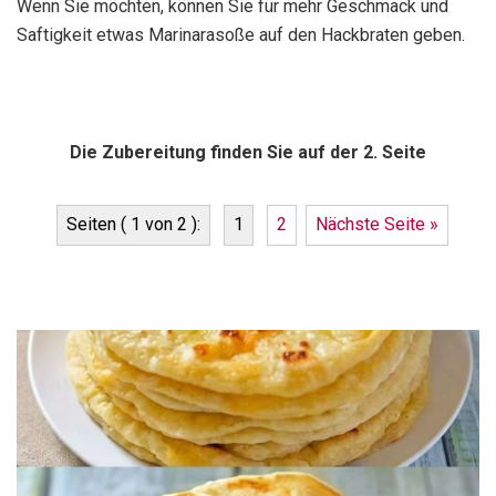
Wenn Sie möchten, können Sie für mehr Geschmack und
Saftigkeit etwas Marinarasoße auf den Hackbraten geben.
Die Zubereitung finden Sie auf der 2. Seite
Seiten ( 1 von 2 ):
1
2
Nächste Seite »