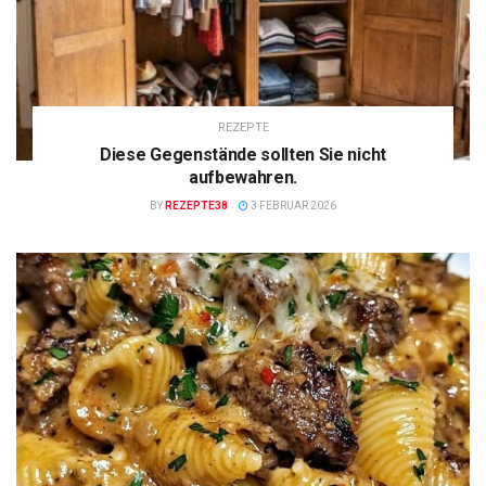
REZEPTE
Diese Gegenstände sollten Sie nicht
aufbewahren.
BY
REZEPTE38
3 FEBRUAR 2026