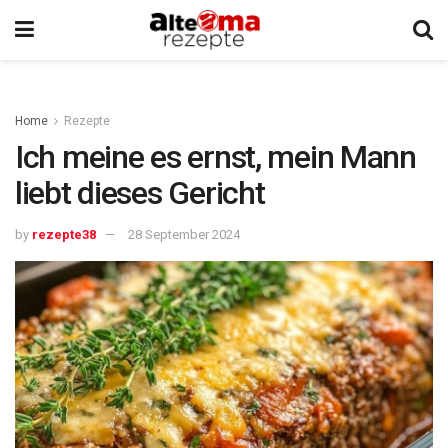
Home
Rezepte
Ich meine es ernst, mein Mann
liebt dieses Gericht
by
rezepte38
28 September 2024