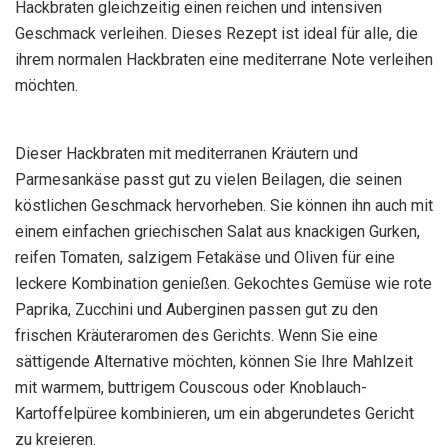
Hackbraten gleichzeitig einen reichen und intensiven
Geschmack verleihen. Dieses Rezept ist ideal für alle, die
ihrem normalen Hackbraten eine mediterrane Note verleihen
möchten.
Dieser Hackbraten mit mediterranen Kräutern und
Parmesankäse passt gut zu vielen Beilagen, die seinen
köstlichen Geschmack hervorheben. Sie können ihn auch mit
einem einfachen griechischen Salat aus knackigen Gurken,
reifen Tomaten, salzigem Fetakäse und Oliven für eine
leckere Kombination genießen. Gekochtes Gemüse wie rote
Paprika, Zucchini und Auberginen passen gut zu den
frischen Kräuteraromen des Gerichts. Wenn Sie eine
sättigende Alternative möchten, können Sie Ihre Mahlzeit
mit warmem, buttrigem Couscous oder Knoblauch-
Kartoffelpüree kombinieren, um ein abgerundetes Gericht
zu kreieren.