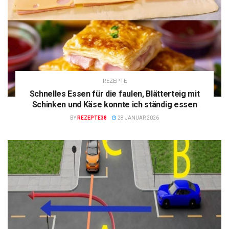
REZEPTE
Schnelles Essen für die faulen, Blätterteig mit
Schinken und Käse konnte ich ständig essen
BY
REZEPTE38
28 JANUAR 2026