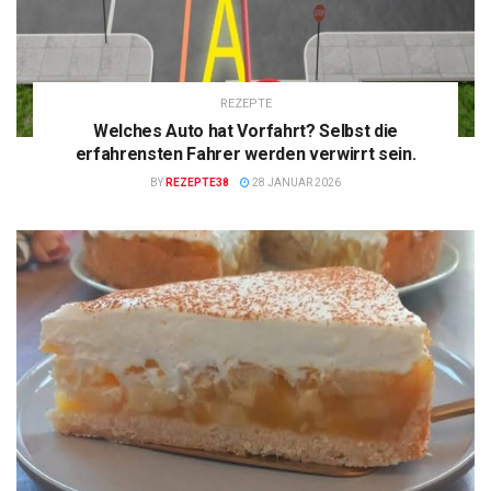
REZEPTE
Welches Auto hat Vorfahrt? Selbst die
erfahrensten Fahrer werden verwirrt sein.
BY
REZEPTE38
28 JANUAR 2026