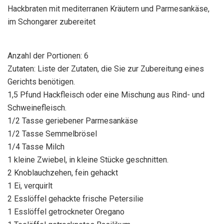
Hackbraten mit mediterranen Kräutern und Parmesankäse,
im Schongarer zubereitet
Anzahl der Portionen: 6
Zutaten: Liste der Zutaten, die Sie zur Zubereitung eines
Gerichts benötigen.
1,5 Pfund Hackfleisch oder eine Mischung aus Rind- und
Schweinefleisch.
1/2 Tasse geriebener Parmesankäse
1/2 Tasse Semmelbrösel
1/4 Tasse Milch
1 kleine Zwiebel, in kleine Stücke geschnitten.
2 Knoblauchzehen, fein gehackt
1 Ei, verquirlt
2 Esslöffel gehackte frische Petersilie
1 Esslöffel getrockneter Oregano