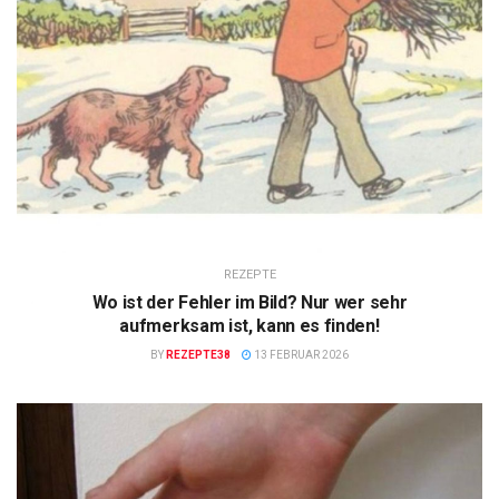
REZEPTE
Wo ist der Fehler im Bild? Nur wer sehr
aufmerksam ist, kann es finden!
BY
REZEPTE38
13 FEBRUAR 2026