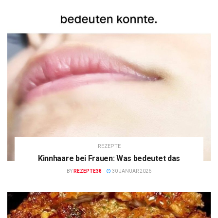
REZEPTE
Kinnhaare bei Frauen: Was bedeutet das
BY
REZEPTE38
30 JANUAR 2026