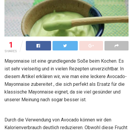
1
SHARES
Mayonnaise ist eine grundlegende Soße beim Kochen. Es
ist sehr vielseitig und in vielen Rezepten unverzichtbar. In
diesem Artikel erklären wir, wie man eine leckere Avocado-
Mayonnaise zubereitet , die sich perfekt als Ersatz für die
klassische Mayonnaise eignet, da sie viel gesünder und
unserer Meinung nach sogar besser ist.
Durch die Verwendung von Avocado können wir den
Kalorienverbrauch deutlich reduzieren. Obwohl diese Frucht