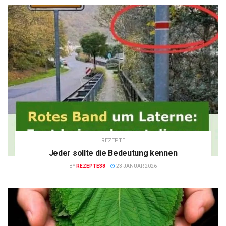
REZEPTE
Jeder sollte die Bedeutung kennen
BY
REZEPTE38
23 JANUAR 2026