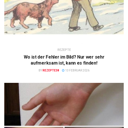
REZEPTE
Wo ist der Fehler im Bild? Nur wer sehr
aufmerksam ist, kann es finden!
BY
REZEPTE38
13 FEBRUAR 2026