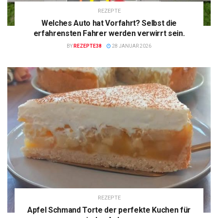
REZEPTE
Welches Auto hat Vorfahrt? Selbst die
erfahrensten Fahrer werden verwirrt sein.
BY
REZEPTE38
28 JANUAR 2026
REZEPTE
Apfel Schmand Torte der perfekte Kuchen für