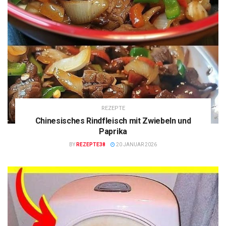
REZEPTE
Chinesisches Rindfleisch mit Zwiebeln und
Paprika
BY
REZEPTE38
20 JANUAR 2026