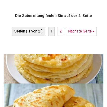
Die Zubereitung finden Sie auf der 2. Seite
Seiten ( 1 von 2 ):
1
2
Nächste Seite »