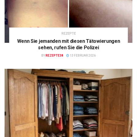
REZEPTE
Wenn Sie jemanden mit diesen Tätowierungen
sehen, rufen Sie die Polizei
BY
REZEPTE38
13 FEBRUAR 2026