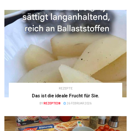
REZEPTE
Das ist die ideale Frucht für Sie.
BY
REZEPTE38
26 FEBRUAR 2026