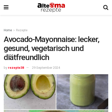
Home
Rezepte
Avocado-Mayonnaise: lecker,
gesund, vegetarisch und
diätfreundlich
by
rezepte38
29 September 2024