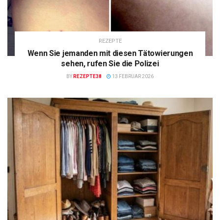
REZEPTE
Wenn Sie jemanden mit diesen Tätowierungen
sehen, rufen Sie die Polizei
BY
REZEPTE38
13 FEBRUAR 2026