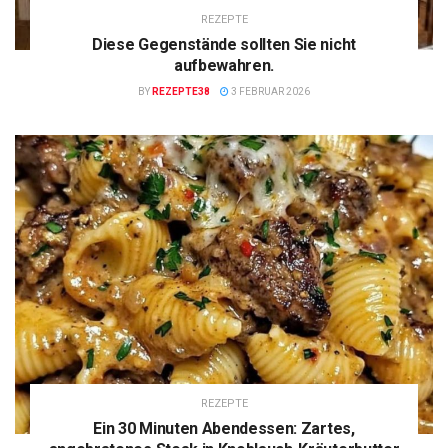
REZEPTE
Diese Gegenstände sollten Sie nicht
aufbewahren.
BY
REZEPTE38
3 FEBRUAR 2026
REZEPTE
Ein 30 Minuten Abendessen: Zartes,