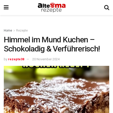
Home
Rezepte
Himmel im Mund Kuchen –
Schokoladig & Verführerisch!
by
rezepte38
20 November 2024