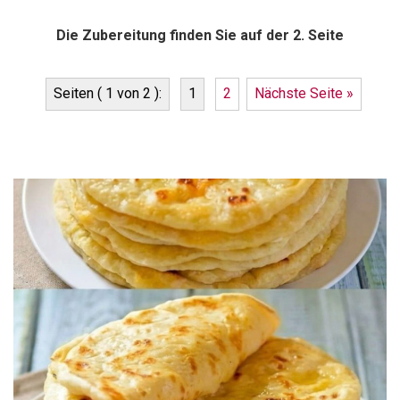
Die Zubereitung finden Sie auf der 2. Seite
Seiten ( 1 von 2 ):
1
2
Nächste Seite »