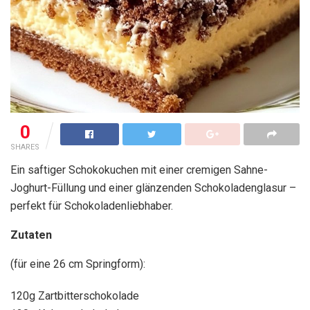
0
SHARES
Ein saftiger Schokokuchen mit einer cremigen Sahne-
Joghurt-Füllung und einer glänzenden Schokoladenglasur –
perfekt für Schokoladenliebhaber.
Zutaten
(für eine 26 cm Springform):
120g Zartbitterschokolade