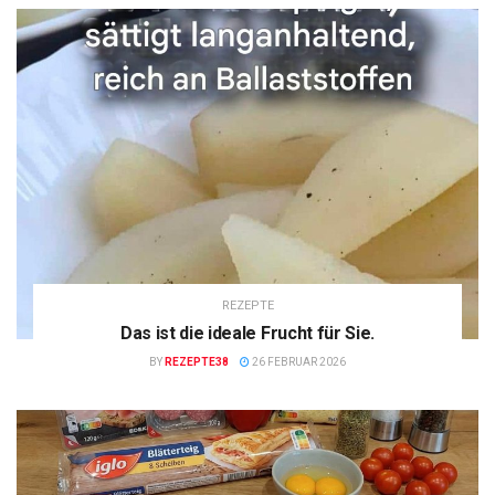
REZEPTE
Das ist die ideale Frucht für Sie.
BY
REZEPTE38
26 FEBRUAR 2026