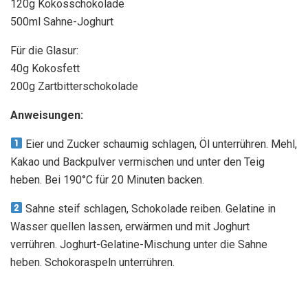
120g Kokosschokolade
500ml Sahne-Joghurt
Für die Glasur:
40g Kokosfett
200g Zartbitterschokolade
Anweisungen:
Eier und Zucker schaumig schlagen, Öl unterrühren. Mehl,
Kakao und Backpulver vermischen und unter den Teig
heben. Bei 190°C für 20 Minuten backen.
Sahne steif schlagen, Schokolade reiben. Gelatine in
Wasser quellen lassen, erwärmen und mit Joghurt
verrühren. Joghurt-Gelatine-Mischung unter die Sahne
heben. Schokoraspeln unterrühren.