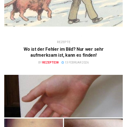
REZEPTE
Wo ist der Fehler im Bild? Nur wer sehr
aufmerksam ist, kann es finden!
BY
REZEPTE38
13 FEBRUAR 2026