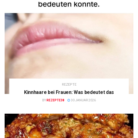
REZEPTE
Kinnhaare bei Frauen: Was bedeutet das
BY
REZEPTE38
30 JANUAR 2026