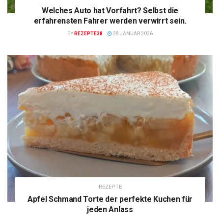
Welches Auto hat Vorfahrt? Selbst die
erfahrensten Fahrer werden verwirrt sein.
BY
REZEPTE38
28 JANUAR 2026
REZEPTE
Apfel Schmand Torte der perfekte Kuchen für
jeden Anlass