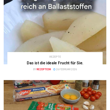
REZEPTE
Das ist die ideale Frucht für Sie.
BY
REZEPTE38
26 FEBRUAR 2026