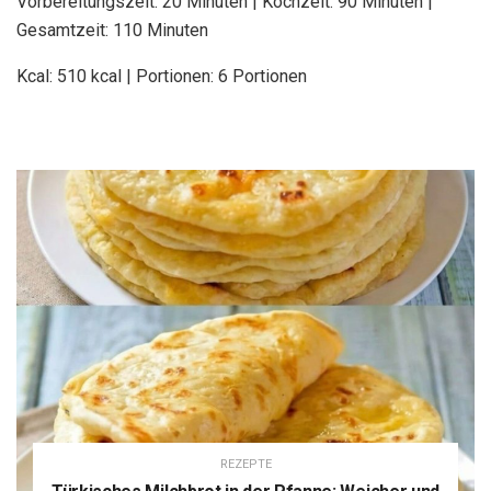
Vorbereitungszeit: 20 Minuten | Kochzeit: 90 Minuten |
Gesamtzeit: 110 Minuten
Kcal: 510 kcal | Portionen: 6 Portionen
REZEPTE