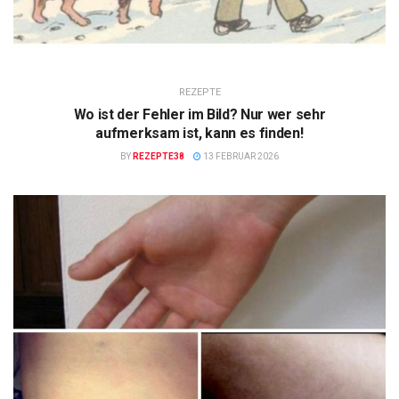
REZEPTE
Wo ist der Fehler im Bild? Nur wer sehr
aufmerksam ist, kann es finden!
BY
REZEPTE38
13 FEBRUAR 2026