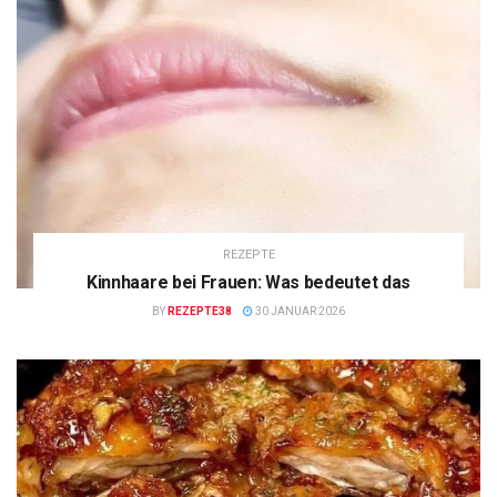
REZEPTE
Kinnhaare bei Frauen: Was bedeutet das
BY
REZEPTE38
30 JANUAR 2026