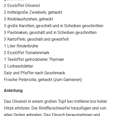
2 Esslöffel Olivenöl
2 mittelgroße Zwiebeln, gehackt
3 Knoblauchzehen, gehackt
3 große Karotten, geschält und in Scheiben geschnitten
3 Pastinaken, geschält und in Scheiben geschnitten
3 Kartoffeln, geschält und gewürfelt
1 Liter Rinderbrühe
2 Esslöffel Tomatenmark
1 Teelöffel getrockneter Thymian
2 Lorbeerblätter
Salz und Pfeffer nach Geschmack
Frische Petersilie, gehackt (zum Garnieren)
Anleitung
:
Das Olivenöl in einem großen Topf bei mittlerer bis hoher
Hitze erhitzen. Die Rindfleischwürfel hinzufügen und von
allen Seiten anbraten. Das Fleisch herausnehmen und