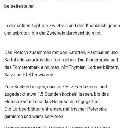
beiseitestellen.
In denselben Topf die Zwiebeln und den Knoblauch geben
und anbraten, bis die Zwiebeln durchsichtig sind.
Das Fleisch zusammen mit den Karotten, Pastinaken und
Kartoffeln zurück in den Topf geben. Die Rinderbrühe und
das Tomatenmark einrühren. Mit Thymian, Lorbeerblättern,
Salz und Pfeffer würzen.
Zum Kochen bringen, dann die Hitze reduzieren und
zugedeckt etwa 1,5 Stunden köcheln lassen, bis das
Fleisch zart ist und das Gemüse durchgegart ist.
Die Lorbeerblätter entfernen, mit frischer Petersilie
garnieren und warm servieren.