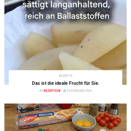
REZEPTE
Das ist die ideale Frucht für Sie.
BY
REZEPTE38
26 FEBRUAR 2026