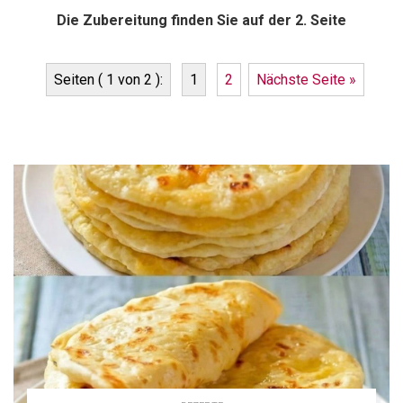
Die Zubereitung finden Sie auf der 2. Seite
Seiten ( 1 von 2 ):
1
2
Nächste Seite »