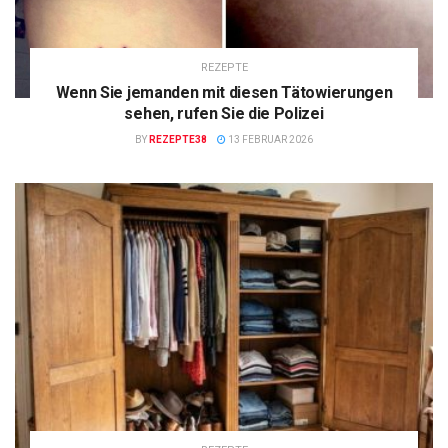
REZEPTE
Wenn Sie jemanden mit diesen Tätowierungen
sehen, rufen Sie die Polizei
BY
REZEPTE38
13 FEBRUAR 2026