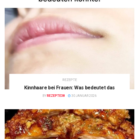
REZEPTE
Kinnhaare bei Frauen: Was bedeutet das
BY
REZEPTE38
30 JANUAR 2026