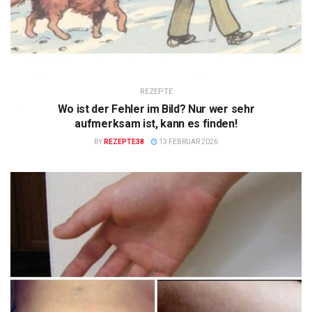
REZEPTE
Wo ist der Fehler im Bild? Nur wer sehr
aufmerksam ist, kann es finden!
BY
REZEPTE38
13 FEBRUAR 2026