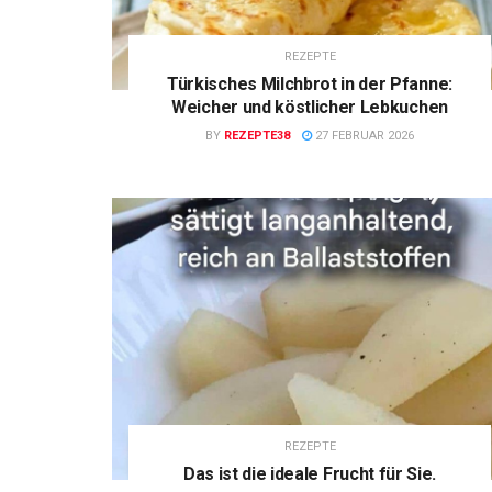
REZEPTE
Türkisches Milchbrot in der Pfanne:
Weicher und köstlicher Lebkuchen
BY
REZEPTE38
27 FEBRUAR 2026
REZEPTE
Das ist die ideale Frucht für Sie.