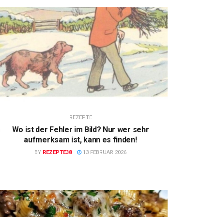
REZEPTE
Wo ist der Fehler im Bild? Nur wer sehr
aufmerksam ist, kann es finden!
BY
REZEPTE38
13 FEBRUAR 2026