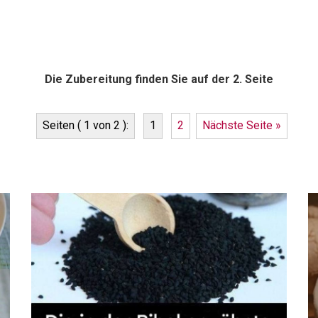
Die Zubereitung finden Sie auf der 2. Seite
Seiten ( 1 von 2 ):
1
2
Nächste Seite »