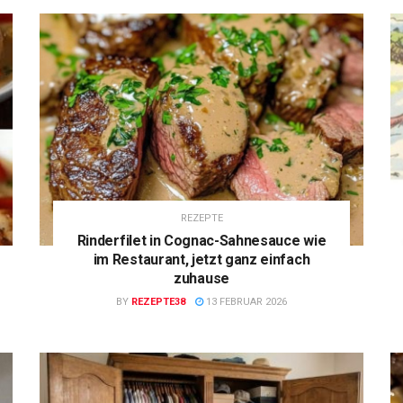
REZEPTE
Rinderfilet in Cognac-Sahnesauce wie
im Restaurant, jetzt ganz einfach
zuhause
BY
REZEPTE38
13 FEBRUAR 2026