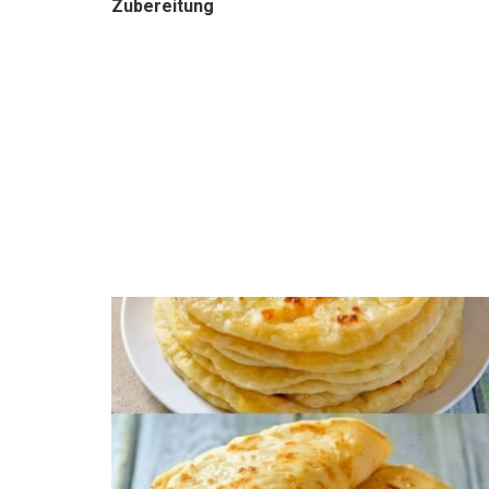
Zubereitung