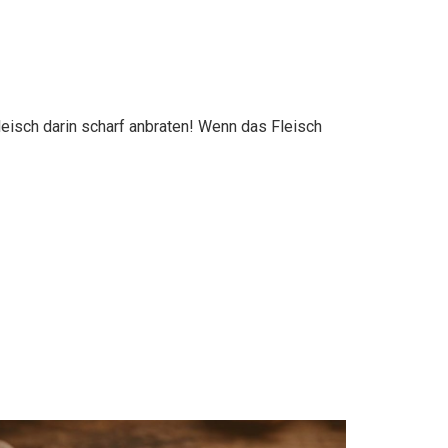
eisch darin scharf anbraten! Wenn das Fleisch