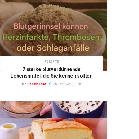
REZEPTE
7 starke blutverdünnende
Lebensmittel, die Sie kennen sollten
BY
REZEPTE38
26 FEBRUAR 2026