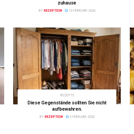
zuhause
BY
REZEPTE38
13 FEBRUAR 2026
REZEPTE
Diese Gegenstände sollten Sie nicht
aufbewahren.
BY
REZEPTE38
3 FEBRUAR 2026