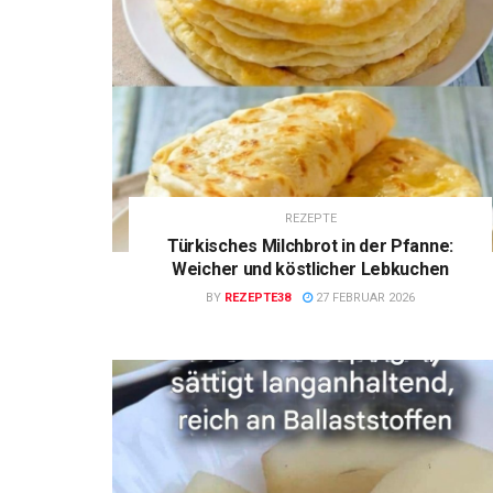
REZEPTE
Türkisches Milchbrot in der Pfanne:
Weicher und köstlicher Lebkuchen
BY
REZEPTE38
27 FEBRUAR 2026