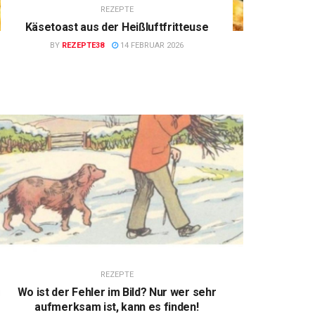
REZEPTE
Käsetoast aus der Heißluftfritteuse
BY
REZEPTE38
14 FEBRUAR 2026
REZEPTE
Wo ist der Fehler im Bild? Nur wer sehr
aufmerksam ist, kann es finden!