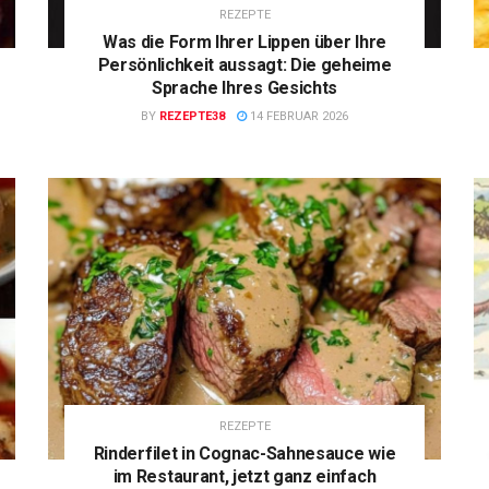
REZEPTE
Was die Form Ihrer Lippen über Ihre
Persönlichkeit aussagt: Die geheime
Sprache Ihres Gesichts
BY
REZEPTE38
14 FEBRUAR 2026
REZEPTE
Rinderfilet in Cognac-Sahnesauce wie
im Restaurant, jetzt ganz einfach