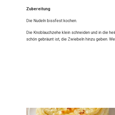
Zubereitung
Die Nudeln bissfest kochen.
Die Knoblauchzehe klein schneiden und in die he
schön gebräunt ist, die Zwiebeln hinzu geben. W