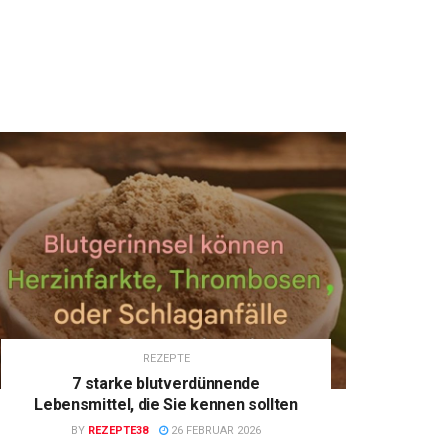
REZEPTE
7 starke blutverdünnende
Lebensmittel, die Sie kennen sollten
BY
REZEPTE38
26 FEBRUAR 2026