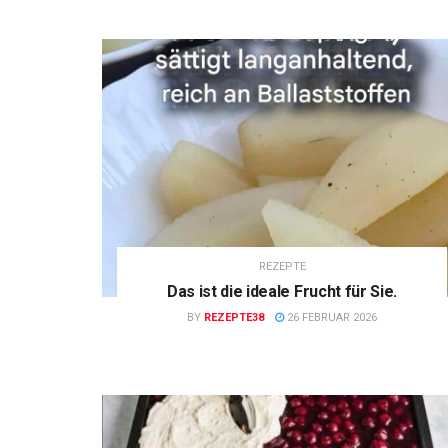
REZEPTE
Das ist die ideale Frucht für Sie.
BY
REZEPTE38
26 FEBRUAR 2026