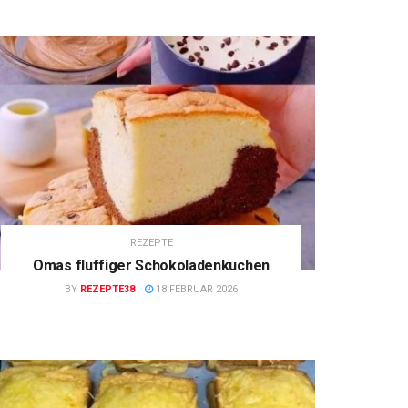
REZEPTE
Omas fluffiger Schokoladenkuchen
BY
REZEPTE38
18 FEBRUAR 2026