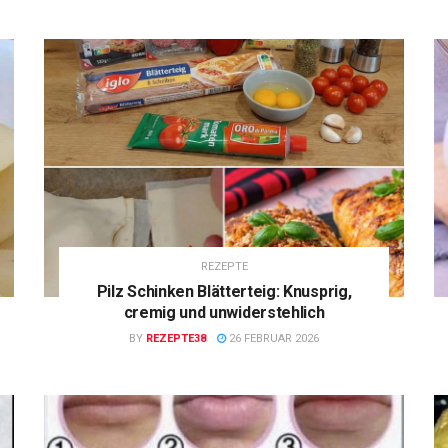
REZEPTE
Pilz Schinken Blätterteig: Knusprig,
cremig und unwiderstehlich
BY
REZEPTE38
26 FEBRUAR 2026