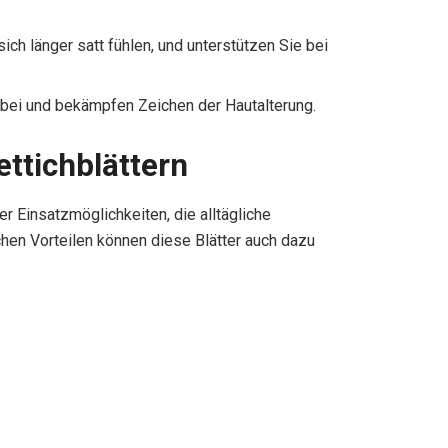
sich länger satt fühlen, und unterstützen Sie bei
 bei und bekämpfen Zeichen der Hautalterung.
ttichblättern
er Einsatzmöglichkeiten, die alltägliche
hen Vorteilen können diese Blätter auch dazu