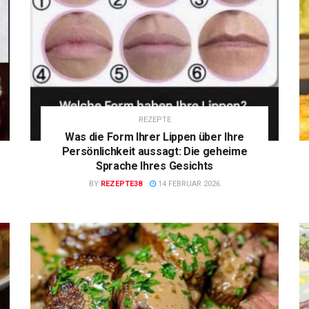
REZEPTE
Was die Form Ihrer Lippen über Ihre
Persönlichkeit aussagt: Die geheime
Sprache Ihres Gesichts
BY
REZEPTE38
14 FEBRUAR 2026