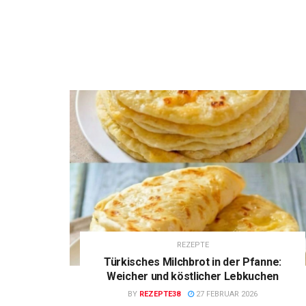
REZEPTE
Türkisches Milchbrot in der Pfanne:
Weicher und köstlicher Lebkuchen
BY
REZEPTE38
27 FEBRUAR 2026