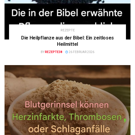
REZEPTE
Die Heilpflanze aus der Bibel: Ein zeitloses
Heilmittel
BY
REZEPTE38
26 FEBRUAR 2026