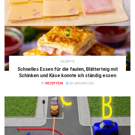
REZEPTE
Schnelles Essen für die faulen, Blätterteig mit
Schinken und Käse konnte ich ständig essen
BY
REZEPTE38
28 JANUAR 2026