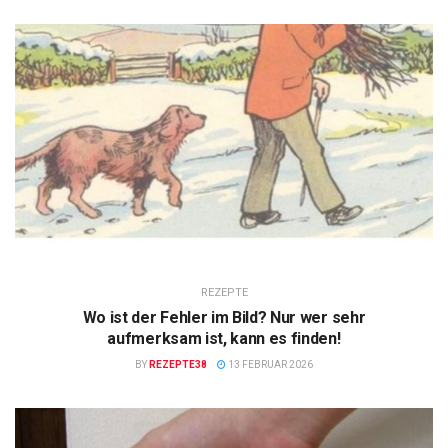
REZEPTE
Wo ist der Fehler im Bild? Nur wer sehr
aufmerksam ist, kann es finden!
BY
REZEPTE38
13 FEBRUAR 2026