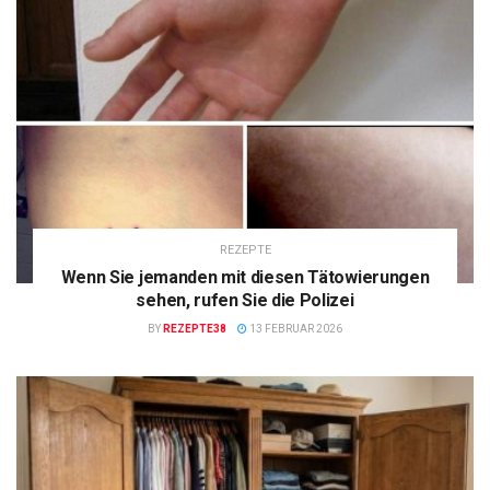
REZEPTE
Wenn Sie jemanden mit diesen Tätowierungen
sehen, rufen Sie die Polizei
BY
REZEPTE38
13 FEBRUAR 2026