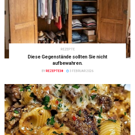
REZEPTE
Diese Gegenstände sollten Sie nicht
aufbewahren.
BY
REZEPTE38
3 FEBRUAR 2026