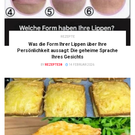
REZEPTE
Was die Form Ihrer Lippen über Ihre
Persönlichkeit aussagt: Die geheime Sprache
Ihres Gesichts
BY
REZEPTE38
14 FEBRUAR 2026