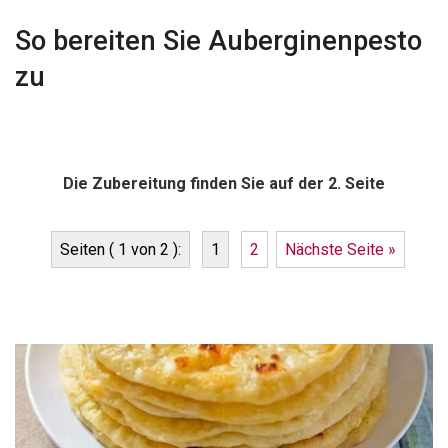
So bereiten Sie Auberginenpesto
zu
Die Zubereitung finden Sie auf der 2. Seite
Seiten ( 1 von 2 ):
1
2
Nächste Seite »