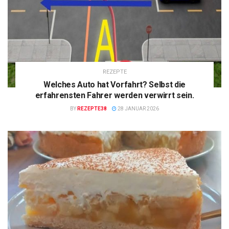
REZEPTE
Welches Auto hat Vorfahrt? Selbst die
erfahrensten Fahrer werden verwirrt sein.
BY
REZEPTE38
28 JANUAR 2026