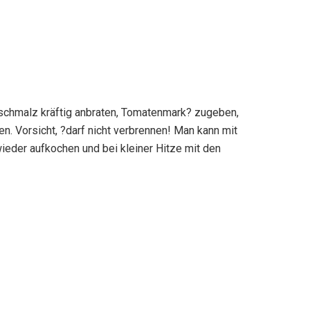
erschmalz kräftig anbraten, Tomatenmark? zugeben,
n. Vorsicht, ?darf nicht verbrennen! Man kann mit
eder aufkochen und bei kleiner Hitze mit den