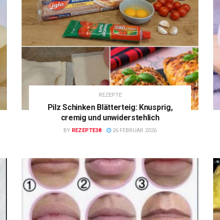
REZEPTE
Pilz Schinken Blätterteig: Knusprig,
cremig und unwiderstehlich
BY
REZEPTE38
26 FEBRUAR 2026