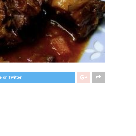
e on Twitter