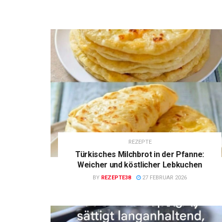
REZEPTE
Türkisches Milchbrot in der Pfanne:
Weicher und köstlicher Lebkuchen
BY
REZEPTE38
27 FEBRUAR 2026