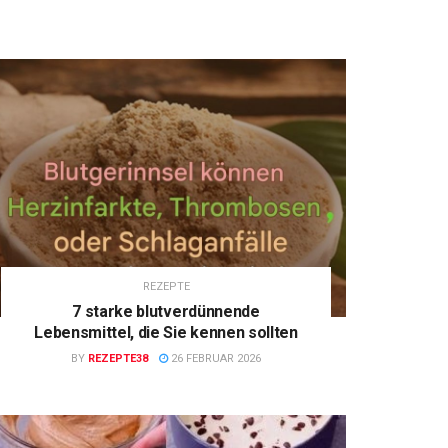
REZEPTE
7 starke blutverdünnende
Lebensmittel, die Sie kennen sollten
BY
REZEPTE38
26 FEBRUAR 2026