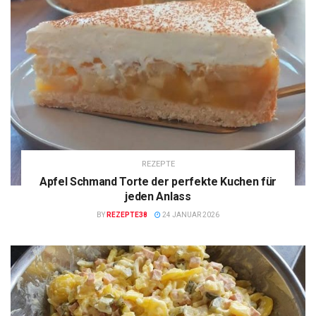
REZEPTE
Apfel Schmand Torte der perfekte Kuchen für
jeden Anlass
BY
REZEPTE38
24 JANUAR 2026