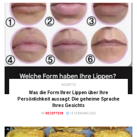
REZEPTE
Was die Form Ihrer Lippen über Ihre
Persönlichkeit aussagt: Die geheime Sprache
Ihres Gesichts
BY
REZEPTE38
14 FEBRUAR 2026