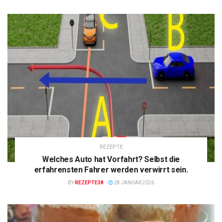
REZEPTE
Welches Auto hat Vorfahrt? Selbst die
erfahrensten Fahrer werden verwirrt sein.
BY
REZEPTE38
28 JANUAR 2026