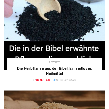
REZEPTE
Die Heilpflanze aus der Bibel: Ein zeitloses
Heilmittel
BY
REZEPTE38
26 FEBRUAR 2026