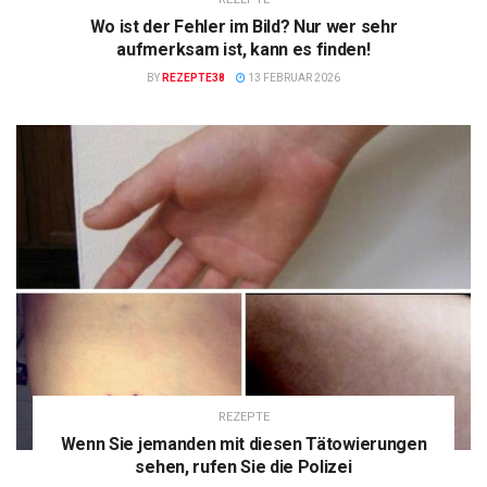
Wo ist der Fehler im Bild? Nur wer sehr
aufmerksam ist, kann es finden!
BY
REZEPTE38
13 FEBRUAR 2026
REZEPTE
Wenn Sie jemanden mit diesen Tätowierungen
sehen, rufen Sie die Polizei