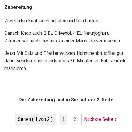
Zubereitung
Zuerst den Knoblauch schälen und fein hacken.
Danach Knoblauch, 2 EL Olivenöl, 4 EL Naturjoghurt,
Zitronensaft und Oregano zu einer Marinade vermischen.
Jetzt Mit Salz und Pfeffer würzen. Hähnchenbrustfilet gut
darin wenden, dann mindestens 30 Minuten im Kühlschrank
marinieren.
Die Zubereitung finden Sie auf der 2. Seite
Seiten ( 1 von 2 ):
1
2
Nächste Seite »