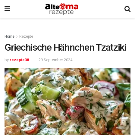
Home
Rezepte
Griechische Hähnchen Tzatziki
by
rezepte38
29 September 2024