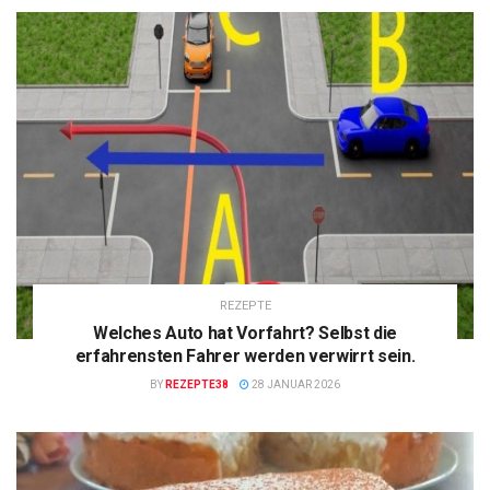
REZEPTE
Welches Auto hat Vorfahrt? Selbst die
erfahrensten Fahrer werden verwirrt sein.
BY
REZEPTE38
28 JANUAR 2026