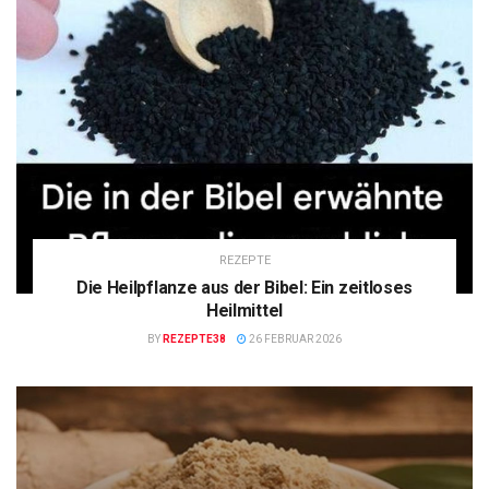
REZEPTE
Die Heilpflanze aus der Bibel: Ein zeitloses
Heilmittel
BY
REZEPTE38
26 FEBRUAR 2026