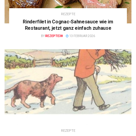
REZEPTE
Rinderfilet in Cognac-Sahnesauce wie im
Restaurant, jetzt ganz einfach zuhause
BY
REZEPTE38
13 FEBRUAR 2026
REZEPTE