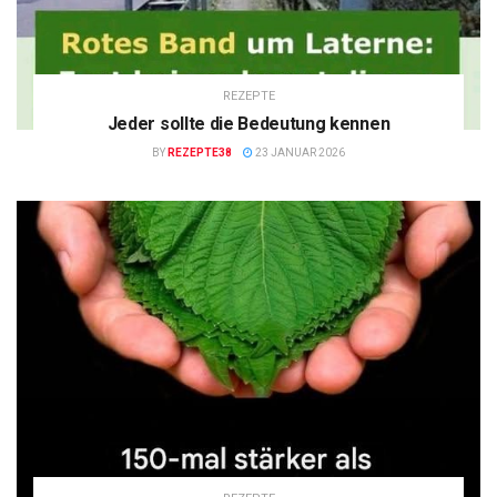
REZEPTE
Jeder sollte die Bedeutung kennen
BY
REZEPTE38
23 JANUAR 2026