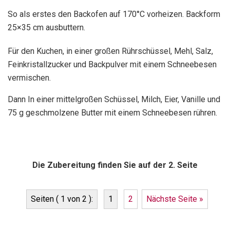
So als erstes den Backofen auf 170°C vorheizen. Backform
25×35 cm ausbuttern.
Für den Kuchen, in einer großen Rührschüssel, Mehl, Salz,
Feinkristallzucker und Backpulver mit einem Schneebesen
vermischen.
Dann In einer mittelgroßen Schüssel, Milch, Eier, Vanille und
75 g geschmolzene Butter mit einem Schneebesen rühren.
Die Zubereitung finden Sie auf der 2. Seite
Seiten ( 1 von 2 ):
1
2
Nächste Seite »