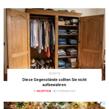
REZEPTE
Diese Gegenstände sollten Sie nicht
aufbewahren.
BY
REZEPTE38
3 FEBRUAR 2026