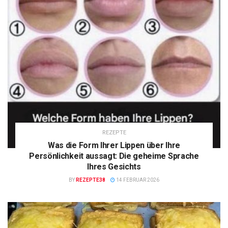
REZEPTE
Was die Form Ihrer Lippen über Ihre
Persönlichkeit aussagt: Die geheime Sprache
Ihres Gesichts
BY
REZEPTE38
14 FEBRUAR 2026