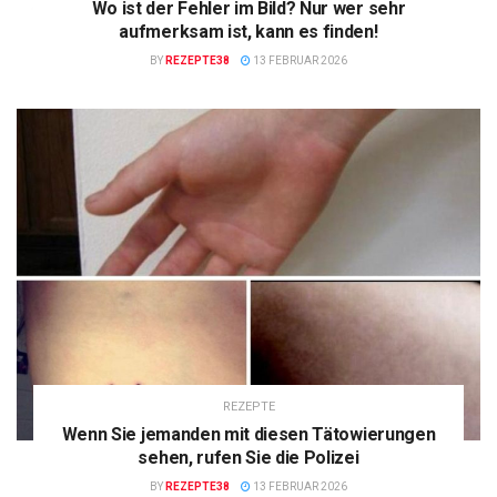
Wo ist der Fehler im Bild? Nur wer sehr
aufmerksam ist, kann es finden!
BY
REZEPTE38
13 FEBRUAR 2026
REZEPTE
Wenn Sie jemanden mit diesen Tätowierungen
sehen, rufen Sie die Polizei
BY
REZEPTE38
13 FEBRUAR 2026