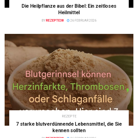
Die Heilpflanze aus der Bibel: Ein zeitloses
Heilmittel
BY
REZEPTE38
26 FEBRUAR 2026
REZEPTE
7 starke blutverdünnende Lebensmittel, die Sie
kennen sollten