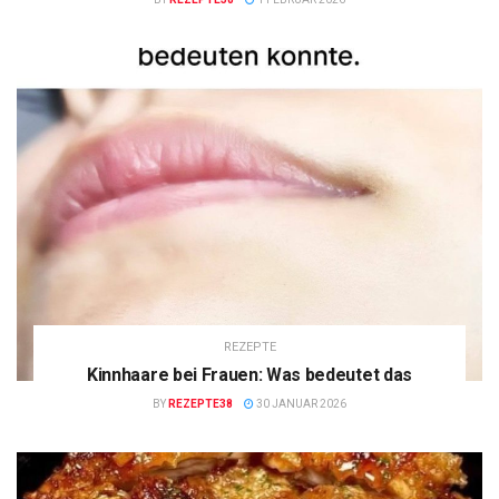
REZEPTE
Kinnhaare bei Frauen: Was bedeutet das
BY
REZEPTE38
30 JANUAR 2026