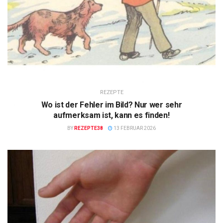
REZEPTE
Wo ist der Fehler im Bild? Nur wer sehr
aufmerksam ist, kann es finden!
BY
REZEPTE38
13 FEBRUAR 2026