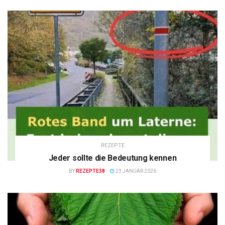
REZEPTE
Jeder sollte die Bedeutung kennen
BY
REZEPTE38
23 JANUAR 2026