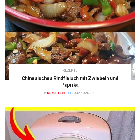
REZEPTE
Chinesisches Rindfleisch mit Zwiebeln und
Paprika
BY
REZEPTE38
20 JANUAR 2026