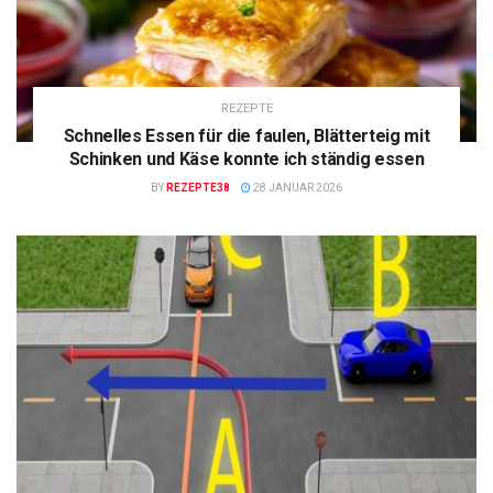
REZEPTE
Schnelles Essen für die faulen, Blätterteig mit
Schinken und Käse konnte ich ständig essen
BY
REZEPTE38
28 JANUAR 2026