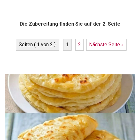
Die Zubereitung finden Sie auf der 2. Seite
Seiten ( 1 von 2 ):
1
2
Nächste Seite »