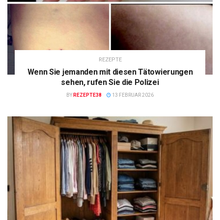
REZEPTE
Wenn Sie jemanden mit diesen Tätowierungen
sehen, rufen Sie die Polizei
BY
REZEPTE38
13 FEBRUAR 2026