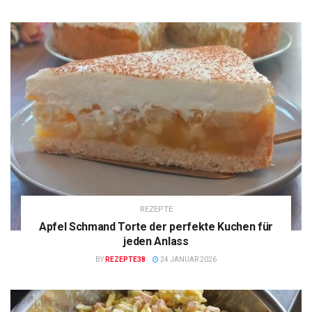
REZEPTE
Apfel Schmand Torte der perfekte Kuchen für
jeden Anlass
BY
REZEPTE38
24 JANUAR 2026