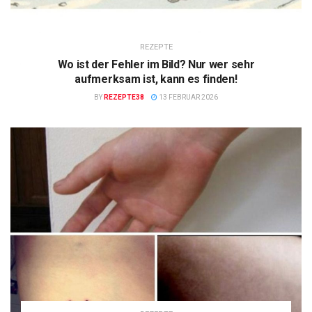
REZEPTE
Wo ist der Fehler im Bild? Nur wer sehr
aufmerksam ist, kann es finden!
BY
REZEPTE38
13 FEBRUAR 2026