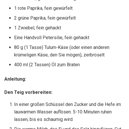
1 rote Paprika, fein gewürfelt
2 grüne Paprika, fein gewürfelt
1 Zwiebel, fein gehackt
Eine Handvoll Petersilie, fein gehackt
80 g (1 Tasse) Tulum-Käse (oder einen anderen
krümeligen Käse, den Sie mögen), zerbröselt
400 ml (2 Tassen) Öl zum Braten
Anleitung:
Den Teig vorbereiten:
In einer großen Schüssel den Zucker und die Hefe im
lauwarmen Wasser auflösen. 5-10 Minuten ruhen
lassen, bis es schaumig wird.