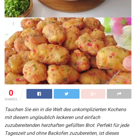
0
SHARES
Tauchen Sie ein in die Welt des unkomplizierten Kochens
mit diesem unglaublich leckeren und einfach
zuzubereitenden herzhaften gefüllten Brot. Perfekt für jede
Tageszeit und ohne Backofen zuzubereiten, ist dieses