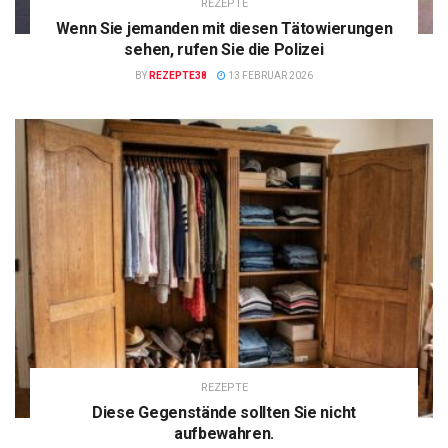
REZEPTE
Wenn Sie jemanden mit diesen Tätowierungen
sehen, rufen Sie die Polizei
BY
REZEPTE38
13 FEBRUAR 2026
REZEPTE
Diese Gegenstände sollten Sie nicht
aufbewahren.