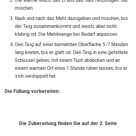
Die warme Milch, das Ei und das Salz hinzufügen. Gut
mischen.
Nach und nach das Mehl dazugeben und mischen, bis
der Teig zusammenkommt und weich, aber nicht
klebrig ist. Die Mehlmenge bei Bedarf anpassen.
Den Teig auf einer bemehlten Oberfläche 5-7 Minuten
lang kneten, bis er glatt ist. Den Teig in eine gefettete
Schüssel geben, mit einem Tuch abdecken und an
einem warmen Ort etwa 1 Stunde ruhen lassen, bis er
sich verdoppelt hat.
Die Füllung vorbereiten:
Die Zubereitung finden Sie auf der 2. Seite