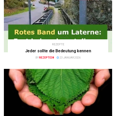
REZEPTE
Jeder sollte die Bedeutung kennen
BY
REZEPTE38
23 JANUAR 2026