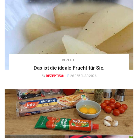
REZEPTE
Das ist die ideale Frucht für Sie.
BY
REZEPTE38
26 FEBRUAR 2026