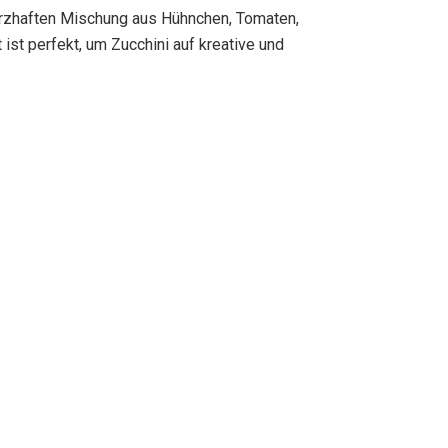
herzhaften Mischung aus Hühnchen, Tomaten,
ist perfekt, um Zucchini auf kreative und