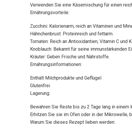
Verwenden Sie eine Käsemischung für einen reic
Ernährungsvorteile:
Zucchini: Kalorienarm, reich an Vitaminen und Mine
Hähnchenbrust: Proteinreich und fettarm.
Tomaten: Reich an Antioxidantien, Vitamin C und K
Knoblauch: Bekannt für seine immunstärkenden E
Kräuter: Geben Frische und Nährstoffe.
Ernährungsinformationen:
Enthält Milchprodukte und Geflügel
Glutenfrei
Lagerung:
Bewahren Sie Reste bis zu 2 Tage lang in einem lu
Erhitzen Sie sie im Ofen oder in der Mikrowelle, 
Warum Sie dieses Rezept lieben werden: