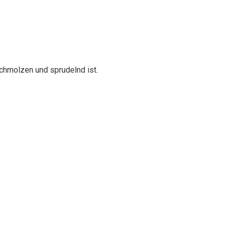
chmolzen und sprudelnd ist.
.