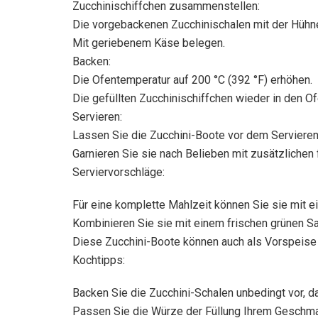
Zucchinischiffchen zusammenstellen:
Die vorgebackenen Zucchinischalen mit der Hühn
Mit geriebenem Käse belegen.
Backen:
Die Ofentemperatur auf 200 °C (392 °F) erhöhen.
Die gefüllten Zucchinischiffchen wieder in den 
Servieren:
Lassen Sie die Zucchini-Boote vor dem Servieren
Garnieren Sie sie nach Belieben mit zusätzlichen 
Serviervorschläge:
Für eine komplette Mahlzeit können Sie sie mit e
Kombinieren Sie sie mit einem frischen grünen 
Diese Zucchini-Boote können auch als Vorspeise
Kochtipps:
Backen Sie die Zucchini-Schalen unbedingt vor, da
Passen Sie die Würze der Füllung Ihrem Geschmac