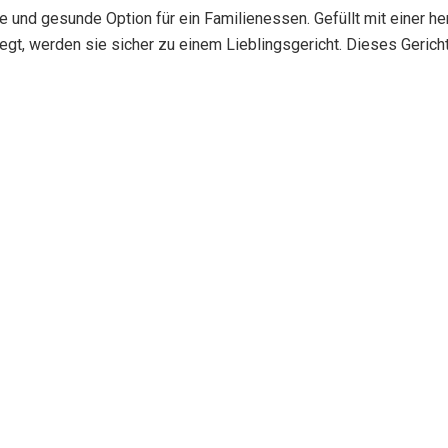
he und gesunde Option für ein Familienessen. Gefüllt mit einer 
gt, werden sie sicher zu einem Lieblingsgericht. Dieses Gericht 