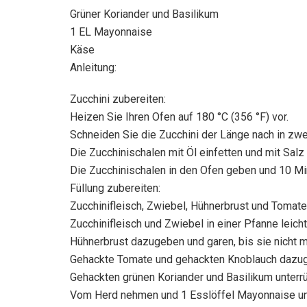
Grüner Koriander und Basilikum
1 EL Mayonnaise
Käse
Anleitung:
Zucchini zubereiten:
Heizen Sie Ihren Ofen auf 180 °C (356 °F) vor.
Schneiden Sie die Zucchini der Länge nach in zwei
Die Zucchinischalen mit Öl einfetten und mit Salz
Die Zucchinischalen in den Ofen geben und 10 Mi
Füllung zubereiten:
Zucchinifleisch, Zwiebel, Hühnerbrust und Tomate
Zucchinifleisch und Zwiebel in einer Pfanne leicht
Hühnerbrust dazugeben und garen, bis sie nicht me
Gehackte Tomate und gehackten Knoblauch dazug
Gehackten grünen Koriander und Basilikum unterrü
Vom Herd nehmen und 1 Esslöffel Mayonnaise un