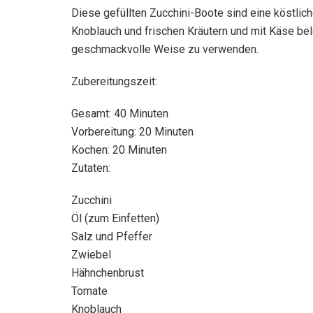
Diese gefüllten Zucchini-Boote sind eine köstlic
Knoblauch und frischen Kräutern und mit Käse bele
geschmackvolle Weise zu verwenden.
Zubereitungszeit:
Gesamt: 40 Minuten
Vorbereitung: 20 Minuten
Kochen: 20 Minuten
Zutaten:
Zucchini
Öl (zum Einfetten)
Salz und Pfeffer
Zwiebel
Hähnchenbrust
Tomate
Knoblauch