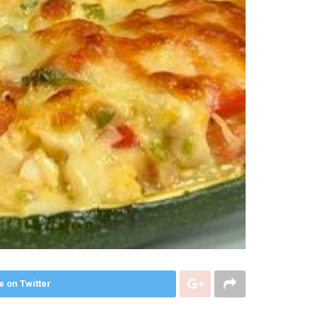
e on Twitter