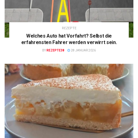
REZEPTE
Welches Auto hat Vorfahrt? Selbst die
erfahrensten Fahrer werden verwirrt sein.
BY
REZEPTE38
28 JANUAR 2026