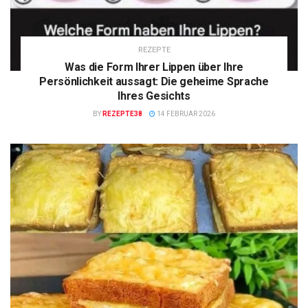
REZEPTE
Was die Form Ihrer Lippen über Ihre
Persönlichkeit aussagt: Die geheime Sprache
Ihres Gesichts
BY
REZEPTE38
14 FEBRUAR 2026