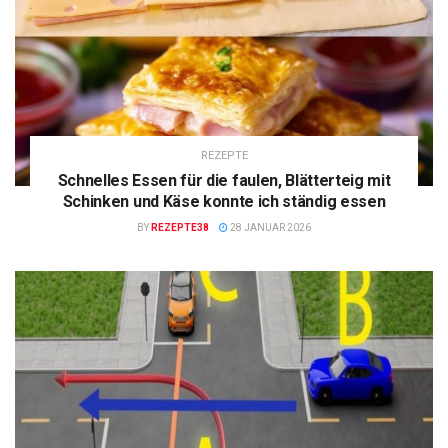
REZEPTE
Schnelles Essen für die faulen, Blätterteig mit
Schinken und Käse konnte ich ständig essen
BY
REZEPTE38
28 JANUAR 2026