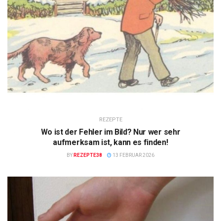
REZEPTE
Wo ist der Fehler im Bild? Nur wer sehr
aufmerksam ist, kann es finden!
BY
REZEPTE38
13 FEBRUAR 2026