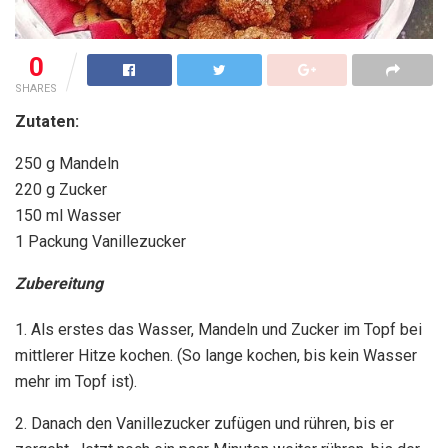
0
SHARES
Zutaten:
250 g Mandeln
220 g Zucker
150 ml Wasser
1 Packung Vanillezucker
Zubereitung
1. Als erstes das Wasser, Mandeln und Zucker im Topf bei
mittlerer Hitze kochen. (So lange kochen, bis kein Wasser
mehr im Topf ist).
2. Danach den Vanillezucker zufügen und rühren, bis er