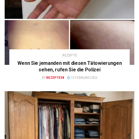
REZEPTE
Wenn Sie jemanden mit diesen Tätowierungen
sehen, rufen Sie die Polizei
BY
REZEPTE38
13 FEBRUAR 2026