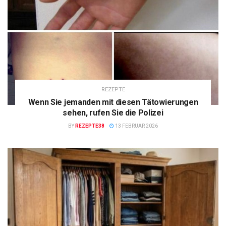
REZEPTE
Wenn Sie jemanden mit diesen Tätowierungen
sehen, rufen Sie die Polizei
BY
REZEPTE38
13 FEBRUAR 2026