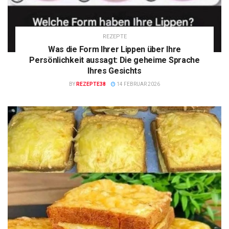
REZEPTE
Was die Form Ihrer Lippen über Ihre
Persönlichkeit aussagt: Die geheime Sprache
Ihres Gesichts
BY
REZEPTE38
14 FEBRUAR 2026