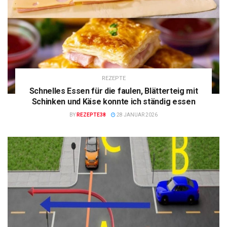
REZEPTE
Schnelles Essen für die faulen, Blätterteig mit
Schinken und Käse konnte ich ständig essen
BY
REZEPTE38
28 JANUAR 2026