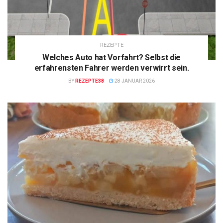
REZEPTE
Welches Auto hat Vorfahrt? Selbst die
erfahrensten Fahrer werden verwirrt sein.
BY
REZEPTE38
28 JANUAR 2026