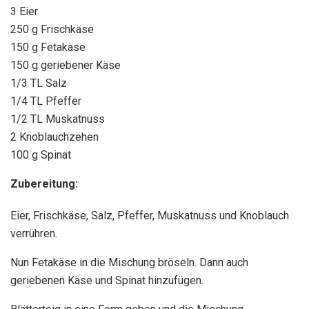
3 Eier
250 g Frischkäse
150 g Fetakäse
150 g geriebener Käse
1/3 TL Salz
1/4 TL Pfeffer
1/2 TL Muskatnuss
2 Knoblauchzehen
100 g Spinat
Zubereitung:
Eier, Frischkäse, Salz, Pfeffer, Muskatnuss und Knoblauch
verrühren.
Nun Fetakäse in die Mischung bröseln. Dann auch
geriebenen Käse und Spinat hinzufügen.