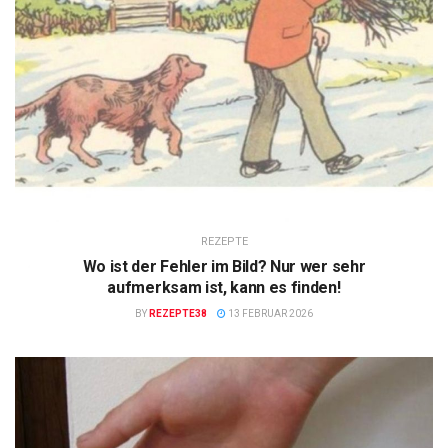
REZEPTE
Wo ist der Fehler im Bild? Nur wer sehr
aufmerksam ist, kann es finden!
BY
REZEPTE38
13 FEBRUAR 2026