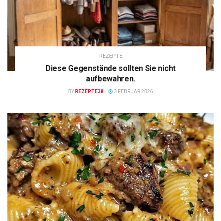
REZEPTE
Diese Gegenstände sollten Sie nicht
aufbewahren.
BY
REZEPTE38
3 FEBRUAR 2026