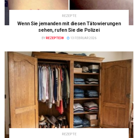
REZEPTE
Wenn Sie jemanden mit diesen Tätowierungen
sehen, rufen Sie die Polizei
BY
REZEPTE38
13 FEBRUAR 2026
REZEPTE