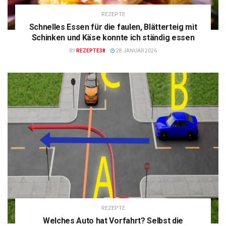
REZEPTE
Schnelles Essen für die faulen, Blätterteig mit
Schinken und Käse konnte ich ständig essen
BY
REZEPTE38
28 JANUAR 2026
REZEPTE
Welches Auto hat Vorfahrt? Selbst die