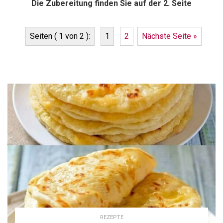
Die Zubereitung finden Sie auf der 2. Seite
Seiten ( 1 von 2 ):
1
2
Nächste Seite »
REZEPTE