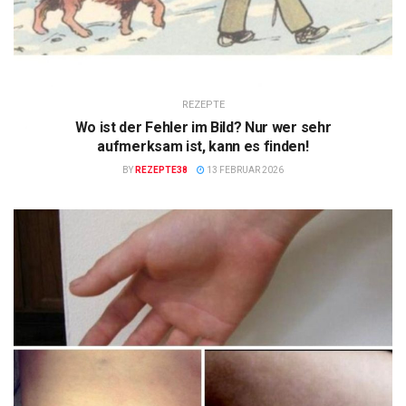
REZEPTE
Wo ist der Fehler im Bild? Nur wer sehr
aufmerksam ist, kann es finden!
BY
REZEPTE38
13 FEBRUAR 2026