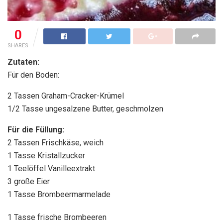
0
SHARES
Zutaten:
Für den Boden:
2 Tassen Graham-Cracker-Krümel
1/2 Tasse ungesalzene Butter, geschmolzen
Für die Füllung:
2 Tassen Frischkäse, weich
1 Tasse Kristallzucker
1 Teelöffel Vanilleextrakt
3 große Eier
1 Tasse Brombeermarmelade
1 Tasse frische Brombeeren