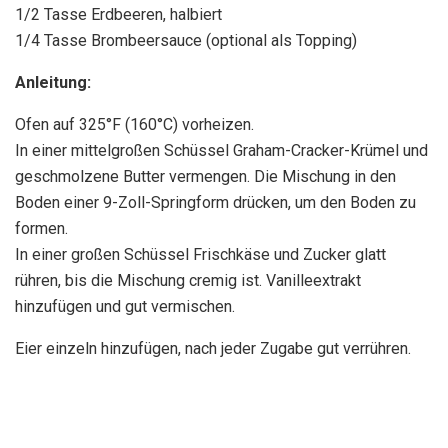
1/2 Tasse Erdbeeren, halbiert
1/4 Tasse Brombeersauce (optional als Topping)
Anleitung:
Ofen auf 325°F (160°C) vorheizen.
In einer mittelgroßen Schüssel Graham-Cracker-Krümel und
geschmolzene Butter vermengen. Die Mischung in den
Boden einer 9-Zoll-Springform drücken, um den Boden zu
formen.
In einer großen Schüssel Frischkäse und Zucker glatt
rühren, bis die Mischung cremig ist. Vanilleextrakt
hinzufügen und gut vermischen.
Eier einzeln hinzufügen, nach jeder Zugabe gut verrühren.