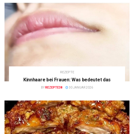
REZEPTE
Kinnhaare bei Frauen: Was bedeutet das
BY
REZEPTE38
30 JANUAR 2026