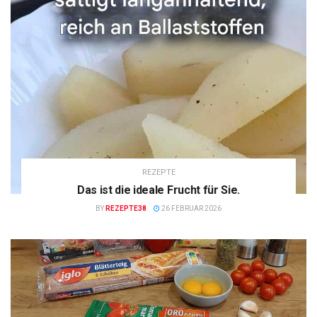
REZEPTE
Das ist die ideale Frucht für Sie.
BY
REZEPTE38
26 FEBRUAR 2026