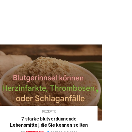
REZEPTE
7 starke blutverdünnende
Lebensmittel, die Sie kennen sollten