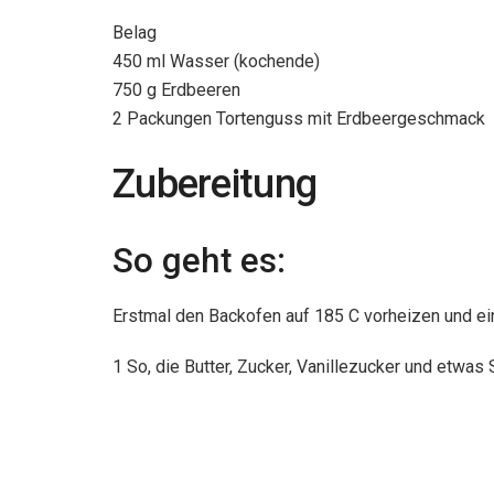
Belag
450 ml Wasser (kochende)
750 g Erdbeeren
2 Packungen Tortenguss mit Erdbeergeschmack
Zubereitung
So geht es:
Erstmal den Backofen auf 185 C vorheizen und ei
1 So, die Butter, Zucker, Vanillezucker und etwas 