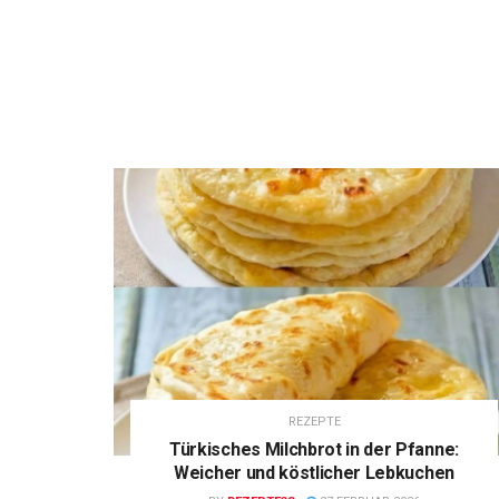
REZEPTE
Türkisches Milchbrot in der Pfanne:
Weicher und köstlicher Lebkuchen