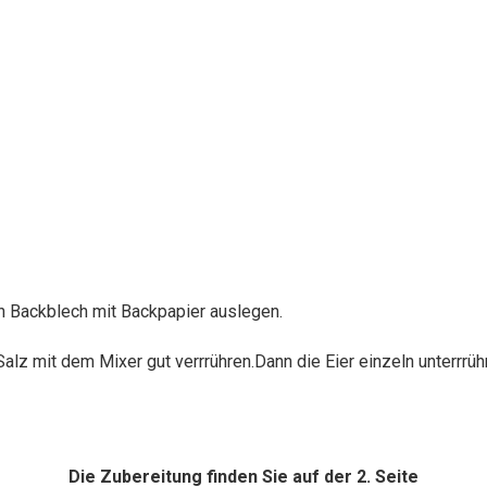
n Backblech mit Backpapier auslegen.
Salz mit dem Mixer gut verrrühren.Dann die Eier einzeln unterrrüh
Die Zubereitung finden Sie auf der 2. Seite