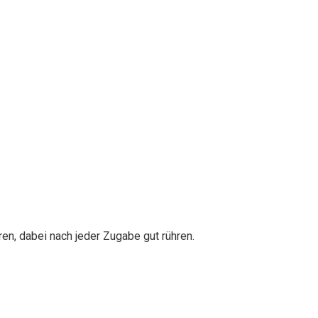
ren, dabei nach jeder Zugabe gut rühren.