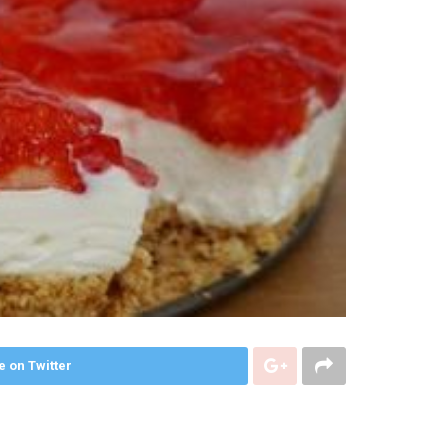
e on Twitter