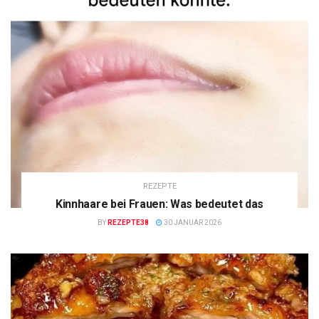
REZEPTE
Kinnhaare bei Frauen: Was bedeutet das
BY
REZEPTE38
30 JANUAR 2026