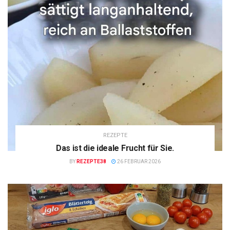
REZEPTE
Das ist die ideale Frucht für Sie.
BY
REZEPTE38
26 FEBRUAR 2026