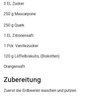
3 EL Zucker
250 g Mascarpone
250 g Quark
1 EL Zitronensaft
1 Pck. Vanillezucker
120 g Löffelbiskuits, (Biskotten)
Orangensaft
Zubereitung
Zuerst die Erdbeeren waschen und putzen.