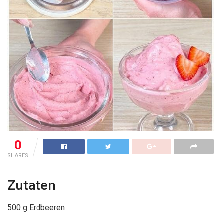
0
SHARES
Zutaten
500 g Erdbeeren