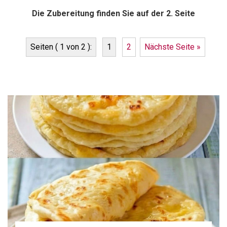
Die Zubereitung finden Sie auf der 2. Seite
Seiten ( 1 von 2 ):
1
2
Nächste Seite »