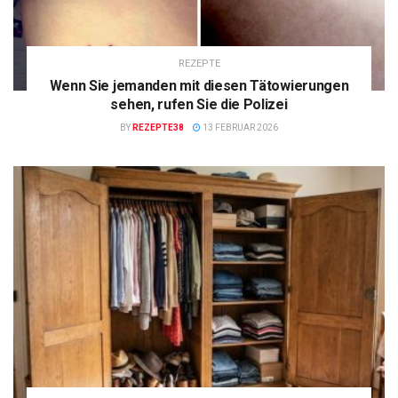
REZEPTE
Wenn Sie jemanden mit diesen Tätowierungen
sehen, rufen Sie die Polizei
BY
REZEPTE38
13 FEBRUAR 2026