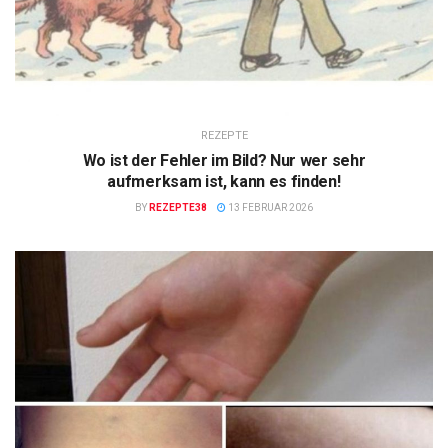
REZEPTE
Wo ist der Fehler im Bild? Nur wer sehr
aufmerksam ist, kann es finden!
BY
REZEPTE38
13 FEBRUAR 2026