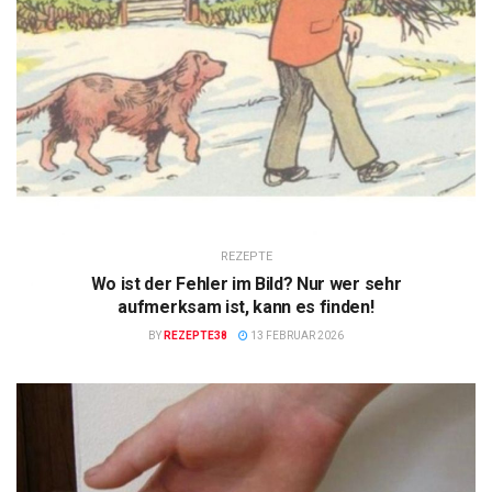
REZEPTE
Wo ist der Fehler im Bild? Nur wer sehr
aufmerksam ist, kann es finden!
BY
REZEPTE38
13 FEBRUAR 2026