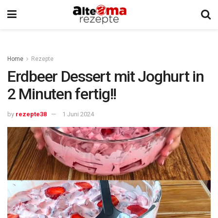
Home
Rezepte
Erdbeer Dessert mit Joghurt in
2 Minuten fertig!!
by
rezepte38
1 Juni 2024