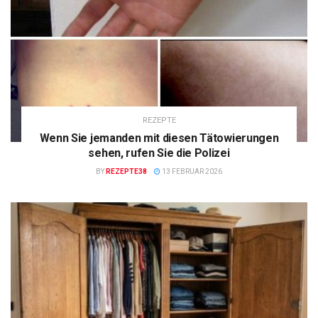
REZEPTE
Wenn Sie jemanden mit diesen Tätowierungen
sehen, rufen Sie die Polizei
BY
REZEPTE38
13 FEBRUAR 2026