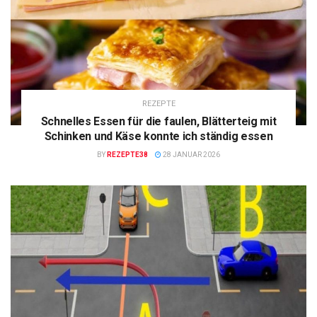
REZEPTE
Schnelles Essen für die faulen, Blätterteig mit
Schinken und Käse konnte ich ständig essen
BY
REZEPTE38
28 JANUAR 2026