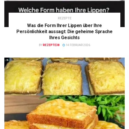
REZEPTE
Was die Form Ihrer Lippen über Ihre
Persönlichkeit aussagt: Die geheime Sprache
Ihres Gesichts
BY
REZEPTE38
14 FEBRUAR 2026