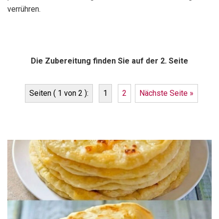
verrühren.
Die Zubereitung finden Sie auf der 2. Seite
Seiten ( 1 von 2 ):
1
2
Nächste Seite »