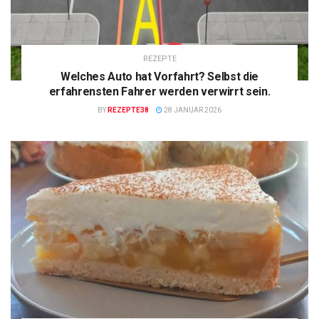
REZEPTE
Welches Auto hat Vorfahrt? Selbst die
erfahrensten Fahrer werden verwirrt sein.
BY
REZEPTE38
28 JANUAR 2026