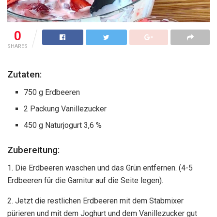
0
SHARES
Zutaten:
750 g Erdbeeren
2 Packung Vanillezucker
450 g Naturjogurt 3,6 %
Zubereitung:
1. Die Erdbeeren waschen und das Grün entfernen. (4-5
Erdbeeren für die Garnitur auf die Seite legen).
2. Jetzt die restlichen Erdbeeren mit dem Stabmixer
pürieren und mit dem Joghurt und dem Vanillezucker gut