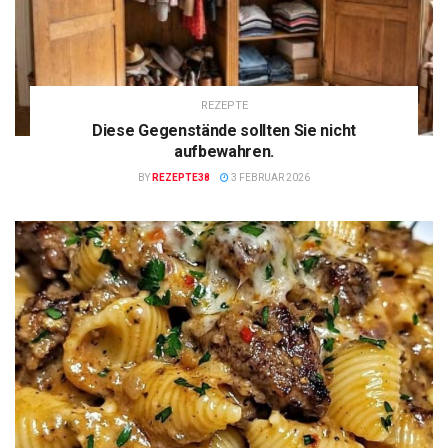
REZEPTE
Diese Gegenstände sollten Sie nicht
aufbewahren.
BY
REZEPTE38
3 FEBRUAR 2026