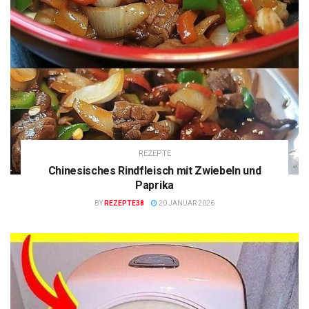
REZEPTE
Chinesisches Rindfleisch mit Zwiebeln und
Paprika
BY
REZEPTE38
20 JANUAR 2026