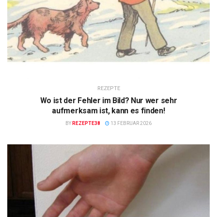
REZEPTE
Wo ist der Fehler im Bild? Nur wer sehr
aufmerksam ist, kann es finden!
BY
REZEPTE38
13 FEBRUAR 2026