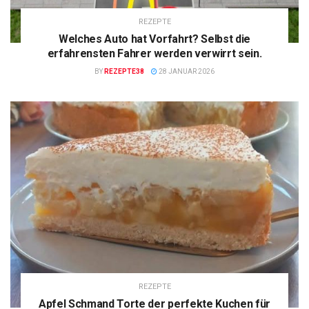
REZEPTE
Welches Auto hat Vorfahrt? Selbst die
erfahrensten Fahrer werden verwirrt sein.
BY
REZEPTE38
28 JANUAR 2026
REZEPTE
Apfel Schmand Torte der perfekte Kuchen für