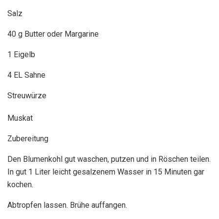
Salz
40 g Butter oder Margarine
1 Eigelb
4 EL Sahne
Streuwürze
Muskat
Zubereitung
Den Blumenkohl gut waschen, putzen und in Röschen teilen.
In gut 1 Liter leicht gesalzenem Wasser in 15 Minuten gar
kochen.
Abtropfen lassen. Brühe auffangen.