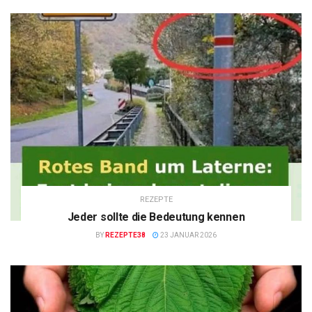
REZEPTE
Jeder sollte die Bedeutung kennen
BY
REZEPTE38
23 JANUAR 2026