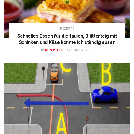
REZEPTE
Schnelles Essen für die faulen, Blätterteig mit
Schinken und Käse konnte ich ständig essen
BY
REZEPTE38
28 JANUAR 2026