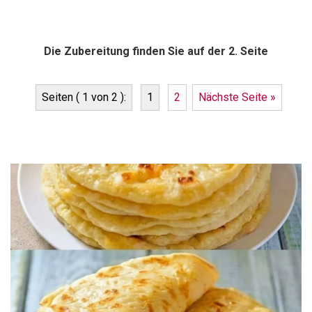
Die Zubereitung finden Sie auf der 2. Seite
Seiten ( 1 von 2 ):
1
2
Nächste Seite »