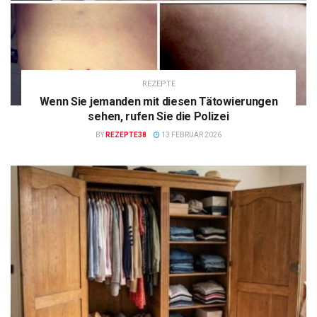
REZEPTE
Wenn Sie jemanden mit diesen Tätowierungen
sehen, rufen Sie die Polizei
BY
REZEPTE38
13 FEBRUAR 2026