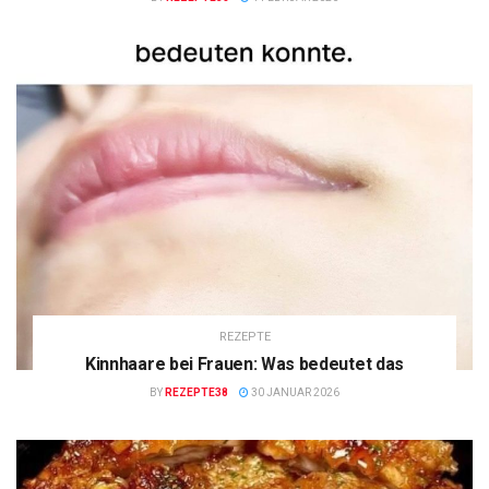
REZEPTE
Kinnhaare bei Frauen: Was bedeutet das
BY
REZEPTE38
30 JANUAR 2026