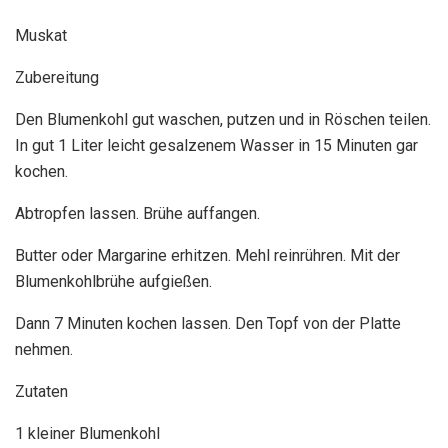
Muskat
Zubereitung
Den Blumenkohl gut waschen, putzen und in Röschen teilen.
In gut 1 Liter leicht gesalzenem Wasser in 15 Minuten gar
kochen.
Abtropfen lassen. Brühe auffangen.
Butter oder Margarine erhitzen. Mehl reinrühren. Mit der
Blumenkohlbrühe aufgießen.
Dann 7 Minuten kochen lassen. Den Topf von der Platte
nehmen.
Zutaten
1 kleiner Blumenkohl