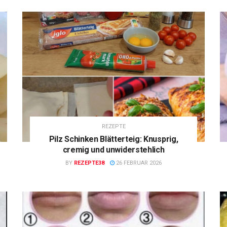
REZEPTE
Pilz Schinken Blätterteig: Knusprig,
cremig und unwiderstehlich
BY
REZEPTE38
26 FEBRUAR 2026