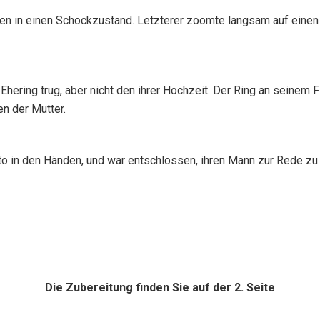
en in einen Schockzustand. Letzterer zoomte langsam auf einen 
hering trug, aber nicht den ihrer Hochzeit. Der Ring an seinem 
en der Mutter.
in den Händen, und war entschlossen, ihren Mann zur Rede zu st
Die Zubereitung finden Sie auf der 2. Seite