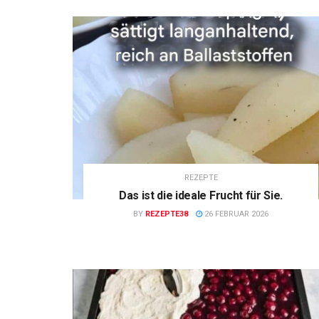
REZEPTE
Das ist die ideale Frucht für Sie.
BY
REZEPTE38
26 FEBRUAR 2026