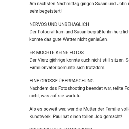
Am nächsten Nachmittag gingen Susan und John i
sehr begeistert!
NERVÖS UND UNBEHAGLICH
Der Fotograf kam und Susan begrüßte ihn herzlich.
konnte das gute Wetter nicht genießen.
ER MOCHTE KEINE FOTOS
Der Vierzigjährige konnte auch nicht still sitzen
Familienvater bemühte sich trotzdem.
EINE GROSSE ÜBERRASCHUNG
Nachdem das Fotoshooting beendet war, teilte Fo
nicht, was auf sie wartete…
Als es soweit war, war die Mutter der Familie vo
Kunstwerk. Paul hat einen tollen Job gemacht!