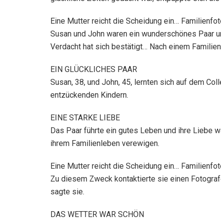
Eine Mutter reicht die Scheidung ein… Familienfot
Susan und John waren ein wunderschönes Paar und
Verdacht hat sich bestätigt… Nach einem Familienf
EIN GLÜCKLICHES PAAR
Susan, 38, und John, 45, lernten sich auf dem Col
entzückenden Kindern.
EINE STARKE LIEBE
Das Paar führte ein gutes Leben und ihre Liebe wa
ihrem Familienleben verewigen.
Eine Mutter reicht die Scheidung ein… Familienfot
Zu diesem Zweck kontaktierte sie einen Fotografe
sagte sie.
DAS WETTER WAR SCHÖN