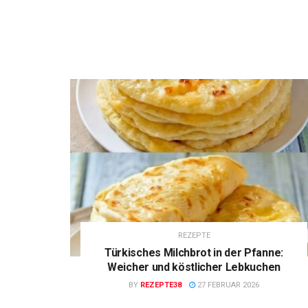
REZEPTE
Türkisches Milchbrot in der Pfanne:
Weicher und köstlicher Lebkuchen
BY
REZEPTE38
27 FEBRUAR 2026