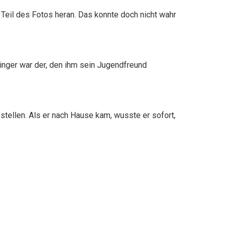
Teil des Fotos heran. Das konnte doch nicht wahr
Finger war der, den ihm sein Jugendfreund
ellen. Als er nach Hause kam, wusste er sofort,