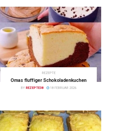
REZEPTE
Omas fluffiger Schokoladenkuchen
BY
REZEPTE38
18 FEBRUAR 2026