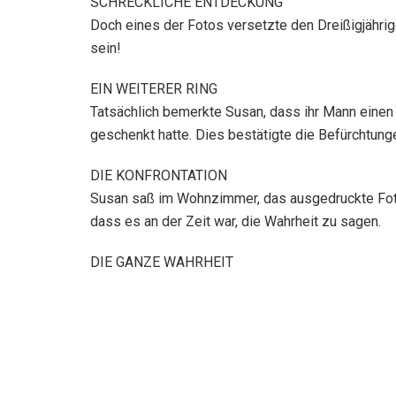
SCHRECKLICHE ENTDECKUNG
Doch eines der Fotos versetzte den Dreißigjährig
sein!
EIN WEITERER RING
Tatsächlich bemerkte Susan, dass ihr Mann einen E
geschenkt hatte. Dies bestätigte die Befürchtung
DIE KONFRONTATION
Susan saß im Wohnzimmer, das ausgedruckte Foto 
dass es an der Zeit war, die Wahrheit zu sagen.
DIE GANZE WAHRHEIT