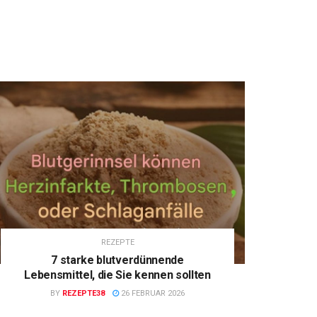
REZEPTE
7 starke blutverdünnende
Lebensmittel, die Sie kennen sollten
BY
REZEPTE38
26 FEBRUAR 2026