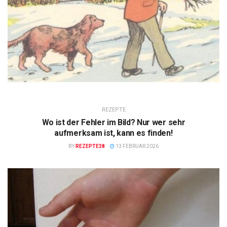
REZEPTE
Wo ist der Fehler im Bild? Nur wer sehr
aufmerksam ist, kann es finden!
BY
REZEPTE38
13 FEBRUAR 2026