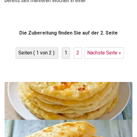
bereits seit mehreren Wochen in einer
Die Zubereitung finden Sie auf der 2. Seite
Seiten ( 1 von 2 ):
1
2
Nächste Seite »