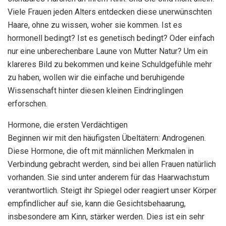
Viele Frauen jeden Alters entdecken diese unerwünschten
Haare, ohne zu wissen, woher sie kommen. Ist es
hormonell bedingt? Ist es genetisch bedingt? Oder einfach
nur eine unberechenbare Laune von Mutter Natur? Um ein
klareres Bild zu bekommen und keine Schuldgefühle mehr
zu haben, wollen wir die einfache und beruhigende
Wissenschaft hinter diesen kleinen Eindringlingen
erforschen.
Hormone, die ersten Verdächtigen
Beginnen wir mit den häufigsten Übeltätern: Androgenen.
Diese Hormone, die oft mit männlichen Merkmalen in
Verbindung gebracht werden, sind bei allen Frauen natürlich
vorhanden. Sie sind unter anderem für das Haarwachstum
verantwortlich. Steigt ihr Spiegel oder reagiert unser Körper
empfindlicher auf sie, kann die Gesichtsbehaarung,
insbesondere am Kinn, stärker werden. Dies ist ein sehr