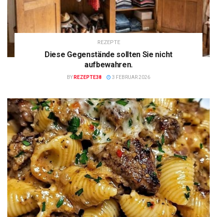
REZEPTE
Diese Gegenstände sollten Sie nicht
aufbewahren.
BY
REZEPTE38
3 FEBRUAR 2026