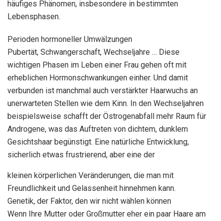
häufiges Phänomen, insbesondere in bestimmten
Lebensphasen.
Perioden hormoneller Umwälzungen
Pubertät, Schwangerschaft, Wechseljahre … Diese
wichtigen Phasen im Leben einer Frau gehen oft mit
erheblichen Hormonschwankungen einher. Und damit
verbunden ist manchmal auch verstärkter Haarwuchs an
unerwarteten Stellen wie dem Kinn. In den Wechseljahren
beispielsweise schafft der Östrogenabfall mehr Raum für
Androgene, was das Auftreten von dichtem, dunklem
Gesichtshaar begünstigt. Eine natürliche Entwicklung,
sicherlich etwas frustrierend, aber eine der
kleinen körperlichen Veränderungen, die man mit
Freundlichkeit und Gelassenheit hinnehmen kann.
Genetik, der Faktor, den wir nicht wählen können
Wenn Ihre Mutter oder Großmutter eher ein paar Haare am