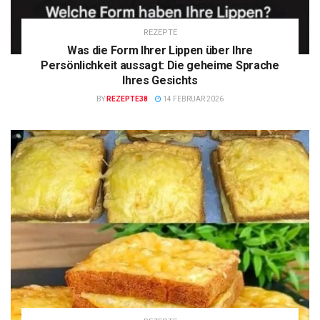
REZEPTE
Was die Form Ihrer Lippen über Ihre
Persönlichkeit aussagt: Die geheime Sprache
Ihres Gesichts
BY
REZEPTE38
14 FEBRUAR 2026