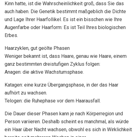
Kinn hatte, ist die Wahrscheinlichkeit groß, dass Sie das
auch haben. Die Genetik bestimmt maßgeblich die Dichte
und Lage Ihrer Haarfollikel. Es ist ein bisschen wie Ihre
Augenfarbe oder Haarform: Es ist Teil Ihres biologischen
Erbes.
Haarzyklen, gut geölte Phasen
Weniger bekannt ist, dass Haare, genau wie Haare, einem
ganz bestimmten dreistufigen Zyklus folgen:
Anagen: die aktive Wachstumsphase.
Katagen: eine kurze Übergangsphase, in der das Haar
aufhört zu wachsen.
Telogen: die Ruhephase vor dem Haarausfall.
Die Dauer dieser Phasen kann je nach Körperregion und
Person variieren. Deshalb scheint es manchmal, als würde
ein Haar über Nacht wachsen, obwohl es sich in Wirklichkeit