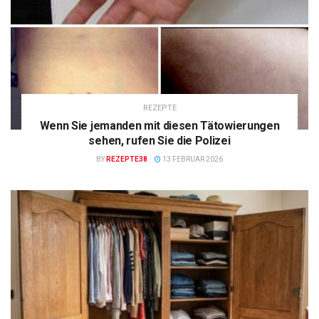
REZEPTE
Wenn Sie jemanden mit diesen Tätowierungen
sehen, rufen Sie die Polizei
BY
REZEPTE38
13 FEBRUAR 2026