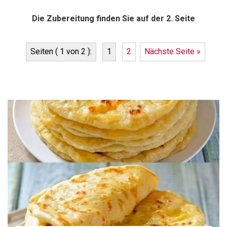
Die Zubereitung finden Sie auf der 2. Seite
Seiten ( 1 von 2 ):
1
2
Nächste Seite »