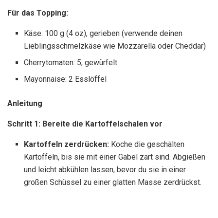
Für das Topping:
Käse: 100 g (4 oz), gerieben (verwende deinen
Lieblingsschmelzkäse wie Mozzarella oder Cheddar)
Cherrytomaten: 5, gewürfelt
Mayonnaise: 2 Esslöffel
Anleitung
Schritt 1: Bereite die Kartoffelschalen vor
Kartoffeln zerdrücken:
Koche die geschälten
Kartoffeln, bis sie mit einer Gabel zart sind. Abgießen
und leicht abkühlen lassen, bevor du sie in einer
großen Schüssel zu einer glatten Masse zerdrückst.