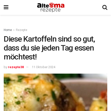
Home
Rezepte
Diese Kartoffeln sind so gut,
dass du sie jeden Tag essen
möchtest!
by
rezepte38
11 Oktober 2024