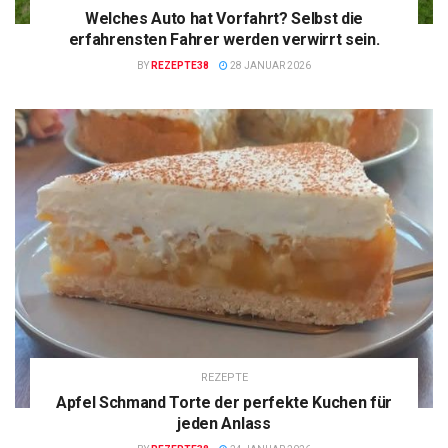
Welches Auto hat Vorfahrt? Selbst die
erfahrensten Fahrer werden verwirrt sein.
BY
REZEPTE38
28 JANUAR 2026
REZEPTE
Apfel Schmand Torte der perfekte Kuchen für
jeden Anlass