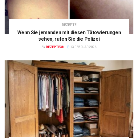
REZEPTE
Wenn Sie jemanden mit diesen Tätowierungen
sehen, rufen Sie die Polizei
BY
REZEPTE38
13 FEBRUAR 2026