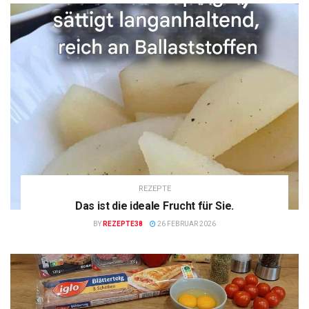
REZEPTE
Das ist die ideale Frucht für Sie.
BY
REZEPTE38
26 FEBRUAR 2026