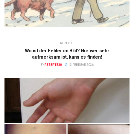
REZEPTE
Wo ist der Fehler im Bild? Nur wer sehr
aufmerksam ist, kann es finden!
BY
REZEPTE38
13 FEBRUAR 2026