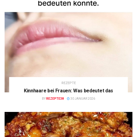
REZEPTE
Kinnhaare bei Frauen: Was bedeutet das
BY
REZEPTE38
30 JANUAR 2026