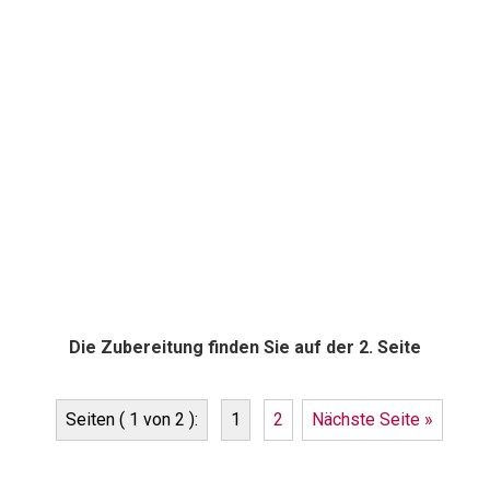
Die Zubereitung finden Sie auf der 2. Seite
Seiten ( 1 von 2 ):
1
2
Nächste Seite »