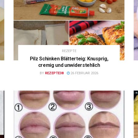
REZEPTE
Pilz Schinken Blätterteig: Knusprig,
cremig und unwiderstehlich
BY
REZEPTE38
26 FEBRUAR 2026