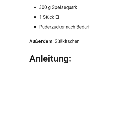
300 g Speisequark
1 Stück Ei
Puderzucker nach Bedarf
Außerdem:
Süßkirschen
Anleitung: