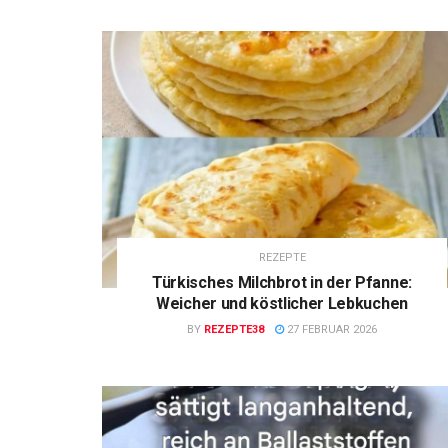
REZEPTE
Türkisches Milchbrot in der Pfanne:
Weicher und köstlicher Lebkuchen
BY
REZEPTE38
27 FEBRUAR 2026