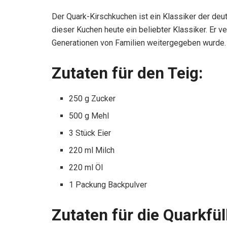
Der Quark-Kirschkuchen ist ein Klassiker der deu
dieser Kuchen heute ein beliebter Klassiker. Er 
Generationen von Familien weitergegeben wurde.
Zutaten für den Teig:
250 g Zucker
500 g Mehl
3 Stück Eier
220 ml Milch
220 ml Öl
1 Packung Backpulver
Zutaten für die Quarkfül