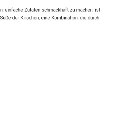
n, einfache Zutaten schmackhaft zu machen, ist
Süße der Kirschen, eine Kombination, die durch