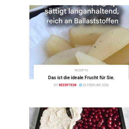
REZEPTE
Das ist die ideale Frucht für Sie.
BY
REZEPTE38
26 FEBRUAR 2026