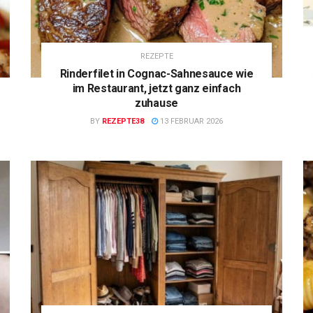
REZEPTE
Rinderfilet in Cognac-Sahnesauce wie
im Restaurant, jetzt ganz einfach
zuhause
BY
REZEPTE38
13 FEBRUAR 2026