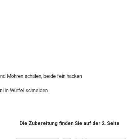
und Möhren schälen, beide fein hacken
i in Würfel schneiden.
Die Zubereitung finden Sie auf der 2. Seite