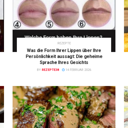
REZEPTE
Was die Form Ihrer Lippen über Ihre
Persönlichkeit aussagt: Die geheime
Sprache Ihres Gesichts
BY
REZEPTE38
14 FEBRUAR 2026