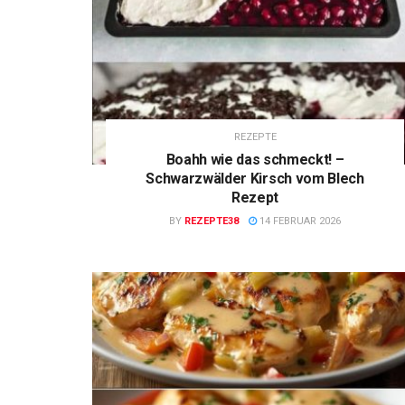
REZEPTE
Boahh wie das schmeckt! –
Schwarzwälder Kirsch vom Blech
Rezept
BY
REZEPTE38
14 FEBRUAR 2026