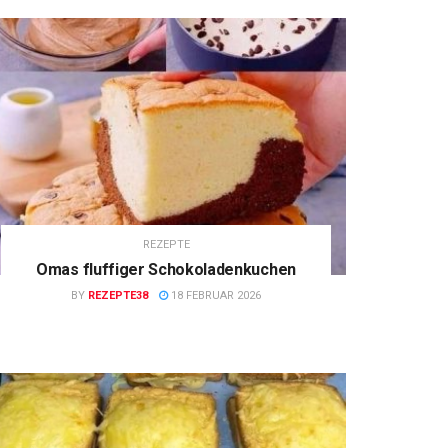
REZEPTE
Omas fluffiger Schokoladenkuchen
BY
REZEPTE38
18 FEBRUAR 2026