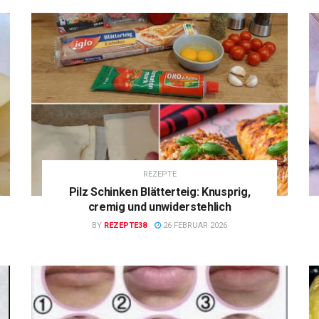
REZEPTE
Pilz Schinken Blätterteig: Knusprig,
cremig und unwiderstehlich
BY
REZEPTE38
26 FEBRUAR 2026