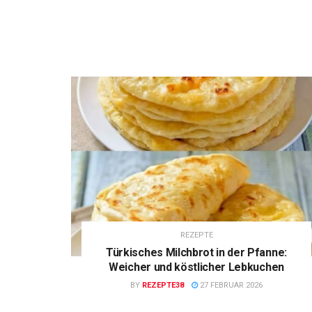
REZEPTE
Türkisches Milchbrot in der Pfanne:
Weicher und köstlicher Lebkuchen
BY
REZEPTE38
27 FEBRUAR 2026