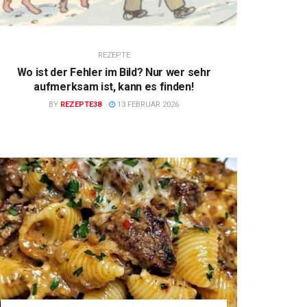
REZEPTE
Wo ist der Fehler im Bild? Nur wer sehr
aufmerksam ist, kann es finden!
BY
REZEPTE38
13 FEBRUAR 2026