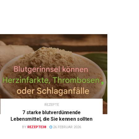
REZEPTE
7 starke blutverdünnende
Lebensmittel, die Sie kennen sollten
BY
REZEPTE38
26 FEBRUAR 2026