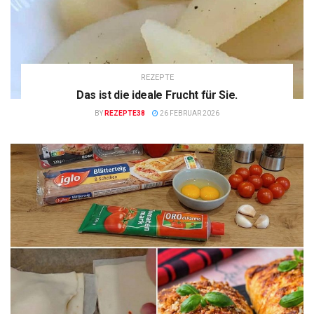
REZEPTE
Das ist die ideale Frucht für Sie.
BY
REZEPTE38
26 FEBRUAR 2026