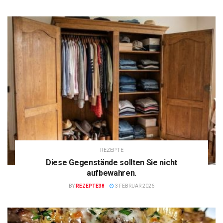
REZEPTE
Diese Gegenstände sollten Sie nicht
aufbewahren.
BY
REZEPTE38
3 FEBRUAR 2026