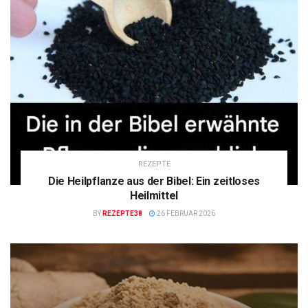
REZEPTE
Die Heilpflanze aus der Bibel: Ein zeitloses
Heilmittel
BY
REZEPTE38
26 FEBRUAR 2026