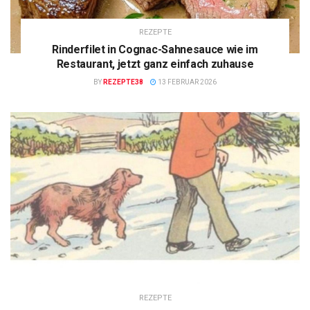
REZEPTE
Rinderfilet in Cognac-Sahnesauce wie im
Restaurant, jetzt ganz einfach zuhause
BY
REZEPTE38
13 FEBRUAR 2026
REZEPTE