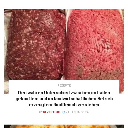
REZEPTE
Den wahren Unterschied zwischen im Laden
gekauftem und im landwirtschaftlichen Betrieb
erzeugtem Rindfleisch verstehen
BY
REZEPTE38
21 JANUAR 2026