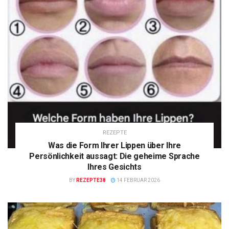
REZEPTE
Was die Form Ihrer Lippen über Ihre
Persönlichkeit aussagt: Die geheime Sprache
Ihres Gesichts
BY
REZEPTE38
14 FEBRUAR 2026