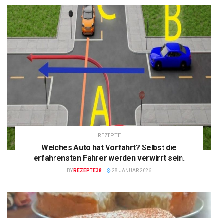
REZEPTE
Welches Auto hat Vorfahrt? Selbst die
erfahrensten Fahrer werden verwirrt sein.
BY
REZEPTE38
28 JANUAR 2026