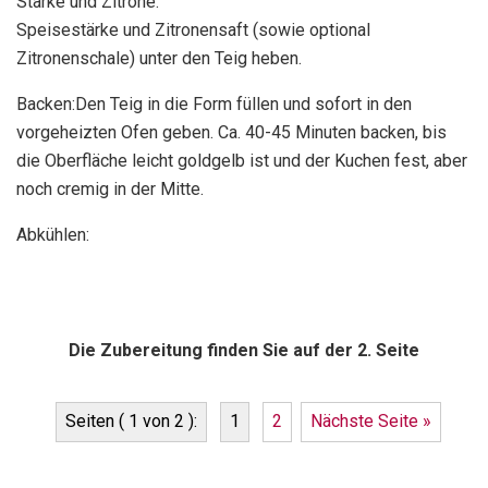
Stärke und Zitrone:
Speisestärke und Zitronensaft (sowie optional
Zitronenschale) unter den Teig heben.
Backen:Den Teig in die Form füllen und sofort in den
vorgeheizten Ofen geben. Ca. 40-45 Minuten backen, bis
die Oberfläche leicht goldgelb ist und der Kuchen fest, aber
noch cremig in der Mitte.
Abkühlen:
Die Zubereitung finden Sie auf der 2. Seite
Seiten ( 1 von 2 ):
1
2
Nächste Seite »