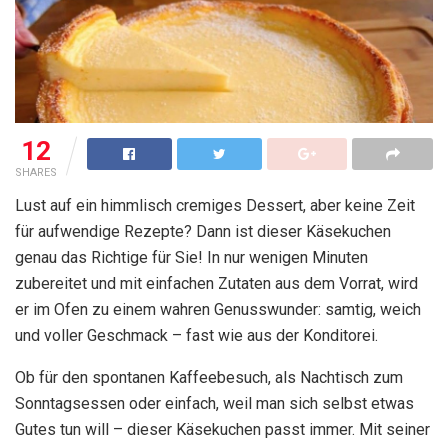
12
SHARES
Lust auf ein himmlisch cremiges Dessert, aber keine Zeit
für aufwendige Rezepte? Dann ist dieser Käsekuchen
genau das Richtige für Sie! In nur wenigen Minuten
zubereitet und mit einfachen Zutaten aus dem Vorrat, wird
er im Ofen zu einem wahren Genusswunder: samtig, weich
und voller Geschmack – fast wie aus der Konditorei.
Ob für den spontanen Kaffeebesuch, als Nachtisch zum
Sonntagsessen oder einfach, weil man sich selbst etwas
Gutes tun will – dieser Käsekuchen passt immer. Mit seiner