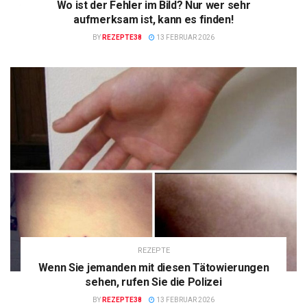
Wo ist der Fehler im Bild? Nur wer sehr
aufmerksam ist, kann es finden!
BY
REZEPTE38
13 FEBRUAR 2026
REZEPTE
Wenn Sie jemanden mit diesen Tätowierungen
sehen, rufen Sie die Polizei
BY
REZEPTE38
13 FEBRUAR 2026