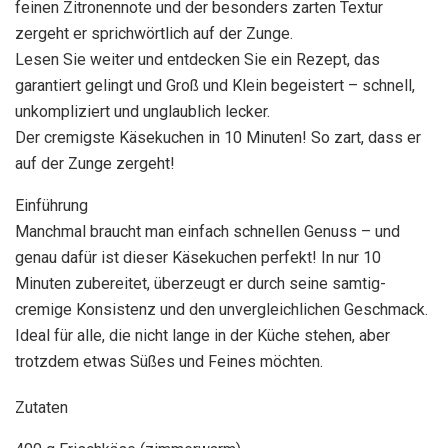
feinen Zitronennote und der besonders zarten Textur
zergeht er sprichwörtlich auf der Zunge.
Lesen Sie weiter und entdecken Sie ein Rezept, das
garantiert gelingt und Groß und Klein begeistert – schnell,
unkompliziert und unglaublich lecker.
Der cremigste Käsekuchen in 10 Minuten! So zart, dass er
auf der Zunge zergeht!
Einführung
Manchmal braucht man einfach schnellen Genuss – und
genau dafür ist dieser Käsekuchen perfekt! In nur 10
Minuten zubereitet, überzeugt er durch seine samtig-
cremige Konsistenz und den unvergleichlichen Geschmack.
Ideal für alle, die nicht lange in der Küche stehen, aber
trotzdem etwas Süßes und Feines möchten.
Zutaten