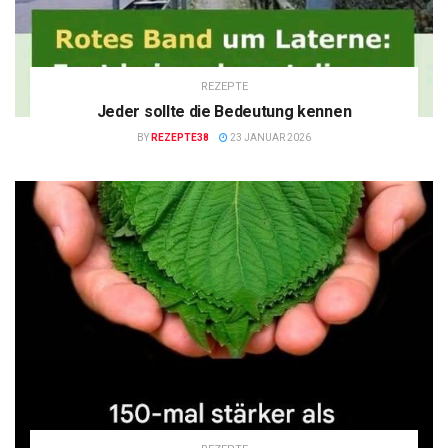
REZEPTE
Jeder sollte die Bedeutung kennen
BY
REZEPTE38
23 JANUAR 2026