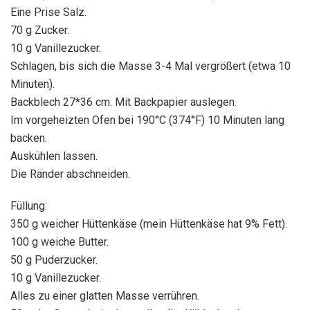
Eine Prise Salz.
70 g Zucker.
10 g Vanillezucker.
Schlagen, bis sich die Masse 3-4 Mal vergrößert (etwa 10
Minuten).
Backblech 27*36 cm. Mit Backpapier auslegen.
Im vorgeheizten Ofen bei 190°C (374°F) 10 Minuten lang
backen.
Auskühlen lassen.
Die Ränder abschneiden.
Füllung:
350 g weicher Hüttenkäse (mein Hüttenkäse hat 9% Fett).
100 g weiche Butter.
50 g Puderzucker.
10 g Vanillezucker.
Alles zu einer glatten Masse verrühren.