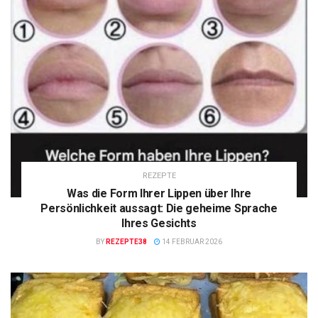
REZEPTE
Was die Form Ihrer Lippen über Ihre
Persönlichkeit aussagt: Die geheime Sprache
Ihres Gesichts
BY
REZEPTE38
14 FEBRUAR 2026