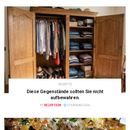
REZEPTE
Diese Gegenstände sollten Sie nicht
aufbewahren.
BY
REZEPTE38
3 FEBRUAR 2026