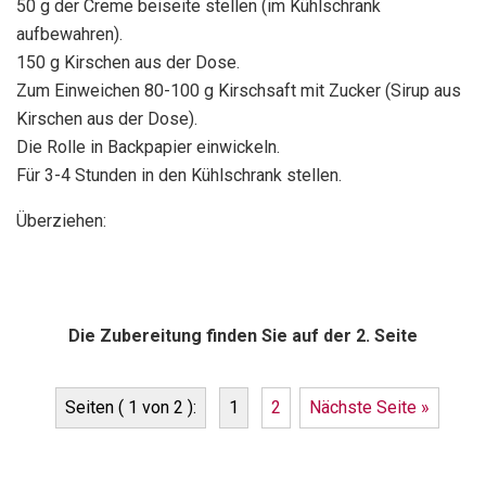
50 g der Creme beiseite stellen (im Kühlschrank
aufbewahren).
150 g Kirschen aus der Dose.
Zum Einweichen 80-100 g Kirschsaft mit Zucker (Sirup aus
Kirschen aus der Dose).
Die Rolle in Backpapier einwickeln.
Für 3-4 Stunden in den Kühlschrank stellen.
Überziehen:
Die Zubereitung finden Sie auf der 2. Seite
Seiten ( 1 von 2 ):
1
2
Nächste Seite »