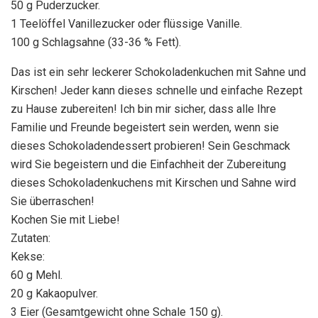
50 g Puderzucker.
1 Teelöffel Vanillezucker oder flüssige Vanille.
100 g Schlagsahne (33-36 % Fett).
Das ist ein sehr leckerer Schokoladenkuchen mit Sahne und
Kirschen! Jeder kann dieses schnelle und einfache Rezept
zu Hause zubereiten! Ich bin mir sicher, dass alle Ihre
Familie und Freunde begeistert sein werden, wenn sie
dieses Schokoladendessert probieren! Sein Geschmack
wird Sie begeistern und die Einfachheit der Zubereitung
dieses Schokoladenkuchens mit Kirschen und Sahne wird
Sie überraschen!
Kochen Sie mit Liebe!
Zutaten:
Kekse:
60 g Mehl.
20 g Kakaopulver.
3 Eier (Gesamtgewicht ohne Schale 150 g).