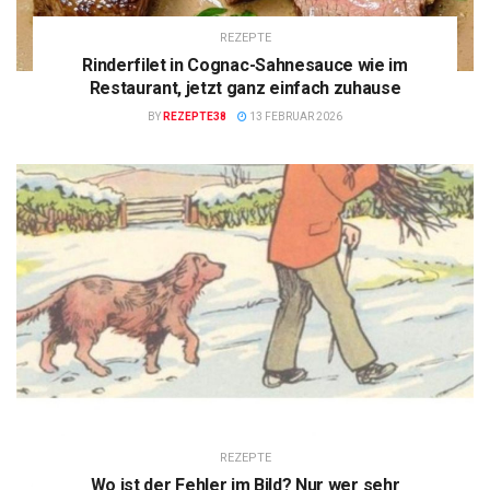
REZEPTE
Rinderfilet in Cognac-Sahnesauce wie im
Restaurant, jetzt ganz einfach zuhause
BY
REZEPTE38
13 FEBRUAR 2026
REZEPTE
Wo ist der Fehler im Bild? Nur wer sehr