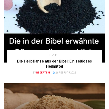
REZEPTE
Die Heilpflanze aus der Bibel: Ein zeitloses
Heilmittel
BY
REZEPTE38
26 FEBRUAR 2026