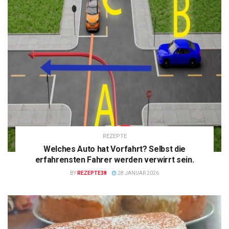
REZEPTE
Welches Auto hat Vorfahrt? Selbst die
erfahrensten Fahrer werden verwirrt sein.
BY
REZEPTE38
28 JANUAR 2026