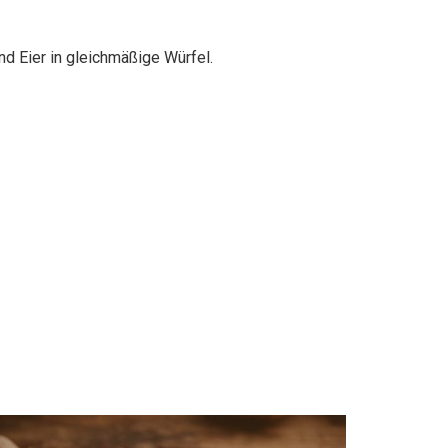
nd Eier in gleichmäßige Würfel.