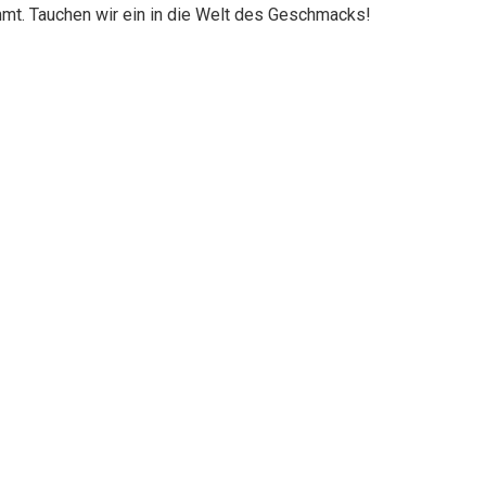
mmt. Tauchen wir ein in die Welt des Geschmacks!