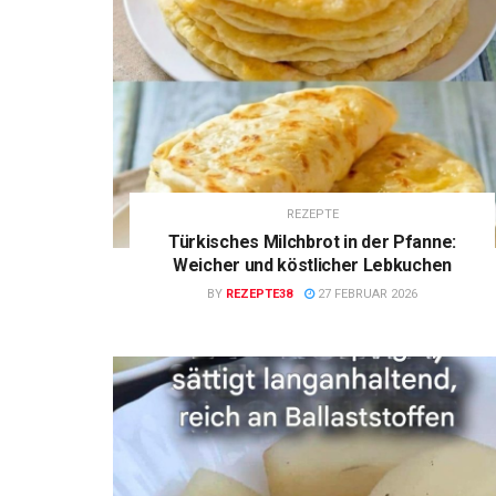
REZEPTE
Türkisches Milchbrot in der Pfanne:
Weicher und köstlicher Lebkuchen
BY
REZEPTE38
27 FEBRUAR 2026