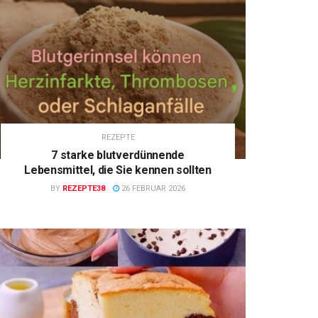
REZEPTE
7 starke blutverdünnende
Lebensmittel, die Sie kennen sollten
BY
REZEPTE38
26 FEBRUAR 2026