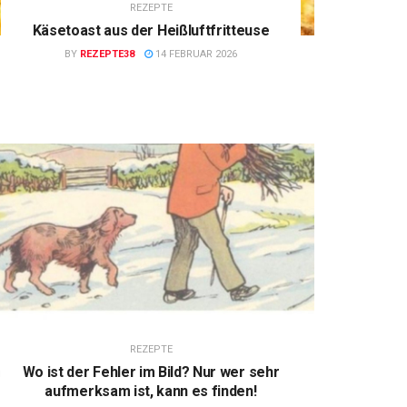
REZEPTE
Käsetoast aus der Heißluftfritteuse
BY
REZEPTE38
14 FEBRUAR 2026
REZEPTE
Wo ist der Fehler im Bild? Nur wer sehr
aufmerksam ist, kann es finden!