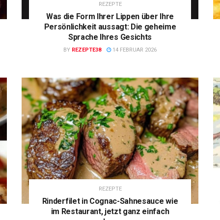
REZEPTE
Was die Form Ihrer Lippen über Ihre
Persönlichkeit aussagt: Die geheime
Sprache Ihres Gesichts
BY
REZEPTE38
14 FEBRUAR 2026
REZEPTE
Rinderfilet in Cognac-Sahnesauce wie
im Restaurant, jetzt ganz einfach