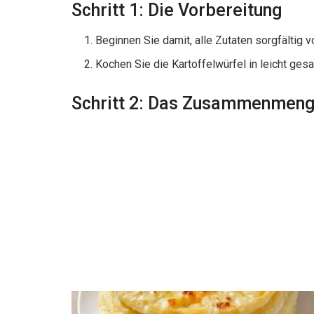
Schritt 1: Die Vorbereitung
Beginnen Sie damit, alle Zutaten sorgfältig 
Kochen Sie die Kartoffelwürfel in leicht ges
Schritt 2: Das Zusammenmen