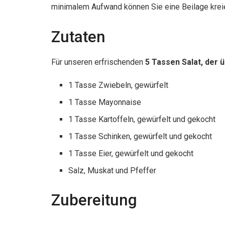
minimalem Aufwand können Sie eine Beilage kreie
Zutaten
Für unseren erfrischenden
5 Tassen Salat, der 
1 Tasse Zwiebeln, gewürfelt
1 Tasse Mayonnaise
1 Tasse Kartoffeln, gewürfelt und gekocht
1 Tasse Schinken, gewürfelt und gekocht
1 Tasse Eier, gewürfelt und gekocht
Salz, Muskat und Pfeffer
Zubereitung