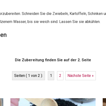
vorzubereiten. Schneiden Sie die Zwiebeln, Kartoffeln, Schinken u
alzenem Wasser, bis sie weich sind. Lassen Sie sie abkühlen.
gen
Die Zubereitung finden Sie auf der 2. Seite
Seiten ( 1 von 2 ):
1
2
Nächste Seite »